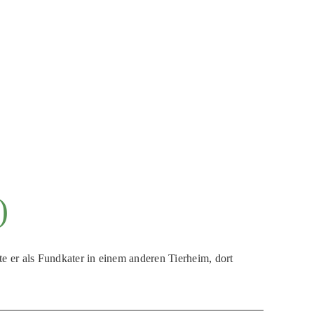
)
te er als Fundkater in einem anderen Tierheim, dort