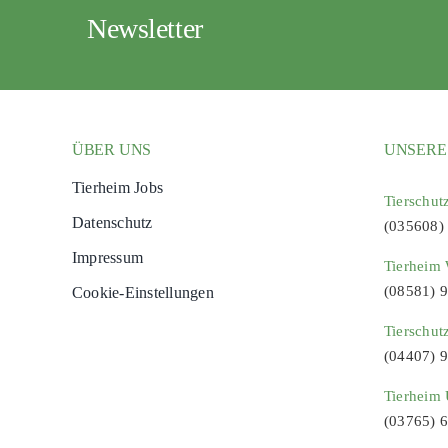
Newsletter
ÜBER UNS
UNSERE
Tierheim Jobs
Tierschut
Datenschutz
(035608)
Impressum
Tierheim 
(08581) 
Cookie-Einstellungen
Tierschut
(04407) 
Tierheim 
(03765) 