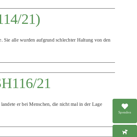
114/21)
. Sie alle wurden aufgrund schlechter Haltung von den
SH116/21
landete er bei Menschen, die nicht mal in der Lage
Spenden