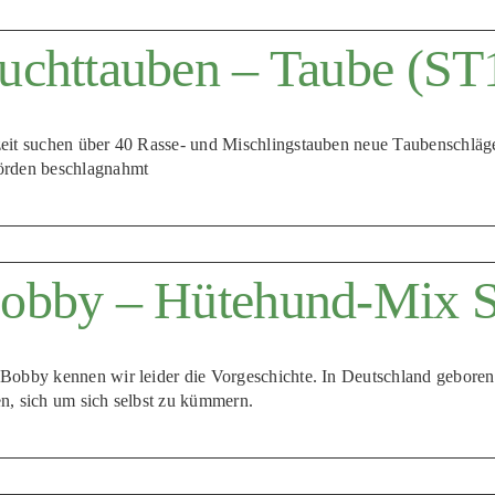
uchttauben – Taube (ST
eit suchen über 40 Rasse- und Mischlingstauben neue Taubenschläge
rden beschlagnahmt
obby – Hütehund-Mix 
Bobby kennen wir leider die Vorgeschichte. In Deutschland geboren 
n, sich um sich selbst zu kümmern.