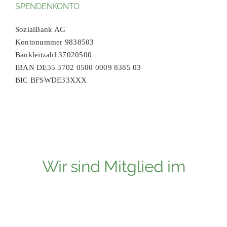
SPENDENKONTO
SozialBank AG
Kontonummer 9838503
Bankleitzahl 37020500
IBAN DE35 3702 0500 0009 8385 03
BIC BFSWDE33XXX
Wir sind Mitglied im