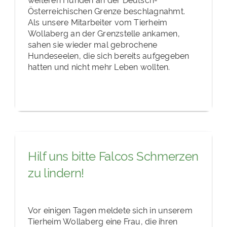
Österreichischen Grenze beschlagnahmt.
Als unsere Mitarbeiter vom Tierheim
Wollaberg an der Grenzstelle ankamen,
sahen sie wieder mal gebrochene
Hundeseelen, die sich bereits aufgegeben
hatten und nicht mehr Leben wollten.
Hilf uns bitte Falcos Schmerzen
zu lindern!
Vor einigen Tagen meldete sich in unserem
Tierheim Wollaberg eine Frau, die ihren