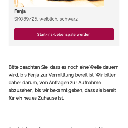
Fenja
SK089/25, weiblich, schwarz
Start-ins-Lebenspate werden
Bitte beachten Sie, dass es noch eine Weile dauern
wird, bis Fenja zur Vermittlung bereit ist. Wir bitten
daher darum, von Anfragen zur Aufnahme
abzusehen, bis wir bekannt geben, dass sie bereit
für ein neues Zuhause ist.