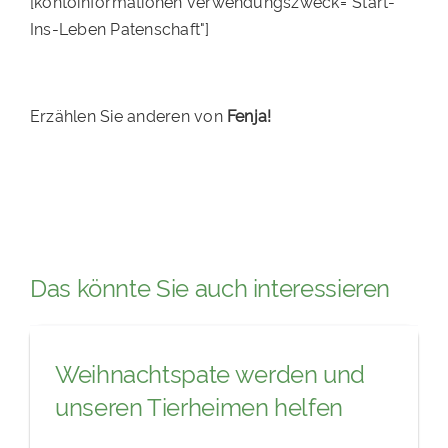
[kontoinformationen verwendungszweck="Start-
Ins-Leben Patenschaft"]
Erzählen Sie anderen von
Fenja!
Das könnte Sie auch interessieren
Weihnachtspate werden und
unseren Tierheimen helfen