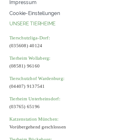
Impressum
Cookie-Einstellungen
UNSERE TIERHEIME
Tierschutzliga-Dorf:
(035608) 40124
Tierheim Wollaberg:
(08581) 96160
Tierschutzhof Wardenburg:
(04407) 9137541
Tierheim Unterheinsdorf:
(03765) 65196
Katzenstation München:
Vorübergehend geschlossen
Tierheim Bückeburg: