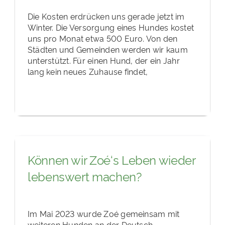
Die Kosten erdrücken uns gerade jetzt im
Winter. Die Versorgung eines Hundes kostet
uns pro Monat etwa 500 Euro. Von den
Städten und Gemeinden werden wir kaum
unterstützt. Für einen Hund, der ein Jahr
lang kein neues Zuhause findet,
Können wir Zoé‘s Leben wieder
lebenswert machen?
Im Mai 2023 wurde Zoé gemeinsam mit
weiteren Hunden an der Deutsch-