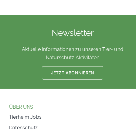
Newsletter
Aktuelle Informationen zu unseren Tier- und
Naturschutz Aktivitäten
JETZT ABONNIEREN
ÜBER UNS
Tierheim Jobs
Datenschutz