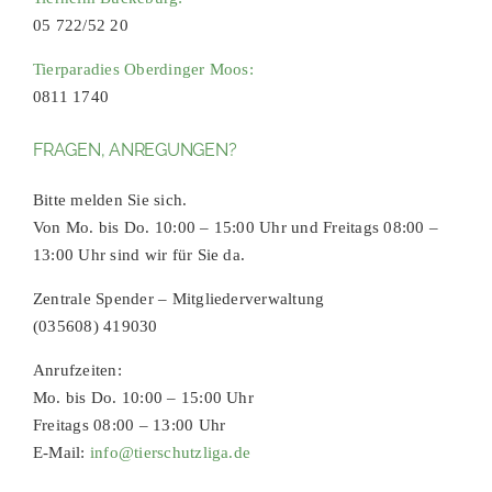
05 722/52 20
Tierparadies Oberdinger Moos:
0811 1740
FRAGEN, ANREGUNGEN?
Bitte melden Sie sich.
Von Mo. bis Do. 10:00 – 15:00 Uhr und Freitags 08:00 –
13:00 Uhr sind wir für Sie da.
Zentrale Spender – Mitgliederverwaltung
(035608) 419030
Anrufzeiten:
Mo. bis Do. 10:00 – 15:00 Uhr
Freitags 08:00 – 13:00 Uhr
E-Mail:
info@tierschutzliga.de