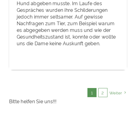
Hund abgeben musste. Im Laufe des
Gespräches wurden ihre Schilderungen
jedoch immer seltsamer. Auf gewisse
Nachfragen zum Tier, zum Beispiel warum
es abgegeben werden muss und wie der
Gesundheitszustand ist, konnte oder wollte
uns die Dame keine Auskunft geben.
1
2
Weiter
Bitte helfen Sie uns!!!