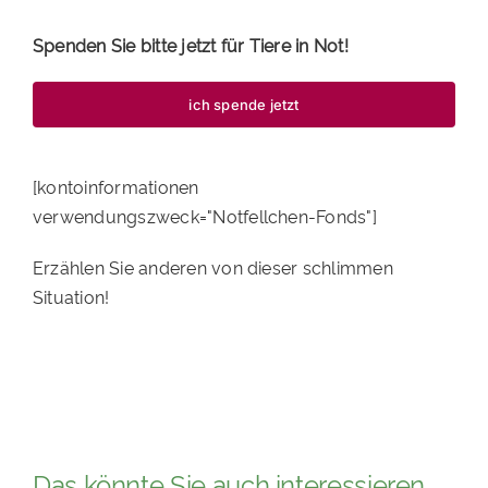
Spenden Sie bitte jetzt für Tiere in Not!
ich spende jetzt
[kontoinformationen
verwendungszweck="Notfellchen-Fonds"]
Erzählen Sie anderen von dieser schlimmen
Situation!
Das könnte Sie auch interessieren