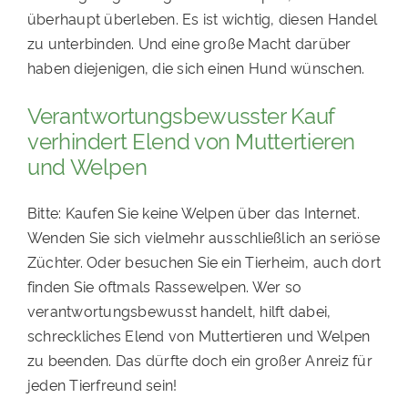
überhaupt überleben. Es ist wichtig, diesen Handel
zu unterbinden. Und eine große Macht darüber
haben diejenigen, die sich einen Hund wünschen.
Verantwortungsbewusster Kauf
verhindert Elend von Muttertieren
und Welpen
Bitte: Kaufen Sie keine Welpen über das Internet.
Wenden Sie sich vielmehr ausschließlich an seriöse
Züchter. Oder besuchen Sie ein Tierheim, auch dort
finden Sie oftmals Rassewelpen. Wer so
verantwortungsbewusst handelt, hilft dabei,
schreckliches Elend von Muttertieren und Welpen
zu beenden. Das dürfte doch ein großer Anreiz für
jeden Tierfreund sein!