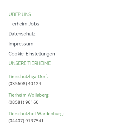
ÜBER UNS
Tierheim Jobs
Datenschutz
Impressum
Cookie-Einstellungen
UNSERE TIERHEIME
Tierschutzliga-Dorf:
(035608) 40124
Tierheim Wollaberg:
(08581) 96160
Tierschutzhof Wardenburg:
(04407) 9137541