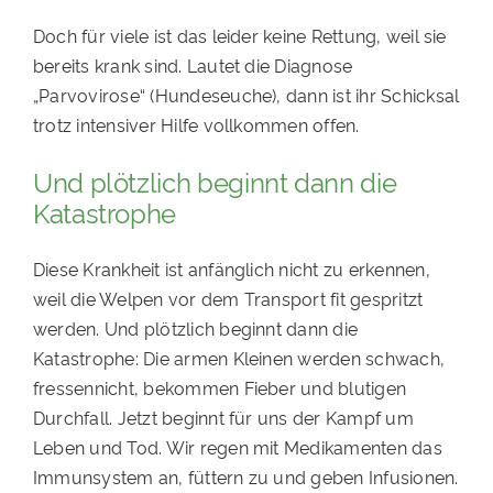
Doch für viele ist das leider keine Rettung, weil sie
bereits krank sind. Lautet die Diagnose
„Parvovirose“ (Hundeseuche), dann ist ihr Schicksal
trotz intensiver Hilfe vollkommen offen.
Und plötzlich beginnt dann die
Katastrophe
Diese Krankheit ist anfänglich nicht zu erkennen,
weil die Welpen vor dem Transport fit gespritzt
werden. Und plötzlich beginnt dann die
Katastrophe: Die armen Kleinen werden schwach,
fressennicht, bekommen Fieber und blutigen
Durchfall. Jetzt beginnt für uns der Kampf um
Leben und Tod. Wir regen mit Medikamenten das
Immunsystem an, füttern zu und geben Infusionen.