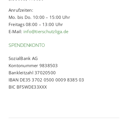
Anrufzeiten:
Mo. bis Do. 10:00 – 15:00 Uhr
Freitags 08:00 – 13:00 Uhr
E-Mail:
info@tierschutzliga.de
SPENDENKONTO
SozialBank AG
Kontonummer 9838503
Bankleitzahl 37020500
IBAN DE35 3702 0500 0009 8385 03
BIC BFSWDE33XXX