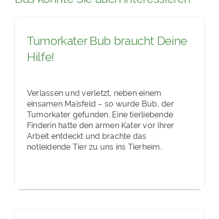
Tumorkater Bub braucht Deine
Hilfe!
Verlassen und verletzt, neben einem
einsamen Maisfeld – so wurde Bub, der
Tumorkater gefunden. Eine tierliebende
Finderin hatte den armen Kater vor ihrer
Arbeit entdeckt und brachte das
notleidende Tier zu uns ins Tierheim.