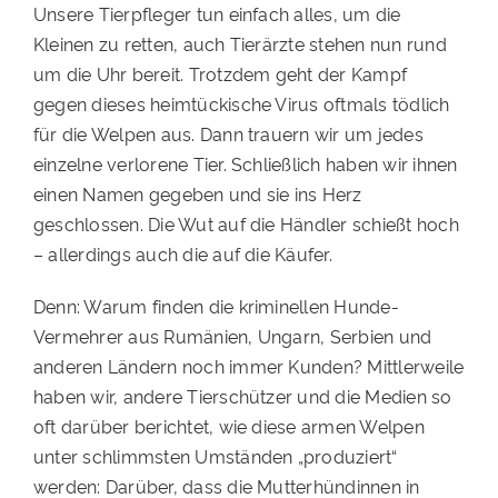
Unsere Tierpfleger tun einfach alles, um die
Kleinen zu retten, auch Tierärzte stehen nun rund
um die Uhr bereit. Trotzdem geht der Kampf
gegen dieses heimtückische Virus oftmals tödlich
für die Welpen aus. Dann trauern wir um jedes
einzelne verlorene Tier. Schließlich haben wir ihnen
einen Namen gegeben und sie ins Herz
geschlossen. Die Wut auf die Händler schießt hoch
– allerdings auch die auf die Käufer.
Denn: Warum finden die kriminellen Hunde-
Vermehrer aus Rumänien, Ungarn, Serbien und
anderen Ländern noch immer Kunden? Mittlerweile
haben wir, andere Tierschützer und die Medien so
oft darüber berichtet, wie diese armen Welpen
unter schlimmsten Umständen „produziert“
werden: Darüber, dass die Mutterhündinnen in