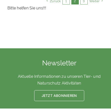
Zurück
1
2
3
Weiter
Bitte helfen Sie uns!!!
Newsletter
Aktuelle Informationen zu unseren Tier- und
Naturschutz Aktivitäten
JETZT ABONNIEREN