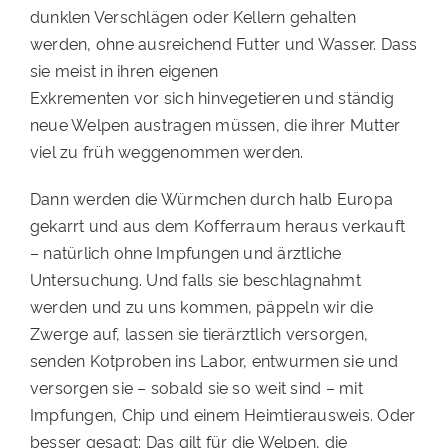
dunklen Verschlägen oder Kellern gehalten
werden, ohne ausreichend Futter und Wasser. Dass
sie meist in ihren eigenen
Exkrementen vor sich hinvegetieren und ständig
neue Welpen austragen müssen, die ihrer Mutter
viel zu früh weggenommen werden.
Dann werden die Würmchen durch halb Europa
gekarrt und aus dem Kofferraum heraus verkauft
– natürlich ohne Impfungen und ärztliche
Untersuchung. Und falls sie beschlagnahmt
werden und zu uns kommen, päppeln wir die
Zwerge auf, lassen sie tierärztlich versorgen,
senden Kotproben ins Labor, entwurmen sie und
versorgen sie – sobald sie so weit sind – mit
Impfungen, Chip und einem Heimtierausweis. Oder
besser gesagt: Das gilt für die Welpen, die