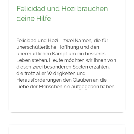
Felicidad und Hozi brauchen
deine Hilfe!
Felicidad und Hozi – zwei Namen, die für
unerschütterliche Hoffnung und den
unermüdlichen Kampf um ein besseres
Leben stehen. Heute möchten wir Ihnen von
diesen zwei besonderen Seelen erzählen,
die trotz aller Widrigkeiten und
Herausforderungen den Glauben an die
Liebe der Menschen nie aufgegeben haben.