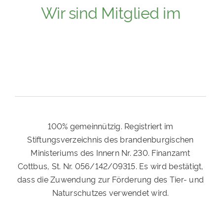
Wir sind Mitglied im
100% gemeinnützig. Registriert im
Stiftungsverzeichnis des brandenburgischen
Ministeriums des Innern Nr. 230. Finanzamt
Cottbus, St. Nr. 056/142/09315. Es wird bestätigt,
dass die Zuwendung zur Förderung des Tier- und
Naturschutzes verwendet wird.