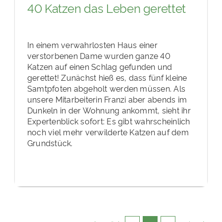
40 Katzen das Leben gerettet
In einem verwahrlosten Haus einer
verstorbenen Dame wurden ganze 40
Katzen auf einen Schlag gefunden und
gerettet! Zunächst hieß es, dass fünf kleine
Samtpfoten abgeholt werden müssen. Als
unsere Mitarbeiterin Franzi aber abends im
Dunkeln in der Wohnung ankommt, sieht ihr
Expertenblick sofort: Es gibt wahrscheinlich
noch viel mehr verwilderte Katzen auf dem
Grundstück.