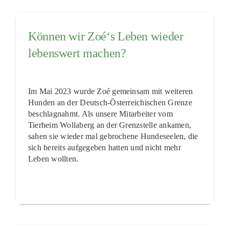
Können wir Zoé‘s Leben wieder
lebenswert machen?
Im Mai 2023 wurde Zoé gemeinsam mit weiteren
Hunden an der Deutsch-Österreichischen Grenze
beschlagnahmt. Als unsere Mitarbeiter vom
Tierheim Wollaberg an der Grenzstelle ankamen,
sahen sie wieder mal gebrochene Hundeseelen, die
sich bereits aufgegeben hatten und nicht mehr
Leben wollten.