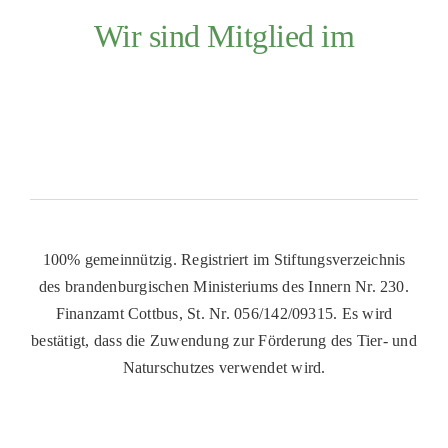
Wir sind Mitglied im
100% gemeinnützig. Registriert im Stiftungsverzeichnis
des brandenburgischen Ministeriums des Innern Nr. 230.
Finanzamt Cottbus, St. Nr. 056/142/09315. Es wird
bestätigt, dass die Zuwendung zur Förderung des Tier- und
Naturschutzes verwendet wird.