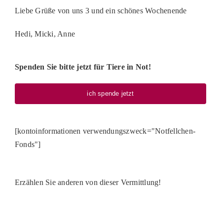
Liebe Grüße von uns 3 und ein schönes Wochenende
Hedi, Micki, Anne
Spenden Sie bitte jetzt für Tiere in Not!
ich spende jetzt
[kontoinformationen verwendungszweck="Notfellchen-
Fonds"]
Erzählen Sie anderen von dieser Vermittlung!