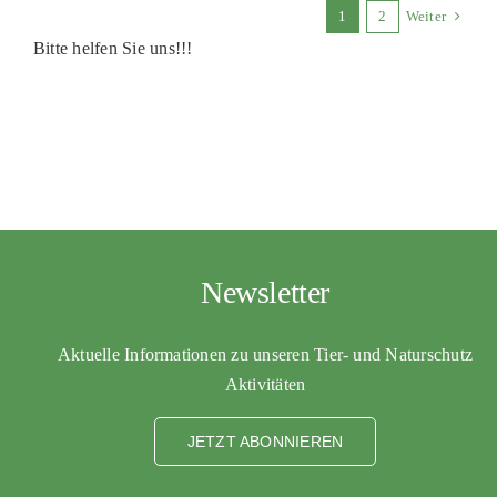
1
2
Weiter
Bitte helfen Sie uns!!!
Newsletter
Aktuelle Informationen zu unseren Tier- und Naturschutz
Aktivitäten
JETZT ABONNIEREN