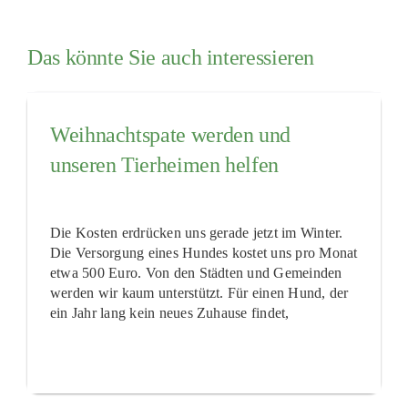
Das könnte Sie auch interessieren
Weihnachtspate werden und
unseren Tierheimen helfen
Die Kosten erdrücken uns gerade jetzt im Winter.
Die Versorgung eines Hundes kostet uns pro Monat
etwa 500 Euro. Von den Städten und Gemeinden
werden wir kaum unterstützt. Für einen Hund, der
ein Jahr lang kein neues Zuhause findet,