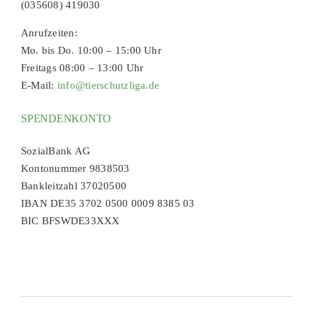
(035608) 419030
Anrufzeiten:
Mo. bis Do. 10:00 – 15:00 Uhr
Freitags 08:00 – 13:00 Uhr
E-Mail:
info@tierschutzliga.de
SPENDENKONTO
SozialBank AG
Kontonummer 9838503
Bankleitzahl 37020500
IBAN DE35 3702 0500 0009 8385 03
BIC BFSWDE33XXX