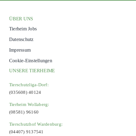
ÜBER UNS
Tierheim Jobs
Datenschutz
Impressum
Cookie-Einstellungen
UNSERE TIERHEIME
Tierschutzliga-Dorf:
(035608) 40124
Tierheim Wollaberg:
(08581) 96160
Tierschutzhof Wardenburg:
(04407) 9137541