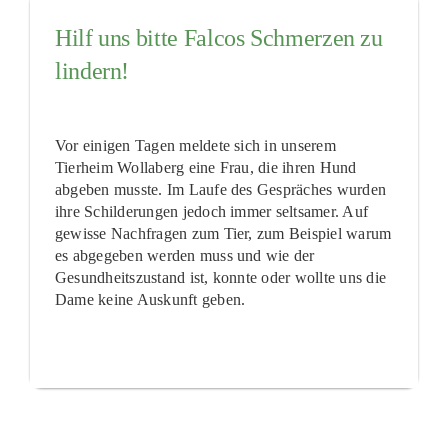
Hilf uns bitte Falcos Schmerzen zu
lindern!
Vor einigen Tagen meldete sich in unserem
Tierheim Wollaberg eine Frau, die ihren Hund
abgeben musste. Im Laufe des Gespräches wurden
ihre Schilderungen jedoch immer seltsamer. Auf
gewisse Nachfragen zum Tier, zum Beispiel warum
es abgegeben werden muss und wie der
Gesundheitszustand ist, konnte oder wollte uns die
Dame keine Auskunft geben.