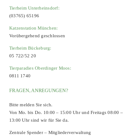
Tierheim Unterheinsdorf:
(03765) 65196
Katzenstation München:
Vorübergehend geschlossen
Tierheim Bückeburg:
05 722/52 20
Tierparadies Oberdinger Moos:
0811 1740
FRAGEN, ANREGUNGEN?
Bitte melden Sie sich.
Von Mo. bis Do. 10:00 – 15:00 Uhr und Freitags 08:00 –
13:00 Uhr sind wir für Sie da.
Zentrale Spender – Mitgliederverwaltung