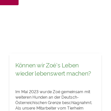
Können wir Zoé‘s Leben
wieder lebenswert machen?
Im Mai 2023 wurde Zoé gemeinsam mit
weiteren Hunden an der Deutsch-
Österreichischen Grenze beschlagnahmt.
Als unsere Mitarbeiter vom Tierheim