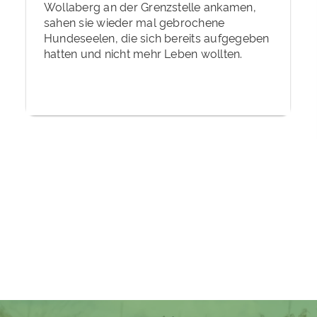
Wollaberg an der Grenzstelle ankamen,
sahen sie wieder mal gebrochene
Hundeseelen, die sich bereits aufgegeben
hatten und nicht mehr Leben wollten.