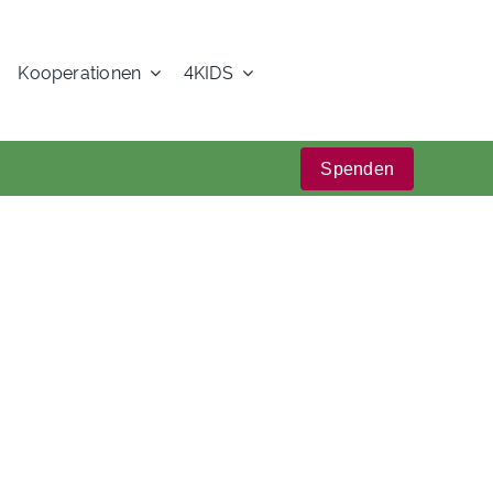
Kooperationen
4KIDS
Spenden