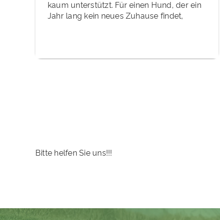
kaum unterstützt. Für einen Hund, der ein
Jahr lang kein neues Zuhause findet,
Bitte helfen Sie uns!!!