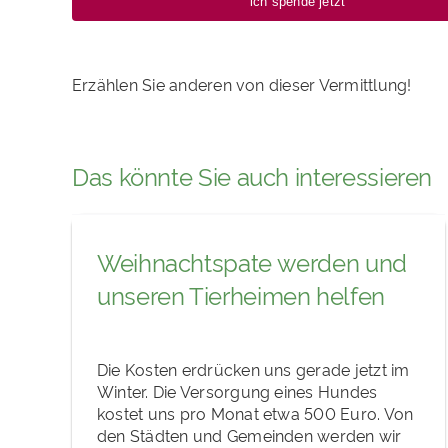
ich spende jetzt
Erzählen Sie anderen von dieser Vermittlung!
Das könnte Sie auch interessieren
Weihnachtspate werden und
unseren Tierheimen helfen
Die Kosten erdrücken uns gerade jetzt im
Winter. Die Versorgung eines Hundes
kostet uns pro Monat etwa 500 Euro. Von
den Städten und Gemeinden werden wir