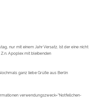
tag, nur mit einem Jahr Versatz. Ist der eine nicht
, Z.n. Apoplex mit bleibenden
. Nochmals ganz liebe Grüße aus Berlin
ormationen verwendungszweck="Notfellchen-