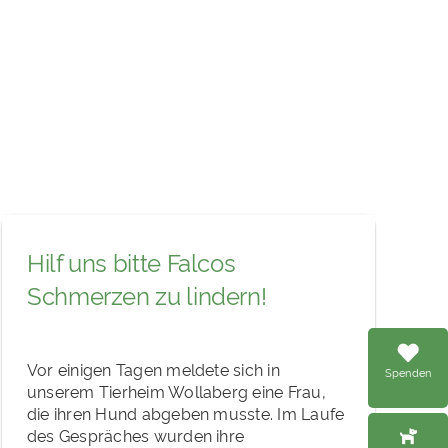
Hilf uns bitte Falcos
Schmerzen zu lindern!
Vor einigen Tagen meldete sich in
Spenden
unserem Tierheim Wollaberg eine Frau,
die ihren Hund abgeben musste. Im Laufe
des Gespräches wurden ihre