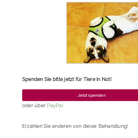
Spenden Sie bitte jetzt für Tiere in Not!
Jetzt spenden
oder über
PayPal
Erzählen Sie anderen von dieser Behandlung!