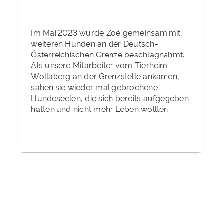
Im Mai 2023 wurde Zoé gemeinsam mit
weiteren Hunden an der Deutsch-
Österreichischen Grenze beschlagnahmt.
Als unsere Mitarbeiter vom Tierheim
Wollaberg an der Grenzstelle ankamen,
sahen sie wieder mal gebrochene
Hundeseelen, die sich bereits aufgegeben
hatten und nicht mehr Leben wollten.