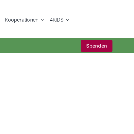
Kooperationen
4KIDS
Spenden