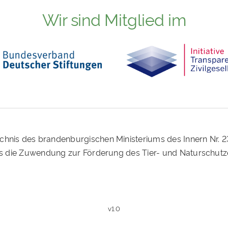
Wir sind Mitglied im
ichnis des brandenburgischen Ministeriums des Innern Nr. 
ass die Zuwendung zur Förderung des Tier- und Naturschutz
v1.0