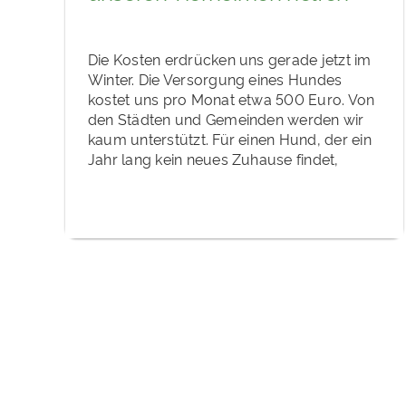
Die Kosten erdrücken uns gerade jetzt im
Winter. Die Versorgung eines Hundes
kostet uns pro Monat etwa 500 Euro. Von
den Städten und Gemeinden werden wir
kaum unterstützt. Für einen Hund, der ein
Jahr lang kein neues Zuhause findet,