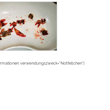
ormationen verwendungszweck="Notfellchen"]