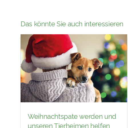
Das könnte Sie auch interessieren
Weihnachtspate werden und
unseren Tierheimen helfen