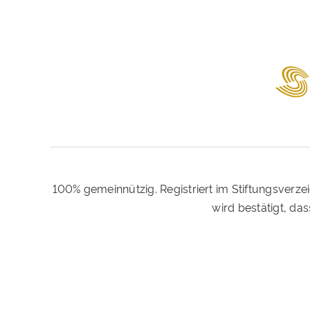
100% gemeinnützig. Registriert im Stiftungsverze
wird bestätigt, d