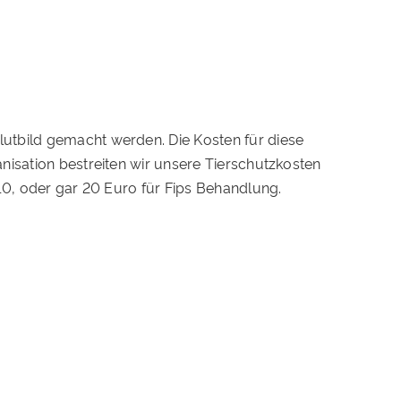
utbild gemacht werden. Die Kosten für diese
nisation bestreiten wir unsere Tierschutzkosten
10, oder gar 20 Euro für Fips Behandlung.