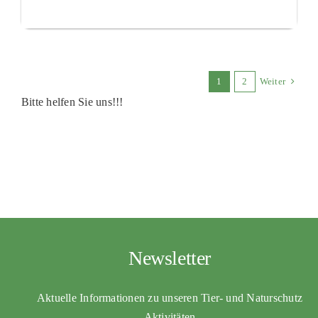
1
2
Weiter
Bitte helfen Sie uns!!!
Newsletter
Aktuelle Informationen zu unseren Tier- und Naturschutz
Aktivitäten