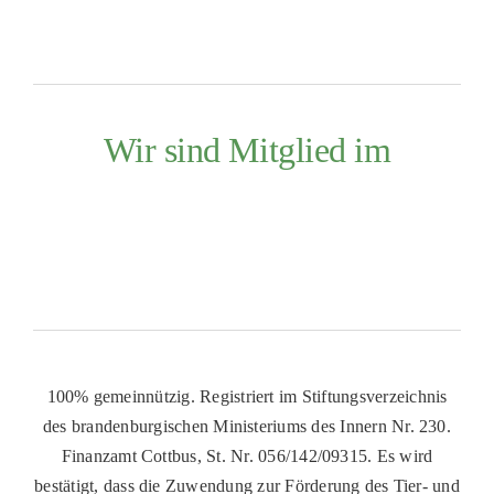
Wir sind Mitglied im
100% gemeinnützig. Registriert im Stiftungsverzeichnis
des brandenburgischen Ministeriums des Innern Nr. 230.
Finanzamt Cottbus, St. Nr. 056/142/09315. Es wird
bestätigt, dass die Zuwendung zur Förderung des Tier- und