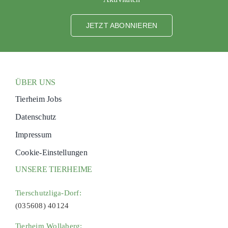
JETZT ABONNIEREN
ÜBER UNS
Tierheim Jobs
Datenschutz
Impressum
Cookie-Einstellungen
UNSERE TIERHEIME
Tierschutzliga-Dorf:
(035608) 40124
Tierheim Wollaberg: