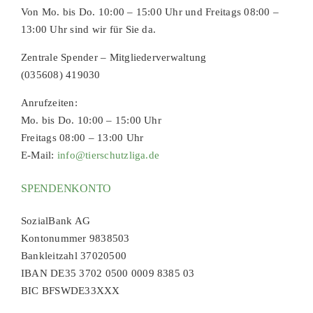
Von Mo. bis Do. 10:00 – 15:00 Uhr und Freitags 08:00 –
13:00 Uhr sind wir für Sie da.
Zentrale Spender – Mitgliederverwaltung
(035608) 419030
Anrufzeiten:
Mo. bis Do. 10:00 – 15:00 Uhr
Freitags 08:00 – 13:00 Uhr
E-Mail:
info@tierschutzliga.de
SPENDENKONTO
SozialBank AG
Kontonummer 9838503
Bankleitzahl 37020500
IBAN DE35 3702 0500 0009 8385 03
BIC BFSWDE33XXX