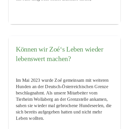
Können wir Zoé‘s Leben wieder
lebenswert machen?
Im Mai 2023 wurde Zoé gemeinsam mit weiteren
Hunden an der Deutsch-Österreichischen Grenze
beschlagnahmt. Als unsere Mitarbeiter vom
Tierheim Wollaberg an der Grenzstelle ankamen,
sahen sie wieder mal gebrochene Hundeseelen, die
sich bereits aufgegeben hatten und nicht mehr
Leben wollten.