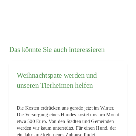
Das könnte Sie auch interessieren
Weihnachtspate werden und
unseren Tierheimen helfen
Die Kosten erdrücken uns gerade jetzt im Winter.
Die Versorgung eines Hundes kostet uns pro Monat
etwa 500 Euro. Von den Städten und Gemeinden
werden wir kaum unterstützt. Für einen Hund, der
ein Jahr lang kein neues Zuhause findet,