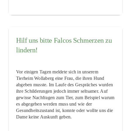
Hilf uns bitte Falcos Schmerzen zu
lindern!
Vor einigen Tagen meldete sich in unserem
Tierheim Wollaberg eine Frau, die ihren Hund
abgeben musste. Im Laufe des Gespräches wurden
ihre Schilderungen jedoch immer seltsamer. Auf
gewisse Nachfragen zum Tier, zum Beispiel warum
es abgegeben werden muss und wie der
Gesundheitszustand ist, konnte oder wollte uns die
Dame keine Auskunft geben.