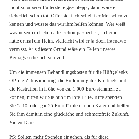
nicht zu unserer Futterstelle geschleppt, dann wäre er
sicherlich schon tot. Offensichtlich scheint er Menschen zu
kennen und wusste das wir ihm helfen können. Wer weiß
was in seinem Leben alles schon passiert ist, sicherlich
hatte er mal ein Heim, vielleicht wird er ja doch irgendwo
vermisst. Aus diesem Grund wäre ein Teilen unseres
Beitrags sicherlich sinnvoll.
Um die immensen Behandlungskosten für die Hüftgelenks-
OP, die Zahnsanierung, die Entfernung des Knubbels und
die Kastration in Höhe von ca. 1.000 Euro stemmen zu
können, bitten wir Sie nun um Ihre Hilfe. Bitte spenden
Sie 5, 10, oder gar 25 Euro für den armen Kater und helfen
Sie ihm damit in eine glückliche und schmerzfreie Zukunft.
Vielen Dank
PS: Sollten mehr Spenden eingehen, als für diese