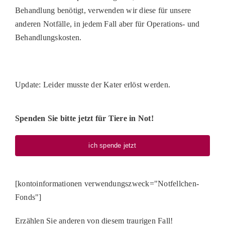
Behandlung benötigt, verwenden wir diese für unsere
anderen Notfälle, in jedem Fall aber für Operations- und
Behandlungskosten.
Update: Leider musste der Kater erlöst werden.
Spenden Sie bitte jetzt für Tiere in Not!
ich spende jetzt
[kontoinformationen verwendungszweck="Notfellchen-
Fonds"]
Erzählen Sie anderen von diesem traurigen Fall!