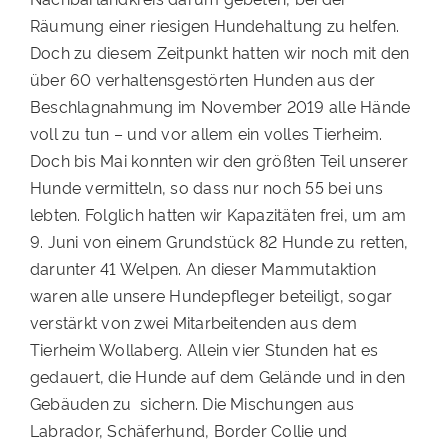
Räumung einer riesigen Hundehaltung zu helfen.
Doch zu diesem Zeitpunkt hatten wir noch mit den
über 60 verhaltensgestörten Hunden aus der
Beschlagnahmung im November 2019 alle Hände
voll zu tun – und vor allem ein volles Tierheim.
Doch bis Mai konnten wir den größten Teil unserer
Hunde vermitteln, so dass nur noch 55 bei uns
lebten. Folglich hatten wir Kapazitäten frei, um am
9. Juni von einem Grundstück 82 Hunde zu retten,
darunter 41 Welpen. An dieser Mammutaktion
waren alle unsere Hundepfleger beteiligt, sogar
verstärkt von zwei Mitarbeitenden aus dem
Tierheim Wollaberg. Allein vier Stunden hat es
gedauert, die Hunde auf dem Gelände und in den
Gebäuden zu sichern. Die Mischungen aus
Labrador, Schäferhund, Border Collie und