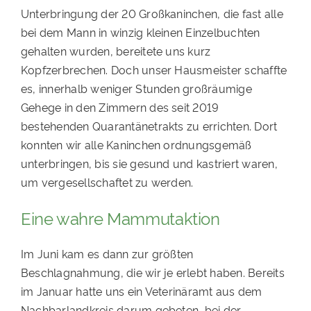
Unterbringung der 20 Großkaninchen, die fast alle
bei dem Mann in winzig kleinen Einzelbuchten
gehalten wurden, bereitete uns kurz
Kopfzerbrechen. Doch unser Hausmeister schaffte
es, innerhalb weniger Stunden großräumige
Gehege in den Zimmern des seit 2019
bestehenden Quarantänetrakts zu errichten. Dort
konnten wir alle Kaninchen ordnungsgemäß
unterbringen, bis sie gesund und kastriert waren,
um vergesellschaftet zu werden.
Eine wahre Mammutaktion
Im Juni kam es dann zur größten
Beschlagnahmung, die wir je erlebt haben. Bereits
im Januar hatte uns ein Veterinäramt aus dem
Nachbarlandkreis darum gebeten, bei der