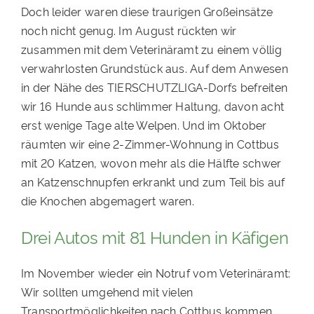
Doch leider waren diese traurigen Großeinsätze
noch nicht genug. Im August rückten wir
zusammen mit dem Veterinäramt zu einem völlig
verwahrlosten Grundstück aus. Auf dem Anwesen
in der Nähe des TIERSCHUTZLIGA-Dorfs befreiten
wir 16 Hunde aus schlimmer Haltung, davon acht
erst wenige Tage alte Welpen. Und im Oktober
räumten wir eine 2-Zimmer-Wohnung in Cottbus
mit 20 Katzen, wovon mehr als die Hälfte schwer
an Katzenschnupfen erkrankt und zum Teil bis auf
die Knochen abgemagert waren.
Drei Autos mit 81 Hunden in Käfigen
Im November wieder ein Notruf vom Veterinäramt:
Wir sollten umgehend mit vielen
Transportmöglichkeiten nach Cottbus kommen.