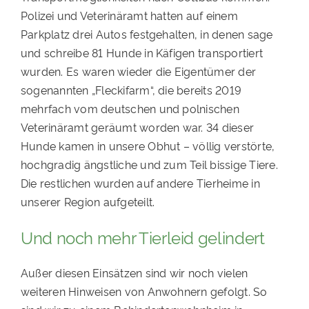
Polizei und Veterinäramt hatten auf einem
Parkplatz drei Autos festgehalten, in denen sage
und schreibe 81 Hunde in Käfigen transportiert
wurden. Es waren wieder die Eigentümer der
sogenannten „Fleckifarm“, die bereits 2019
mehrfach vom deutschen und polnischen
Veterinäramt geräumt worden war. 34 dieser
Hunde kamen in unsere Obhut – völlig verstörte,
hochgradig ängstliche und zum Teil bissige Tiere.
Die restlichen wurden auf andere Tierheime in
unserer Region aufgeteilt.
Und noch mehr Tierleid gelindert
Außer diesen Einsätzen sind wir noch vielen
weiteren Hinweisen von Anwohnern gefolgt. So