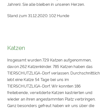
Jahren). Sie alle bleiben in unseren Herzen.
Stand zum 31.12.2020: 102 Hunde
Katzen
Insgesamt wurden 729 Katzen aufgenommen,
davon 262 Katzenkinder. 785 Katzen haben das
TIERSCHUTZLIGA-Dorf verlassen. Durchschnittlich
lebt eine Katze 54 Tage bei uns im
TIERSCHUTZLIGA-Dorf. Wir konnten 186
freilebende, verwilderte Katzen kastrierten und
wieder an ihren angestammten Platz verbringen.
Ganz besonders gefreut haben wir uns über die