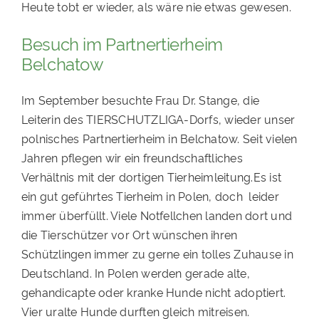
Heute tobt er wieder, als wäre nie etwas gewesen.
Besuch im Partnertierheim
Belchatow
Im September besuchte Frau Dr. Stange, die
Leiterin des TIERSCHUTZLIGA-Dorfs, wieder unser
polnisches Partnertierheim in Belchatow. Seit vielen
Jahren pflegen wir ein freundschaftliches
Verhältnis mit der dortigen Tierheimleitung.Es ist
ein gut geführtes Tierheim in Polen, doch leider
immer überfüllt. Viele Notfellchen landen dort und
die Tierschützer vor Ort wünschen ihren
Schützlingen immer zu gerne ein tolles Zuhause in
Deutschland. In Polen werden gerade alte,
gehandicapte oder kranke Hunde nicht adoptiert.
Vier uralte Hunde durften gleich mitreisen.