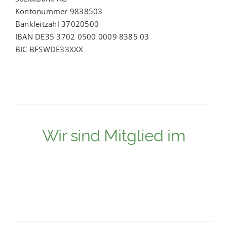
Kontonummer 9838503
Bankleitzahl 37020500
IBAN DE35 3702 0500 0009 8385 03
BIC BFSWDE33XXX
Wir sind Mitglied im