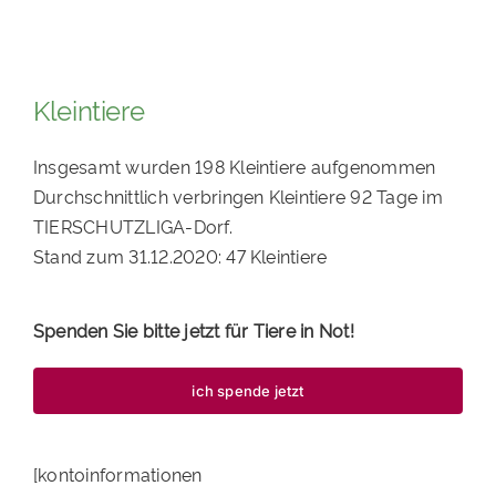
Kleintiere
Insgesamt wurden 198 Kleintiere aufgenommen
Durchschnittlich verbringen Kleintiere 92 Tage im
TIERSCHUTZLIGA-Dorf.
Stand zum 31.12.2020: 47 Kleintiere
Spenden Sie bitte jetzt für Tiere in Not!
ich spende jetzt
[kontoinformationen