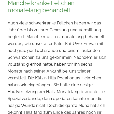
Manche kranke Fellchen
monatelang behandelt
Auch viele schwerkranke Fellchen haben wir das
Jahr über bis zu ihrer Genesung und Vermittlung
begleitet. Manche mussten monatelang behandelt
werden, wie unser alter Kater Kai-Uwe. Er war mit
hochgradiger Fuchsräude und einem faulenden
Schwänzchen zu uns gekommen. Nachdem er sich
vollständig erholt hatte, haben wir ihn sechs
Monate nach seiner Ankunft bei uns wieder
vermittelt. Die Kätzin Hilla Pocahontas Helmchen
haben wir eingefangen. Sie hatte eine riesige
Hautverletzung am Hals. Monatelang brauchte sie
Spezialverbände, denn operieren konnte man die
riesige Wunde nicht. Doch die ganze Mühe hat sich
gelohnt: Hilla fand zum Ende des Jahres noch ihr