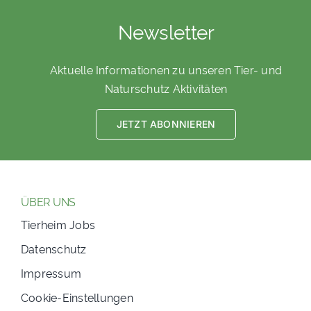
Newsletter
Aktuelle Informationen zu unseren Tier- und
Naturschutz Aktivitäten
JETZT ABONNIEREN
ÜBER UNS
Tierheim Jobs
Datenschutz
Impressum
Cookie-Einstellungen