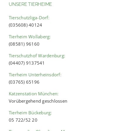
UNSERE TIERHEIME
Tierschutzliga-Dorf:
(035608) 40124
Tierheim Wollaberg:
(08581) 96160
Tierschutzhof Wardenburg:
(04407) 9137541
Tierheim Unterheinsdorf:
(03765) 65196
Katzenstation München:
Vorübergehend geschlossen
Tierheim Bückeburg:
05 722/52 20