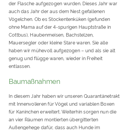
der Flasche aufgezogen wurden. Dieses Jahr war
auch das Jahr der aus dem Nest gefallenen
Vögelchen. Ob es Stockentenküken (gefunden
ohne Mama auf der 4-spurigen Hauptstraße in
Cottbus), Haubenmeisen, Bachstelzen,
Mauersegler oder kleine Stare waren. Sie alle
haben wir mühevoll aufgezogen – und als sie alt
genug und flügge waren, wieder in Freiheit
entlassen.
Baumaßnahmen
In diesem Jahr haben wir unseren Quarantänetrakt
mit Innenvolieren für Vögel und variablen Boxen
für Kaninchen erweitert. Weiterhin sorgen nun die
an vier Räumen montierten übergitterten
Außengehege dafür, dass auch Hunde im