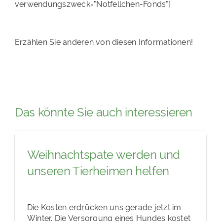
verwendungszweck="Notfellchen-Fonds"]
Erzählen Sie anderen von diesen Informationen!
Das könnte Sie auch interessieren
Weihnachtspate werden und
unseren Tierheimen helfen
Die Kosten erdrücken uns gerade jetzt im
Winter. Die Versorgung eines Hundes kostet