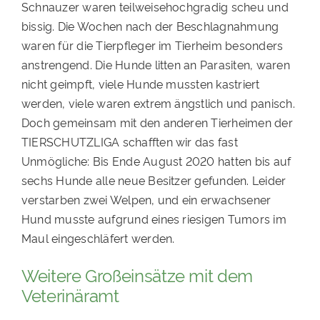
Schnauzer waren teilweisehochgradig scheu und
bissig. Die Wochen nach der Beschlagnahmung
waren für die Tierpfleger im Tierheim besonders
anstrengend. Die Hunde litten an Parasiten, waren
nicht geimpft, viele Hunde mussten kastriert
werden, viele waren extrem ängstlich und panisch.
Doch gemeinsam mit den anderen Tierheimen der
TIERSCHUTZLIGA schafften wir das fast
Unmögliche: Bis Ende August 2020 hatten bis auf
sechs Hunde alle neue Besitzer gefunden. Leider
verstarben zwei Welpen, und ein erwachsener
Hund musste aufgrund eines riesigen Tumors im
Maul eingeschläfert werden.
Weitere Großeinsätze mit dem
Veterinäramt