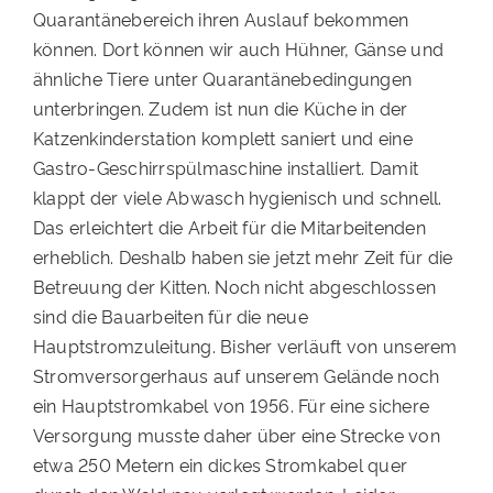
Quarantänebereich ihren Auslauf bekommen
können. Dort können wir auch Hühner, Gänse und
ähnliche Tiere unter Quarantänebedingungen
unterbringen. Zudem ist nun die Küche in der
Katzenkinderstation komplett saniert und eine
Gastro-Geschirrspülmaschine installiert. Damit
klappt der viele Abwasch hygienisch und schnell.
Das erleichtert die Arbeit für die Mitarbeitenden
erheblich. Deshalb haben sie jetzt mehr Zeit für die
Betreuung der Kitten. Noch nicht abgeschlossen
sind die Bauarbeiten für die neue
Hauptstromzuleitung. Bisher verläuft von unserem
Stromversorgerhaus auf unserem Gelände noch
ein Hauptstromkabel von 1956. Für eine sichere
Versorgung musste daher über eine Strecke von
etwa 250 Metern ein dickes Stromkabel quer