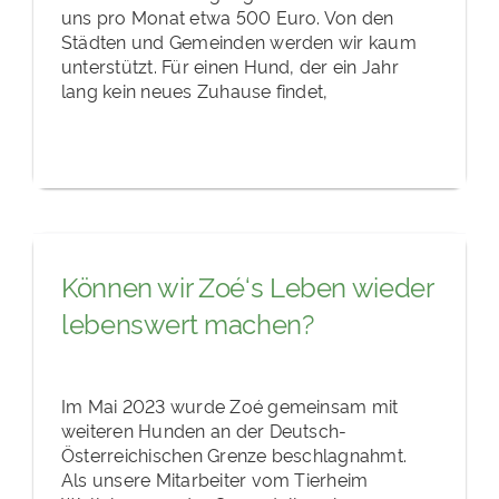
uns pro Monat etwa 500 Euro. Von den
Städten und Gemeinden werden wir kaum
unterstützt. Für einen Hund, der ein Jahr
lang kein neues Zuhause findet,
Können wir Zoé‘s Leben wieder
lebenswert machen?
Im Mai 2023 wurde Zoé gemeinsam mit
weiteren Hunden an der Deutsch-
Österreichischen Grenze beschlagnahmt.
Als unsere Mitarbeiter vom Tierheim