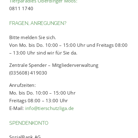
Tierparadies Oberdinger Moos:
0811 1740
FRAGEN, ANREGUNGEN?
Bitte melden Sie sich.
Von Mo. bis Do. 10:00 – 15:00 Uhr und Freitags 08:00
– 13:00 Uhr sind wir für Sie da.
Zentrale Spender – Mitgliederverwaltung
(035608) 419030
Anrufzeiten:
Mo. bis Do. 10:00 – 15:00 Uhr
Freitags 08:00 – 13:00 Uhr
E-Mail:
info@tierschutzliga.de
SPENDENKONTO
SozialBank AG