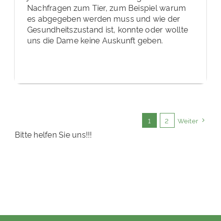
Nachfragen zum Tier, zum Beispiel warum
es abgegeben werden muss und wie der
Gesundheitszustand ist, konnte oder wollte
uns die Dame keine Auskunft geben.
1
2
Weiter
Bitte helfen Sie uns!!!