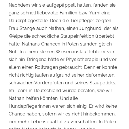
Nachdem wir sie aufgepäppelt hatten, fanden sie
ganz schnell liebevolle Familien bzw. Yumi eine
Dauerpflegestelle. Doch die Tierpfleger zeigten
Frau Stange auch Nathan, einen Junghund, der als
Welpe die schreckliche Staupeinfektion überlebt
hatte. Nathans Chancen in Polen standen gleich
Null. In einem kleinen Wiesenauslauf lebte er vor
sich hin. Dringend hätte er Physiotherapie und vor
allem einen Rollwagen gebraucht. Denn er konnte
nicht richtig laufen aufgrund seiner deformierten,
schwachen Vorderpfoten und seines Staupeticks.
Im Team in Deutschland wurde beraten, wie wir
Nathan helfen könnten. Und alle
Hundepflegerinnen waren sich einig: Er wird keine
Chance haben, sofern wir es nicht hinbekommen,
ihm mehr Lebensqualität zu verschaffen. In Polen