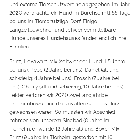
und externe Tierschutzvereine abgegeben. Im Jahr
2020 verbrachte ein Hund im Durchschnitt 55 Tage
bei uns im Tierschutzliga-Dorf. Einige
Langzeitbewohner und schwer vermittelbare
Hunde unseres Hundehauses fanden endlich ihre
Familien:
Prinz, Hovawart-Mix (schwieriger Hund; 1,5 Jahre
bei uns), Pepe (2 Jahre bei uns), Daniel (alt und
schwierig; 4 Jahre bei uns), Erosch (7 Jahre bei
uns), Cherry (alt und schwierig; 10 Jahre bei uns).
Leider verloren wir 2020 zwei langjährige
Tierheimbewohner, die uns allen sehr ans Herz
gewachsen waren. So mussten wir Abschied
nehmen von unserem Sindbad (8 Jahre im
Tierheim; er wurde 12 Jahre alt) und Boxer-Mix
Prinz (9 Jahre im Tierheim; gestorben mit 16