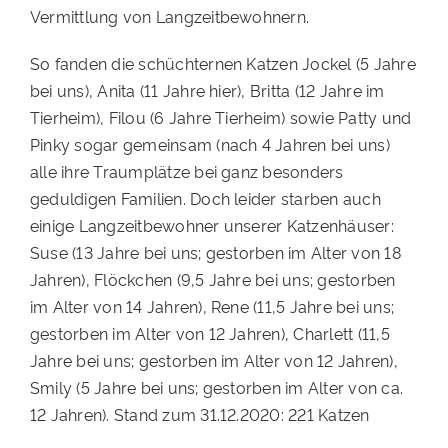
Vermittlung von Langzeitbewohnern.
So fanden die schüchternen Katzen Jockel (5 Jahre
bei uns), Anita (11 Jahre hier), Britta (12 Jahre im
Tierheim), Filou (6 Jahre Tierheim) sowie Patty und
Pinky sogar gemeinsam (nach 4 Jahren bei uns)
alle ihre Traumplätze bei ganz besonders
geduldigen Familien. Doch leider starben auch
einige Langzeitbewohner unserer Katzenhäuser:
Suse (13 Jahre bei uns; gestorben im Alter von 18
Jahren), Flöckchen (9,5 Jahre bei uns; gestorben
im Alter von 14 Jahren), Rene (11,5 Jahre bei uns;
gestorben im Alter von 12 Jahren), Charlett (11,5
Jahre bei uns; gestorben im Alter von 12 Jahren),
Smily (5 Jahre bei uns; gestorben im Alter von ca.
12 Jahren). Stand zum 31.12.2020: 221 Katzen