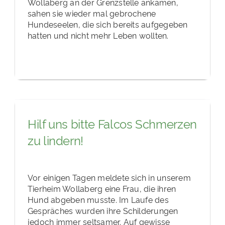
Wollaberg an der Grenzstelle ankamen,
sahen sie wieder mal gebrochene
Hundeseelen, die sich bereits aufgegeben
hatten und nicht mehr Leben wollten.
Hilf uns bitte Falcos Schmerzen
zu lindern!
Vor einigen Tagen meldete sich in unserem
Tierheim Wollaberg eine Frau, die ihren
Hund abgeben musste. Im Laufe des
Gespräches wurden ihre Schilderungen
jedoch immer seltsamer. Auf gewisse