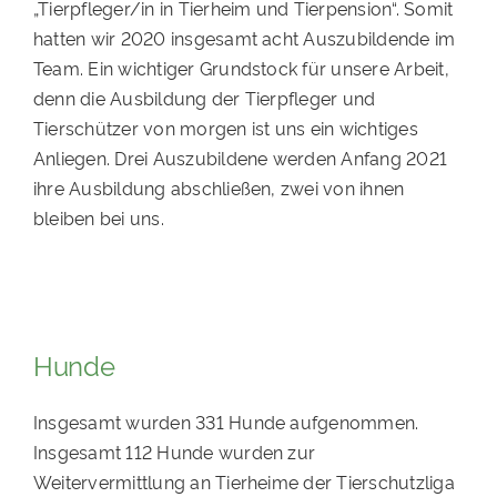
„Tierpfleger/in in Tierheim und Tierpension“. Somit
hatten wir 2020 insgesamt acht Auszubildende im
Team. Ein wichtiger Grundstock für unsere Arbeit,
denn die Ausbildung der Tierpfleger und
Tierschützer von morgen ist uns ein wichtiges
Anliegen. Drei Auszubildene werden Anfang 2021
ihre Ausbildung abschließen, zwei von ihnen
bleiben bei uns.
Hunde
Insgesamt wurden 331 Hunde aufgenommen.
Insgesamt 112 Hunde wurden zur
Weitervermittlung an Tierheime der Tierschutzliga