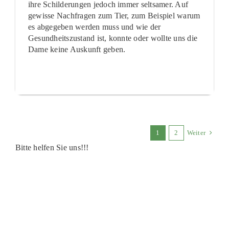
ihre Schilderungen jedoch immer seltsamer. Auf
gewisse Nachfragen zum Tier, zum Beispiel warum
es abgegeben werden muss und wie der
Gesundheitszustand ist, konnte oder wollte uns die
Dame keine Auskunft geben.
1
2
Weiter
Bitte helfen Sie uns!!!