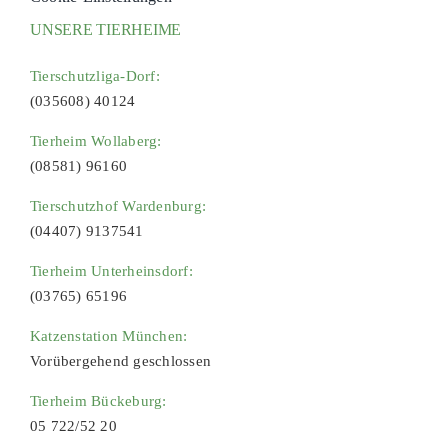
UNSERE TIERHEIME
Tierschutzliga-Dorf:
(035608) 40124
Tierheim Wollaberg:
(08581) 96160
Tierschutzhof Wardenburg:
(04407) 9137541
Tierheim Unterheinsdorf:
(03765) 65196
Katzenstation München:
Vorübergehend geschlossen
Tierheim Bückeburg:
05 722/52 20