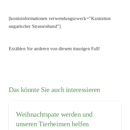
[kontoinformationen verwendungszweck="Kastration
ungarischer Strassenhund"]
Erzählen Sie anderen von diesem traurigen Fall!
Das könnte Sie auch interessieren
Weihnachtspate werden und
unseren Tierheimen helfen