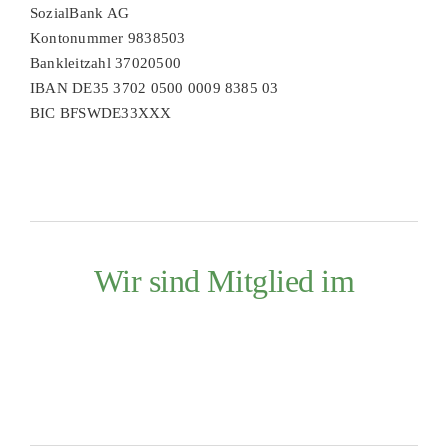
SozialBank AG
Kontonummer 9838503
Bankleitzahl 37020500
IBAN DE35 3702 0500 0009 8385 03
BIC BFSWDE33XXX
Wir sind Mitglied im