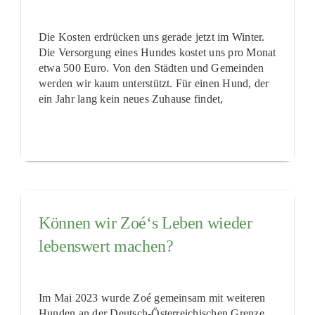
Die Kosten erdrücken uns gerade jetzt im Winter.
Die Versorgung eines Hundes kostet uns pro Monat
etwa 500 Euro. Von den Städten und Gemeinden
werden wir kaum unterstützt. Für einen Hund, der
ein Jahr lang kein neues Zuhause findet,
Können wir Zoé‘s Leben wieder
lebenswert machen?
Im Mai 2023 wurde Zoé gemeinsam mit weiteren
Hunden an der Deutsch-Österreichischen Grenze