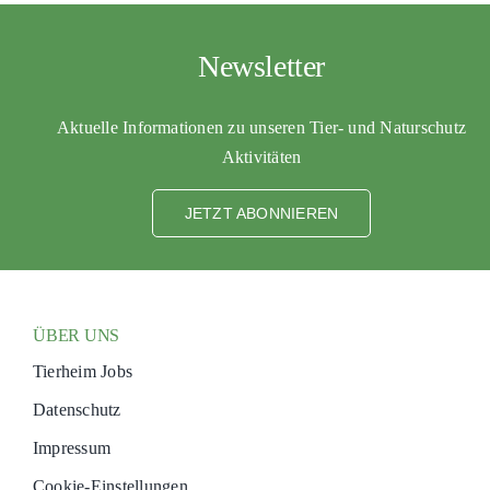
Newsletter
Aktuelle Informationen zu unseren Tier- und Naturschutz
Aktivitäten
JETZT ABONNIEREN
ÜBER UNS
Tierheim Jobs
Datenschutz
Impressum
Cookie-Einstellungen