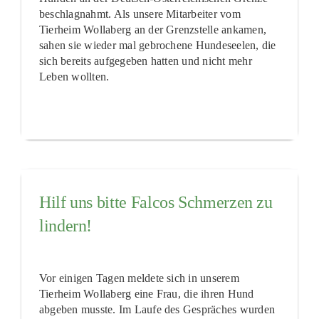
beschlagnahmt. Als unsere Mitarbeiter vom
Tierheim Wollaberg an der Grenzstelle ankamen,
sahen sie wieder mal gebrochene Hundeseelen, die
sich bereits aufgegeben hatten und nicht mehr
Leben wollten.
Hilf uns bitte Falcos Schmerzen zu
lindern!
Vor einigen Tagen meldete sich in unserem
Tierheim Wollaberg eine Frau, die ihren Hund
abgeben musste. Im Laufe des Gespräches wurden