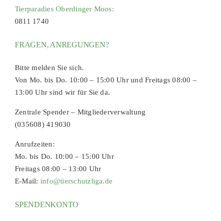
Tierparadies Oberdinger Moos:
0811 1740
FRAGEN, ANREGUNGEN?
Bitte melden Sie sich.
Von Mo. bis Do. 10:00 – 15:00 Uhr und Freitags 08:00 –
13:00 Uhr sind wir für Sie da.
Zentrale Spender – Mitgliederverwaltung
(035608) 419030
Anrufzeiten:
Mo. bis Do. 10:00 – 15:00 Uhr
Freitags 08:00 – 13:00 Uhr
E-Mail:
info@tierschutzliga.de
SPENDENKONTO