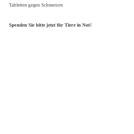
Tabletten gegen Schmerzen
Spenden Sie bitte jetzt für Tiere in Not!