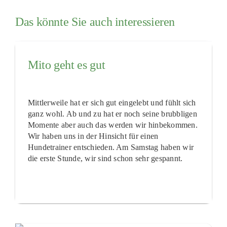
Das könnte Sie auch interessieren
Mito geht es gut
Mittlerweile hat er sich gut eingelebt und fühlt sich
ganz wohl. Ab und zu hat er noch seine brubbligen
Momente aber auch das werden wir hinbekommen.
Wir haben uns in der Hinsicht für einen
Hundetrainer entschieden. Am Samstag haben wir
die erste Stunde, wir sind schon sehr gespannt.