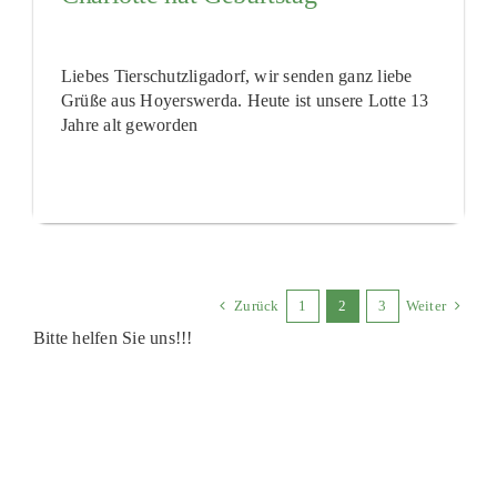
Liebes Tierschutzligadorf, wir senden ganz liebe
Grüße aus Hoyerswerda. Heute ist unsere Lotte 13
Jahre alt geworden
Zurück
1
2
3
Weiter
Bitte helfen Sie uns!!!