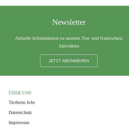
Newsletter
Aktuelle Informationen zu unseren Tier- und Naturschutz
Aktivitäten
JETZT ABONNIEREN
ÜBER UNS
Tierheim Jobs
Datenschutz
Impressum