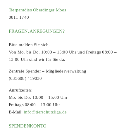
Tierparadies Oberdinger Moos:
0811 1740
FRAGEN, ANREGUNGEN?
Bitte melden Sie sich.
Von Mo. bis Do. 10:00 – 15:00 Uhr und Freitags 08:00 –
13:00 Uhr sind wir für Sie da.
Zentrale Spender – Mitgliederverwaltung
(035608) 419030
Anrufzeiten:
Mo. bis Do. 10:00 – 15:00 Uhr
Freitags 08:00 – 13:00 Uhr
E-Mail:
info@tierschutzliga.de
SPENDENKONTO