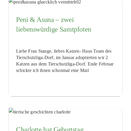
Peni & Asuna – zwei
liebenswürdige Samtpfoten
Liebe Frau Stange, liebes Katzen- Haus Team des
Tierschutzliga-Dorf, im Januar adoptierten wir 2
Katzen aus dem Tierschutzliga-Dorf. Ende Februar
schickte ich ihnen schonmal eine Mail
Charlotte hat Geburtstag