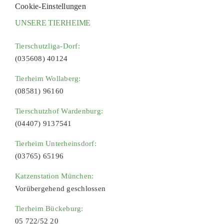
Cookie-Einstellungen
UNSERE TIERHEIME
Tierschutzliga-Dorf:
(035608) 40124
Tierheim Wollaberg:
(08581) 96160
Tierschutzhof Wardenburg:
(04407) 9137541
Tierheim Unterheinsdorf:
(03765) 65196
Katzenstation München:
Vorübergehend geschlossen
Tierheim Bückeburg:
05 722/52 20