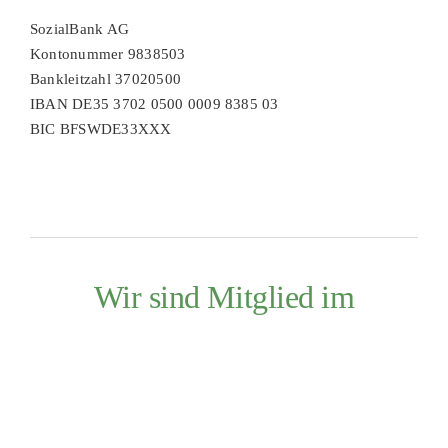
SozialBank AG
Kontonummer 9838503
Bankleitzahl 37020500
IBAN DE35 3702 0500 0009 8385 03
BIC BFSWDE33XXX
Wir sind Mitglied im