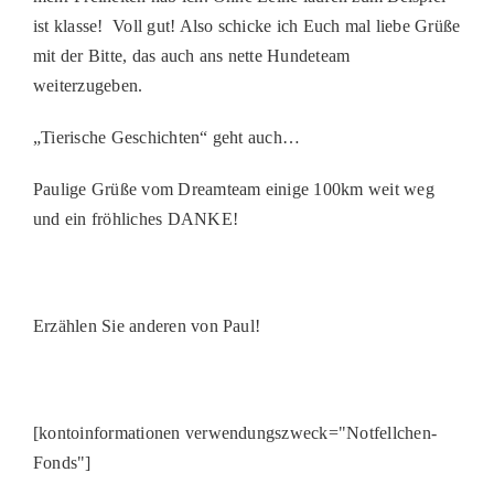
ist klasse! Voll gut! Also schicke ich Euch mal liebe Grüße
mit der Bitte, das auch ans nette Hundeteam
weiterzugeben.
„Tierische Geschichten“ geht auch…
Paulige Grüße vom Dreamteam einige 100km weit weg
und ein fröhliches DANKE!
Erzählen Sie anderen von Paul!
[kontoinformationen verwendungszweck="Notfellchen-
Fonds"]