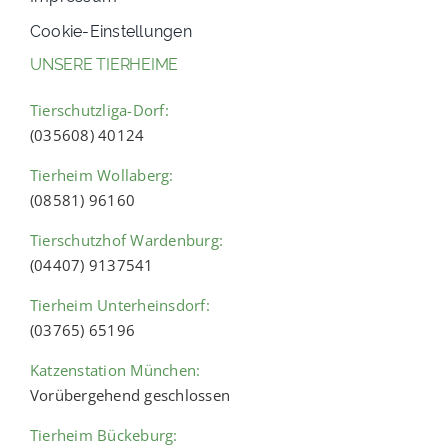
Cookie-Einstellungen
UNSERE TIERHEIME
Tierschutzliga-Dorf:
(035608) 40124
Tierheim Wollaberg:
(08581) 96160
Tierschutzhof Wardenburg:
(04407) 9137541
Tierheim Unterheinsdorf:
(03765) 65196
Katzenstation München:
Vorübergehend geschlossen
Tierheim Bückeburg: