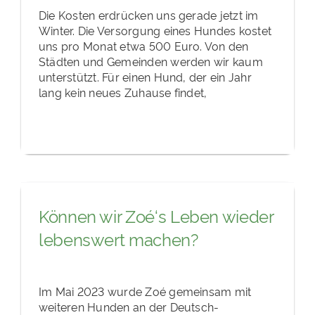
Die Kosten erdrücken uns gerade jetzt im
Winter. Die Versorgung eines Hundes kostet
uns pro Monat etwa 500 Euro. Von den
Städten und Gemeinden werden wir kaum
unterstützt. Für einen Hund, der ein Jahr
lang kein neues Zuhause findet,
Können wir Zoé‘s Leben wieder
lebenswert machen?
Im Mai 2023 wurde Zoé gemeinsam mit
weiteren Hunden an der Deutsch-