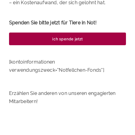
– ein Kostenaufwand, der sich gelohnt hat.
Spenden Sie bitte jetzt für Tiere in Not!
ich spende jetzt
[kontoinformationen
verwendungszweck="Notfellchen-Fonds"]
Erzählen Sie anderen von unseren engagierten
Mitarbeitern!