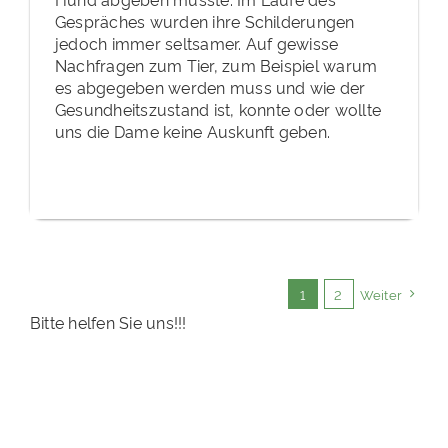
Gespräches wurden ihre Schilderungen
jedoch immer seltsamer. Auf gewisse
Nachfragen zum Tier, zum Beispiel warum
es abgegeben werden muss und wie der
Gesundheitszustand ist, konnte oder wollte
uns die Dame keine Auskunft geben.
1
2
Weiter
Bitte helfen Sie uns!!!