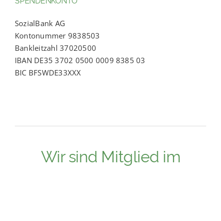
SozialBank AG
Kontonummer 9838503
Bankleitzahl 37020500
IBAN DE35 3702 0500 0009 8385 03
BIC BFSWDE33XXX
Wir sind Mitglied im