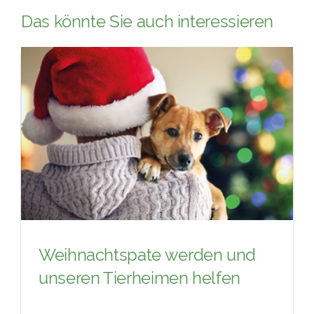
Das könnte Sie auch interessieren
Weihnachtspate werden und
unseren Tierheimen helfen