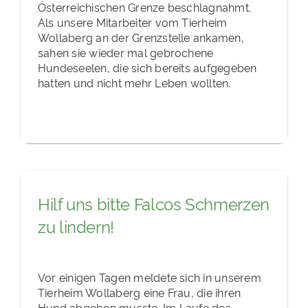
Österreichischen Grenze beschlagnahmt.
Als unsere Mitarbeiter vom Tierheim
Wollaberg an der Grenzstelle ankamen,
sahen sie wieder mal gebrochene
Hundeseelen, die sich bereits aufgegeben
hatten und nicht mehr Leben wollten.
Hilf uns bitte Falcos Schmerzen
zu lindern!
Vor einigen Tagen meldete sich in unserem
Tierheim Wollaberg eine Frau, die ihren
Hund abgeben musste. Im Laufe des