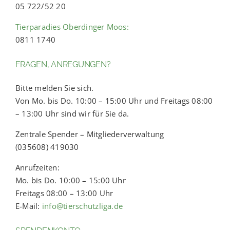
05 722/52 20
Tierparadies Oberdinger Moos:
0811 1740
FRAGEN, ANREGUNGEN?
Bitte melden Sie sich.
Von Mo. bis Do. 10:00 – 15:00 Uhr und Freitags 08:00
– 13:00 Uhr sind wir für Sie da.
Zentrale Spender – Mitgliederverwaltung
(035608) 419030
Anrufzeiten:
Mo. bis Do. 10:00 – 15:00 Uhr
Freitags 08:00 – 13:00 Uhr
E-Mail:
info@tierschutzliga.de
SPENDENKONTO