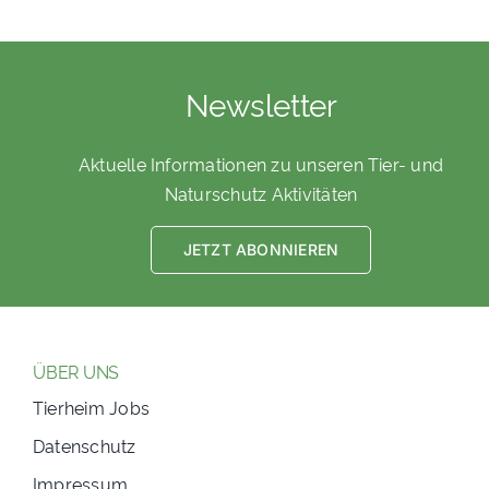
Newsletter
Aktuelle Informationen zu unseren Tier- und
Naturschutz Aktivitäten
JETZT ABONNIEREN
ÜBER UNS
Tierheim Jobs
Datenschutz
Impressum