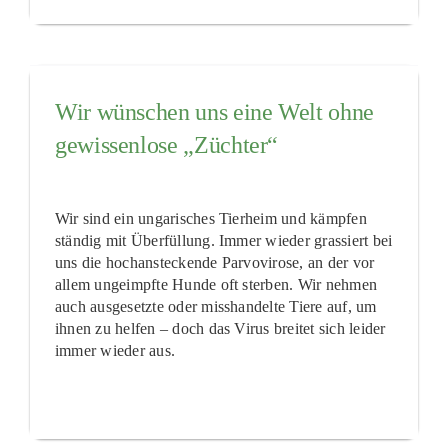
Wir wünschen uns eine Welt ohne
gewissenlose „Züchter“
Wir sind ein ungarisches Tierheim und kämpfen
ständig mit Überfüllung. Immer wieder grassiert bei
uns die hochansteckende Parvovirose, an der vor
allem ungeimpfte Hunde oft sterben. Wir nehmen
auch ausgesetzte oder misshandelte Tiere auf, um
ihnen zu helfen – doch das Virus breitet sich leider
immer wieder aus.