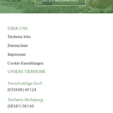
JETZT ABONNIEREN
ÜBER UNS
Tierheim Jobs
Datenschutz
Impressum
Cookie-Einstellungen
UNSERE TIERHEIME
Tierschutzliga-Dorf:
(035608) 40124
Tierheim Wollaberg:
(08581) 96160