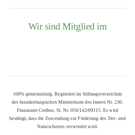
Wir sind Mitglied im
100% gemeinnützig. Registriert im Stiftungsverzeichnis
des brandenburgischen Ministeriums des Innern Nr. 230.
Finanzamt Cottbus, St. Nr. 056/142/09315. Es wird
bestätigt, dass die Zuwendung zur Förderung des Tier- und
Naturschutzes verwendet wird.