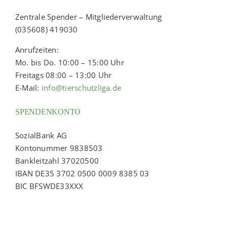
Zentrale Spender – Mitgliederverwaltung
(035608) 419030
Anrufzeiten:
Mo. bis Do. 10:00 – 15:00 Uhr
Freitags 08:00 – 13:00 Uhr
E-Mail:
info@tierschutzliga.de
SPENDENKONTO
SozialBank AG
Kontonummer 9838503
Bankleitzahl 37020500
IBAN DE35 3702 0500 0009 8385 03
BIC BFSWDE33XXX