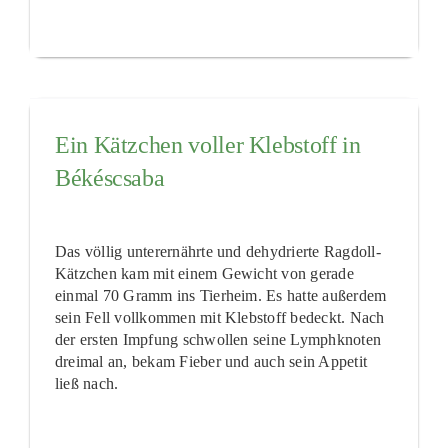
Ein Kätzchen voller Klebstoff in
Békéscsaba
Das völlig unterernährte und dehydrierte Ragdoll-
Kätzchen kam mit einem Gewicht von gerade
einmal 70 Gramm ins Tierheim. Es hatte außerdem
sein Fell vollkommen mit Klebstoff bedeckt. Nach
der ersten Impfung schwollen seine Lymphknoten
dreimal an, bekam Fieber und auch sein Appetit
ließ nach.