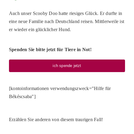
Auch unser Scooby Doo hatte riesiges Glück. Er durfte in
eine neue Familie nach Deutschland reisen. Mittlerweile ist
er wieder ein glücklicher Hund.
Spenden Sie bitte jetzt für Tiere in Not!
ich spende jetzt
[kontoinformationen verwendungszweck="Hilfe für
Békéscsaba"]
Erzählen Sie anderen von diesem traurigen Fall!