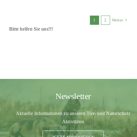
1
2
Weiter
Bitte helfen Sie uns!!!
Newsletter
Aktuelle Informationen zu unseren Tier- und Naturschutz
Aktivitäten