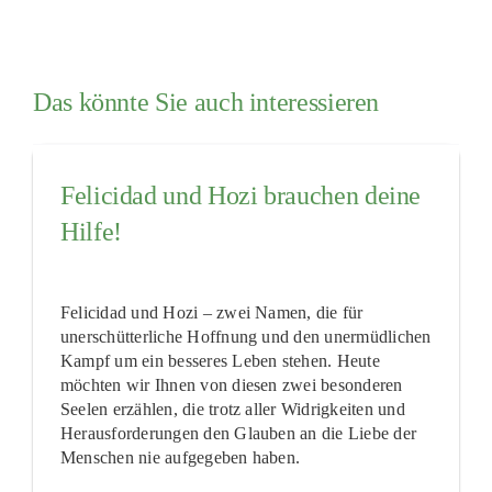
Das könnte Sie auch interessieren
Felicidad und Hozi brauchen deine
Hilfe!
Felicidad und Hozi – zwei Namen, die für
unerschütterliche Hoffnung und den unermüdlichen
Kampf um ein besseres Leben stehen. Heute
möchten wir Ihnen von diesen zwei besonderen
Seelen erzählen, die trotz aller Widrigkeiten und
Herausforderungen den Glauben an die Liebe der
Menschen nie aufgegeben haben.