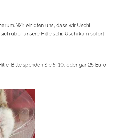
herum. Wir einigten uns, dass wir Uschi
sich über unsere Hilfe sehr. Uschi kam sofort
ilfe. Bitte spenden Sie 5, 10, oder gar 25 Euro