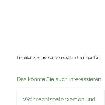
Erzählen Sie anderen von diesem traurigen Fall!
Das könnte Sie auch interessieren
Weihnachtspate werden und