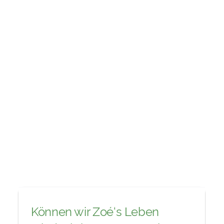
Können wir Zoé‘s Leben