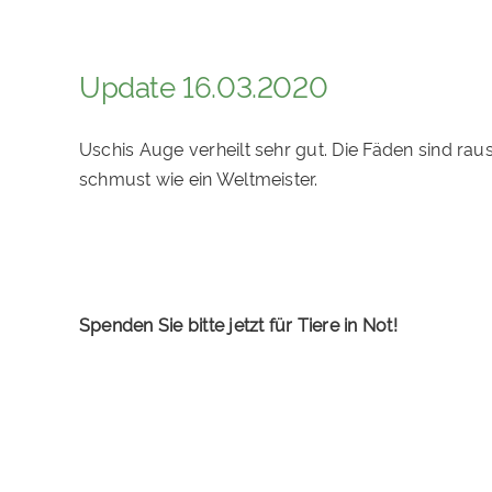
Update 16.03.2020
Uschis Auge verheilt sehr gut. Die Fäden sind raus u
schmust wie ein Weltmeister.
Spenden Sie bitte jetzt für Tiere in Not!