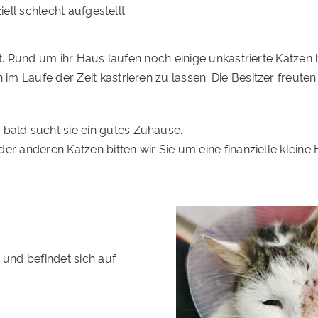
ell schlecht aufgestellt.
rt. Rund um ihr Haus laufen noch einige unkastrierte Katzen 
 Laufe der Zeit kastrieren zu lassen. Die Besitzer freuten 
ald sucht sie ein gutes Zuhause.
r anderen Katzen bitten wir Sie um eine finanzielle kleine H
 und befindet sich auf