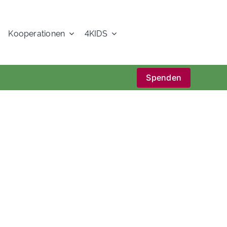
Kooperationen
4KIDS
Spenden