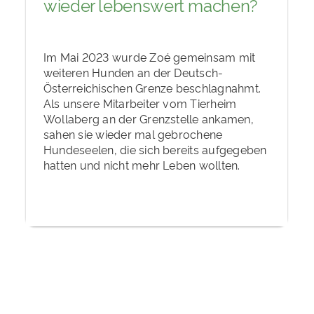
wieder lebenswert machen?
Im Mai 2023 wurde Zoé gemeinsam mit
weiteren Hunden an der Deutsch-
Österreichischen Grenze beschlagnahmt.
Als unsere Mitarbeiter vom Tierheim
Wollaberg an der Grenzstelle ankamen,
sahen sie wieder mal gebrochene
Hundeseelen, die sich bereits aufgegeben
hatten und nicht mehr Leben wollten.