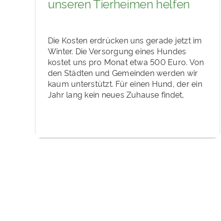
unseren Tierheimen helfen
Die Kosten erdrücken uns gerade jetzt im
Winter. Die Versorgung eines Hundes
kostet uns pro Monat etwa 500 Euro. Von
den Städten und Gemeinden werden wir
kaum unterstützt. Für einen Hund, der ein
Jahr lang kein neues Zuhause findet,