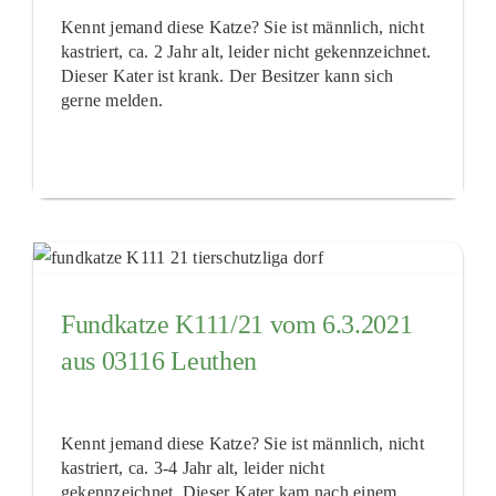
Kennt jemand diese Katze? Sie ist männlich, nicht
kastriert, ca. 2 Jahr alt, leider nicht gekennzeichnet.
Dieser Kater ist krank. Der Besitzer kann sich
gerne melden.
Fundkatze K111/21 vom 6.3.2021
aus 03116 Leuthen
Kennt jemand diese Katze? Sie ist männlich, nicht
kastriert, ca. 3-4 Jahr alt, leider nicht
gekennzeichnet. Dieser Kater kam nach einem