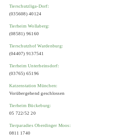
Tierschutzliga-Dorf:
(035608) 40124
Tierheim Wollaberg:
(08581) 96160
Tierschutzhof Wardenburg:
(04407) 9137541
Tierheim Unterheinsdorf:
(03765) 65196
Katzenstation München:
Vorübergehend geschlossen
Tierheim Bückeburg:
05 722/52 20
Tierparadies Oberdinger Moos:
0811 1740