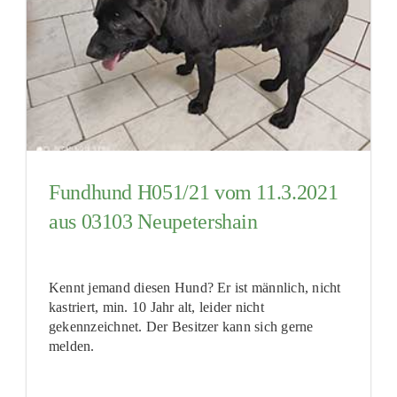
Fundhund H051/21 vom 11.3.2021
aus 03103 Neupetershain
Kennt jemand diesen Hund? Er ist männlich, nicht
kastriert, min. 10 Jahr alt, leider nicht
gekennzeichnet. Der Besitzer kann sich gerne
melden.