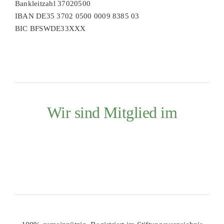
Bankleitzahl 37020500
IBAN DE35 3702 0500 0009 8385 03
BIC BFSWDE33XXX
Wir sind Mitglied im