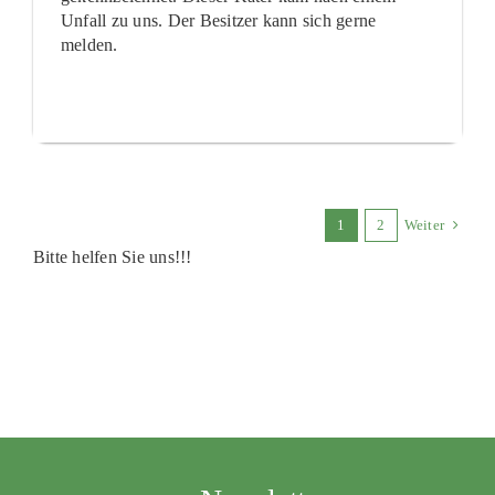
Unfall zu uns. Der Besitzer kann sich gerne
melden.
1
2
Weiter
Bitte helfen Sie uns!!!