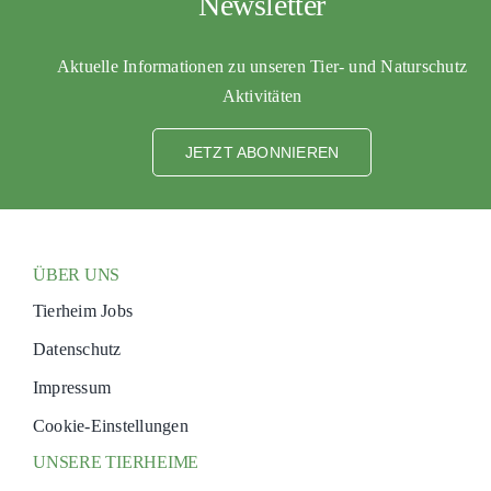
Newsletter
Aktuelle Informationen zu unseren Tier- und Naturschutz
Aktivitäten
JETZT ABONNIEREN
ÜBER UNS
Tierheim Jobs
Datenschutz
Impressum
Cookie-Einstellungen
UNSERE TIERHEIME