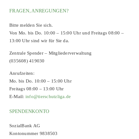
FRAGEN, ANREGUNGEN?
Bitte melden Sie sich.
Von Mo. bis Do. 10:00 – 15:00 Uhr und Freitags 08:00 –
13:00 Uhr sind wir für Sie da.
Zentrale Spender – Mitgliederverwaltung
(035608) 419030
Anrufzeiten:
Mo. bis Do. 10:00 – 15:00 Uhr
Freitags 08:00 – 13:00 Uhr
E-Mail:
info@tierschutzliga.de
SPENDENKONTO
SozialBank AG
Kontonummer 9838503