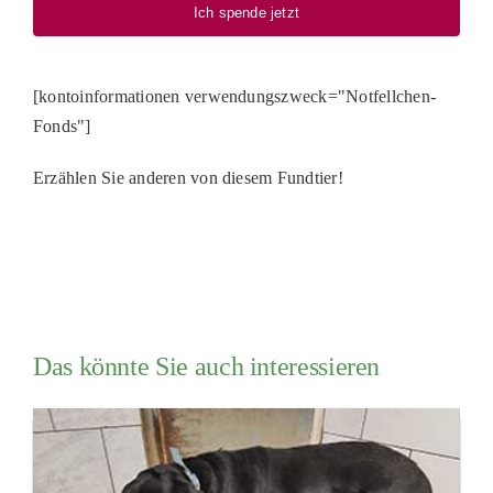
Ich spende jetzt
[kontoinformationen verwendungszweck="Notfellchen-
Fonds"]
Erzählen Sie anderen von diesem Fundtier!
Das könnte Sie auch interessieren