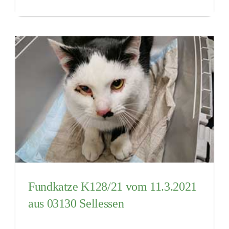
Fundkatze K128/21 vom 11.3.2021
aus 03130 Sellessen