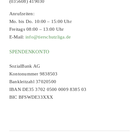
(035608) 419030
Anrufzeiten:
Mo. bis Do. 10:00 – 15:00 Uhr
Freitags 08:00 – 13:00 Uhr
E-Mail:
info@tierschutzliga.de
SPENDENKONTO
SozialBank AG
Kontonummer 9838503
Bankleitzahl 37020500
IBAN DE35 3702 0500 0009 8385 03
BIC BFSWDE33XXX