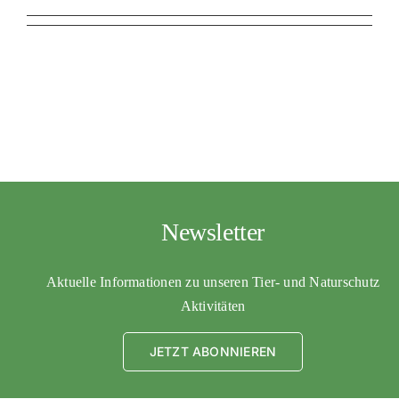
Newsletter
Aktuelle Informationen zu unseren Tier- und Naturschutz
Aktivitäten
JETZT ABONNIEREN