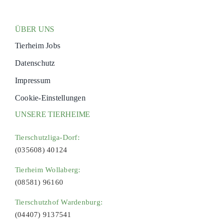
ÜBER UNS
Tierheim Jobs
Datenschutz
Impressum
Cookie-Einstellungen
UNSERE TIERHEIME
Tierschutzliga-Dorf:
(035608) 40124
Tierheim Wollaberg:
(08581) 96160
Tierschutzhof Wardenburg:
(04407) 9137541