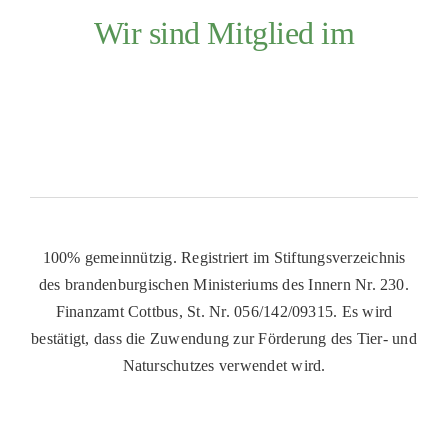
Wir sind Mitglied im
100% gemeinnützig. Registriert im Stiftungsverzeichnis
des brandenburgischen Ministeriums des Innern Nr. 230.
Finanzamt Cottbus, St. Nr. 056/142/09315. Es wird
bestätigt, dass die Zuwendung zur Förderung des Tier- und
Naturschutzes verwendet wird.