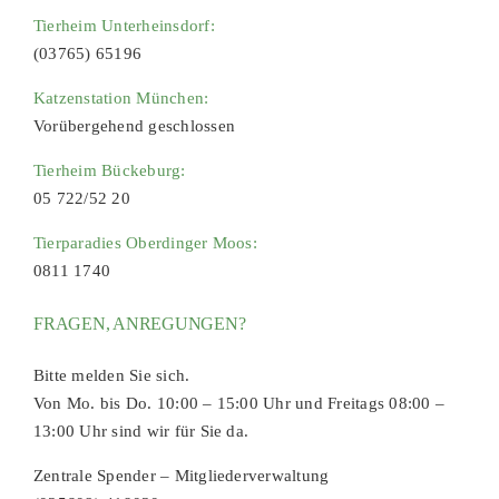
Tierheim Unterheinsdorf:
(03765) 65196
Katzenstation München:
Vorübergehend geschlossen
Tierheim Bückeburg:
05 722/52 20
Tierparadies Oberdinger Moos:
0811 1740
FRAGEN, ANREGUNGEN?
Bitte melden Sie sich.
Von Mo. bis Do. 10:00 – 15:00 Uhr und Freitags 08:00 –
13:00 Uhr sind wir für Sie da.
Zentrale Spender – Mitgliederverwaltung