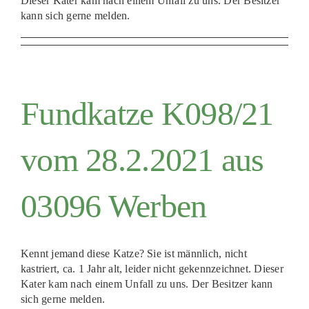
Dieser Kater kam nach einem Unfall zu uns. Der Besitzer
kann sich gerne melden.
Fundkatze K098/21
vom 28.2.2021 aus
03096 Werben
Kennt jemand diese Katze? Sie ist männlich, nicht
kastriert, ca. 1 Jahr alt, leider nicht gekennzeichnet. Dieser
Kater kam nach einem Unfall zu uns. Der Besitzer kann
sich gerne melden.