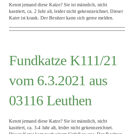
Kennt jemand diese Katze? Sie ist männlich, nicht
kastriert, ca. 2 Jahr alt, leider nicht gekennzeichnet. Dieser
Kater ist krank. Der Besitzer kann sich gerne melden.
Fundkatze K111/21
vom 6.3.2021 aus
03116 Leuthen
Kennt jemand diese Katze? Sie ist männlich, nicht
kastriert, ca. 3-4 Jahr alt, leider nicht gekennzeichnet.