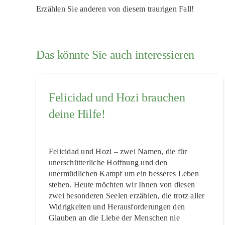
Erzählen Sie anderen von diesem traurigen Fall!
Das könnte Sie auch interessieren
Felicidad und Hozi brauchen
deine Hilfe!
Felicidad und Hozi – zwei Namen, die für
unerschütterliche Hoffnung und den
unermüdlichen Kampf um ein besseres Leben
stehen. Heute möchten wir Ihnen von diesen
zwei besonderen Seelen erzählen, die trotz aller
Widrigkeiten und Herausforderungen den
Glauben an die Liebe der Menschen nie