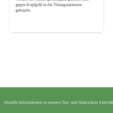
gegen Kopfgeld in die Tötungsstationen
gebracht.
Aktuelle Informationen zu unseren Tier- und Naturschutz Aktivitä