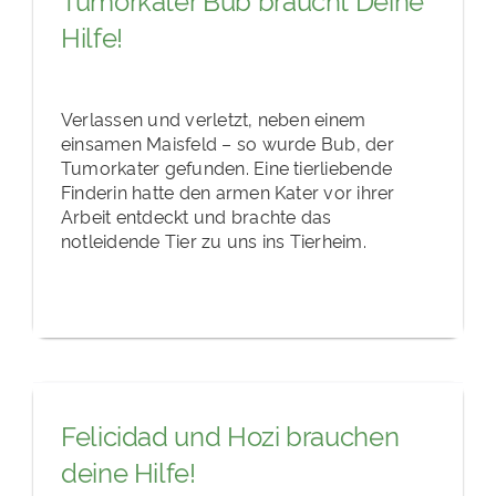
Hilfe!
Verlassen und verletzt, neben einem
einsamen Maisfeld – so wurde Bub, der
Tumorkater gefunden. Eine tierliebende
Finderin hatte den armen Kater vor ihrer
Arbeit entdeckt und brachte das
notleidende Tier zu uns ins Tierheim.
Felicidad und Hozi brauchen
deine Hilfe!