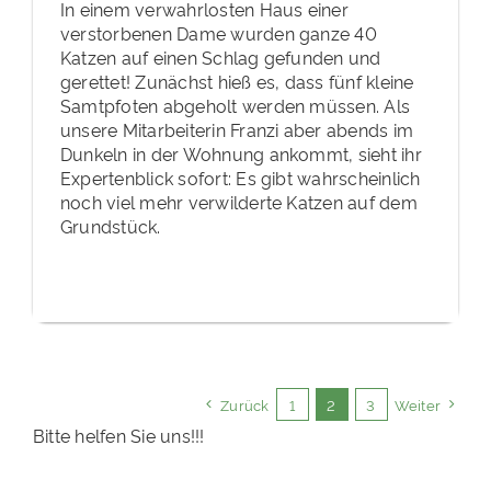
In einem verwahrlosten Haus einer
verstorbenen Dame wurden ganze 40
Katzen auf einen Schlag gefunden und
gerettet! Zunächst hieß es, dass fünf kleine
Samtpfoten abgeholt werden müssen. Als
unsere Mitarbeiterin Franzi aber abends im
Dunkeln in der Wohnung ankommt, sieht ihr
Expertenblick sofort: Es gibt wahrscheinlich
noch viel mehr verwilderte Katzen auf dem
Grundstück.
Zurück
1
2
3
Weiter
Bitte helfen Sie uns!!!