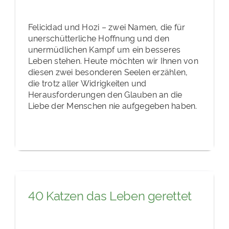
Felicidad und Hozi – zwei Namen, die für
unerschütterliche Hoffnung und den
unermüdlichen Kampf um ein besseres
Leben stehen. Heute möchten wir Ihnen von
diesen zwei besonderen Seelen erzählen,
die trotz aller Widrigkeiten und
Herausforderungen den Glauben an die
Liebe der Menschen nie aufgegeben haben.
40 Katzen das Leben gerettet