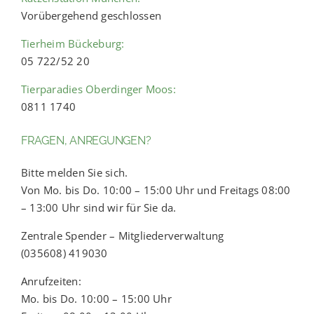
Vorübergehend geschlossen
Tierheim Bückeburg:
05 722/52 20
Tierparadies Oberdinger Moos:
0811 1740
FRAGEN, ANREGUNGEN?
Bitte melden Sie sich.
Von Mo. bis Do. 10:00 – 15:00 Uhr und Freitags 08:00
– 13:00 Uhr sind wir für Sie da.
Zentrale Spender – Mitgliederverwaltung
(035608) 419030
Anrufzeiten:
Mo. bis Do. 10:00 – 15:00 Uhr