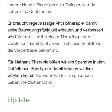
andere Hunde. Eingesperrt im Zwinger, war das
Leben eine Qual für ihn.
Er braucht regelmässige Physiotherapie, damit
seine Bewegungsfähigkeit erhalten und verbessert
wird.
Wir müssen ihn einem Tierorthopäden
vorstellen, damit Nathan vielleicht eine Gehhilfe für
die Vorderbeine bekommt…
Für Nathans Therapie bitten wir um Spenden in den
Notfellchen-Fonds, nur damit können wir ihm
wirklich helfen.
Spenden Sie für ein gesundes
Leben. Herzlichen Dank
Update