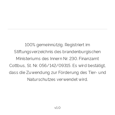
100% gemeinnützig. Registriert im
Stiftungsverzeichnis des brandenburgischen
Ministeriums des Innern Nr. 230. Finanzamt
Cottbus, St. Nr. 056/142/09315. Es wird bestätigt,
dass die Zuwendung zur Förderung des Tier- und
Naturschutzes verwendet wird.
v1.0