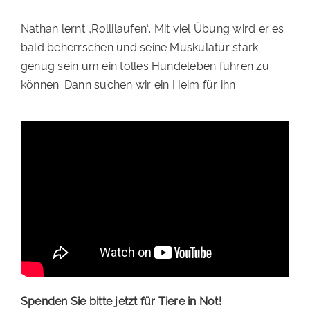
Nathan lernt „Rollilaufen“. Mit viel Übung wird er es
bald beherrschen und seine Muskulatur stark
genug sein um ein tolles Hundeleben führen zu
können. Dann suchen wir ein Heim für ihn.
Spenden Sie bitte jetzt für Tiere in Not!