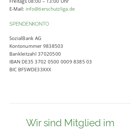
Freitags 08:00 – 13:00 Uhr
E-Mail:
info@tierschutzliga.de
SPENDENKONTO
SozialBank AG
Kontonummer 9838503
Bankleitzahl 37020500
IBAN DE35 3702 0500 0009 8385 03
BIC BFSWDE33XXX
Wir sind Mitglied im