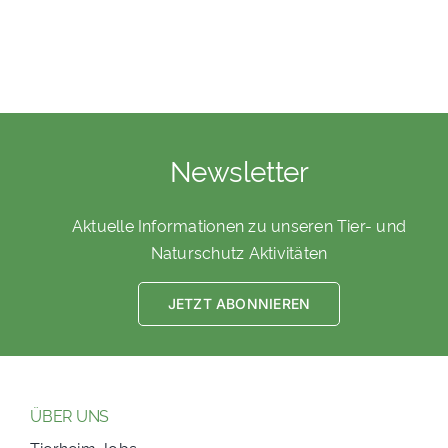
Newsletter
Aktuelle Informationen zu unseren Tier- und
Naturschutz Aktivitäten
JETZT ABONNIEREN
ÜBER UNS
Tierheim Jobs