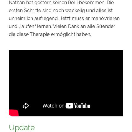
Nathan hat gestern seinen Rolli bekommen. Die
ersten Schritte sind noch wackelig und alles ist
unheimlich aufregend. Jetzt muss er manövrieren
und „laufen“ lernen. Vielen Dank an alle Süender
die diese Therapie ermöglicht haben.
Update