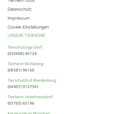
Datenschutz
Impressum
Cookie-Einstellungen
UNSERE TIERHEIME
Tierschutzliga-Dorf:
(035608) 40124
Tierheim Wollaberg:
(08581) 96160
Tierschutzhof Wardenburg:
(04407) 9137541
Tierheim Unterheinsdorf:
(03765) 65196
Katzenstation München: