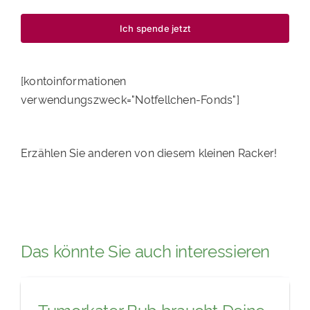
Ich spende jetzt
[kontoinformationen
verwendungszweck="Notfellchen-Fonds"]
Erzählen Sie anderen von diesem kleinen Racker!
Das könnte Sie auch interessieren
Tumorkater Bub braucht Deine