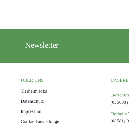
Newsletter
ÜBER UNS
UNSERE
Tierheim Jobs
Tierschut
Datenschutz
(035608)
Impressum
Tierheim 
(08581) 
Cookie-Einstellungen