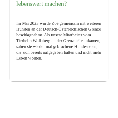
lebenswert machen?
Im Mai 2023 wurde Zoé gemeinsam mit weiteren
Hunden an der Deutsch-Österreichischen Grenze
beschlagnahmt. Als unsere Mitarbeiter vom
Tierheim Wollaberg an der Grenzstelle ankamen,
sahen sie wieder mal gebrochene Hundeseelen,
die sich bereits aufgegeben hatten und nicht mehr
Leben wollten.