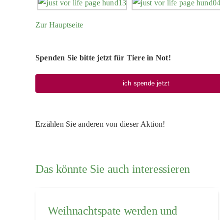
Zur Hauptseite
Spenden Sie bitte jetzt für Tiere in Not!
ich spende jetzt
Erzählen Sie anderen von dieser Aktion!
Das könnte Sie auch interessieren
Weihnachtspate werden und