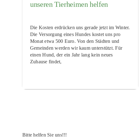
unseren Tierheimen helfen
Die Kosten erdrücken uns gerade jetzt im Winter.
Die Versorgung eines Hundes kostet uns pro
Monat etwa 500 Euro. Von den Städten und
Gemeinden werden wir kaum unterstützt. Für
einen Hund, der ein Jahr lang kein neues
Zuhause findet,
Bitte helfen Sie uns!!!