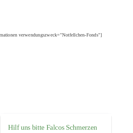
rmationen verwendungszweck="Notfellchen-Fonds"]
Hilf uns bitte Falcos Schmerzen