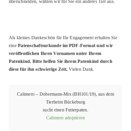
überschneiden, wählen wir für Sie ein anderes Tier aus.
Als kleines Dankeschön für Ihr Engagement erhalten Sie
eine
Patenschaftsurkunde im PDF-Format und wir
veröffentlichen Ihren Vornamen unter Ihrem
Patenkind. Bitte helfen Sie ihrem Patenkind durch
diese für ihn schwierige Zeit.
Vielen Dank.
Calimero – Dobermann-Mix (BH101/19), aus dem
Tierheim Bückeburg
sucht einen Futterpaten.
Calimero adoptieren