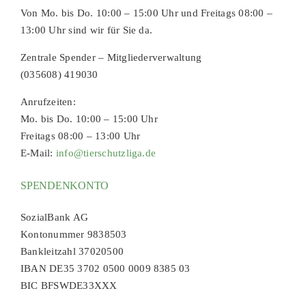
Von Mo. bis Do. 10:00 – 15:00 Uhr und Freitags 08:00 –
13:00 Uhr sind wir für Sie da.
Zentrale Spender – Mitgliederverwaltung
(035608) 419030
Anrufzeiten:
Mo. bis Do. 10:00 – 15:00 Uhr
Freitags 08:00 – 13:00 Uhr
E-Mail:
info@tierschutzliga.de
SPENDENKONTO
SozialBank AG
Kontonummer 9838503
Bankleitzahl 37020500
IBAN DE35 3702 0500 0009 8385 03
BIC BFSWDE33XXX