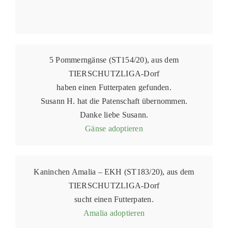
5 Pommerngänse (ST154/20), aus dem
TIERSCHUTZLIGA-Dorf
haben einen Futterpaten gefunden.
Susann H. hat die Patenschaft übernommen.
Danke liebe Susann.
Gänse adoptieren
Kaninchen Amalia – EKH (ST183/20), aus dem
TIERSCHUTZLIGA-Dorf
sucht einen Futterpaten.
Amalia adoptieren