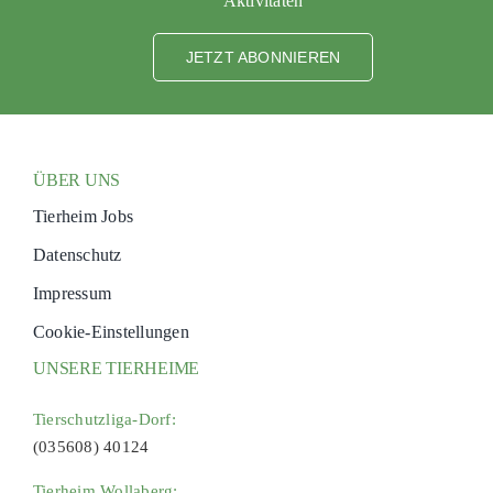
Aktivitäten
JETZT ABONNIEREN
ÜBER UNS
Tierheim Jobs
Datenschutz
Impressum
Cookie-Einstellungen
UNSERE TIERHEIME
Tierschutzliga-Dorf:
(035608) 40124
Tierheim Wollaberg: