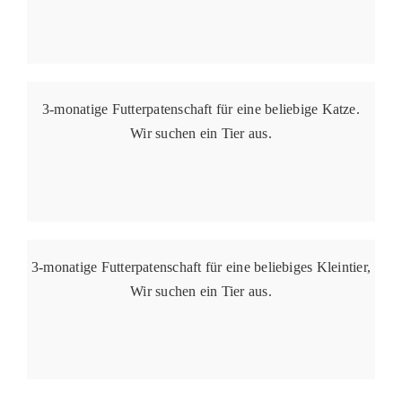
3-monatige Futterpatenschaft für eine beliebige Katze.
Wir suchen ein Tier aus.
3-monatige Futterpatenschaft für eine beliebiges Kleintier,
Wir suchen ein Tier aus.