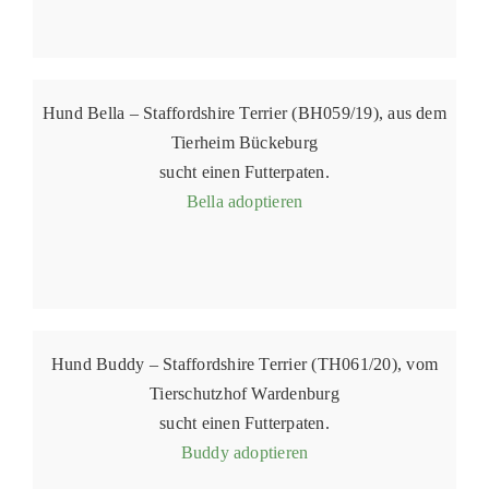
Hund Bella – Staffordshire Terrier (BH059/19), aus dem
Tierheim Bückeburg
sucht einen Futterpaten.
Bella adoptieren
Hund Buddy – Staffordshire Terrier (TH061/20), vom
Tierschutzhof Wardenburg
sucht einen Futterpaten.
Buddy adoptieren