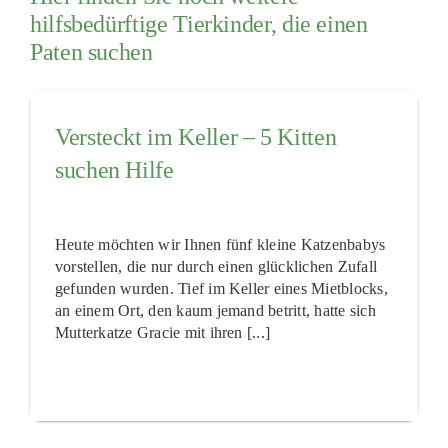
hilfsbedürftige Tierkinder, die einen
Paten suchen
Versteckt im Keller – 5 Kitten
suchen Hilfe
Heute möchten wir Ihnen fünf kleine Katzenbabys
vorstellen, die nur durch einen glücklichen Zufall
gefunden wurden. Tief im Keller eines Mietblocks,
an einem Ort, den kaum jemand betritt, hatte sich
Mutterkatze Gracie mit ihren [...]