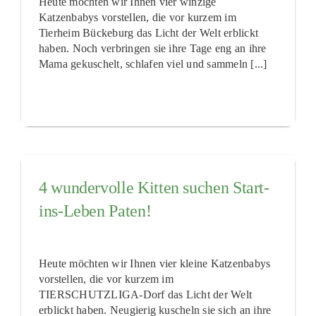
Heute möchten wir Ihnen vier winzige
Katzenbabys vorstellen, die vor kurzem im
Tierheim Bückeburg das Licht der Welt erblickt
haben. Noch verbringen sie ihre Tage eng an ihre
Mama gekuschelt, schlafen viel und sammeln [...]
4 wundervolle Kitten suchen Start-
ins-Leben Paten!
Heute möchten wir Ihnen vier kleine Katzenbabys
vorstellen, die vor kurzem im
TIERSCHUTZLIGA-Dorf das Licht der Welt
erblickt haben. Neugierig kuscheln sie sich an ihre