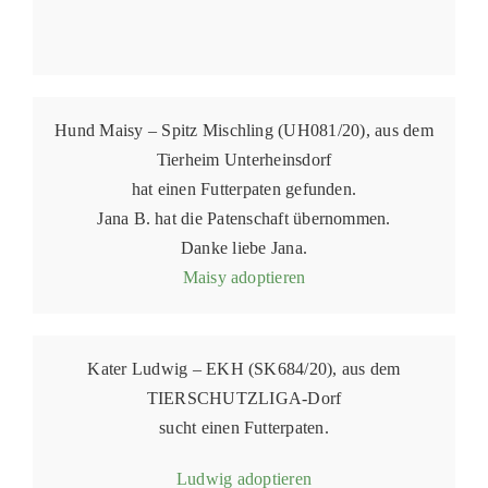
Hund Maisy – Spitz Mischling (UH081/20), aus dem
Tierheim Unterheinsdorf
hat einen Futterpaten gefunden.
Jana B. hat die Patenschaft übernommen.
Danke liebe Jana.
Maisy adoptieren
Kater Ludwig – EKH (SK684/20), aus dem
TIERSCHUTZLIGA-Dorf
sucht einen Futterpaten.
Ludwig adoptieren