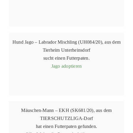
Hund Jago – Labrador Mischling (UH084/20), aus dem
Tierheim Unterheinsdorf
sucht einen Futterpaten.
Jago adoptieren
Mäuschen-Mann – EKH (SK681/20), aus dem
TIERSCHUTZLIGA-Dorf
hat einen Futterpaten gefunden.