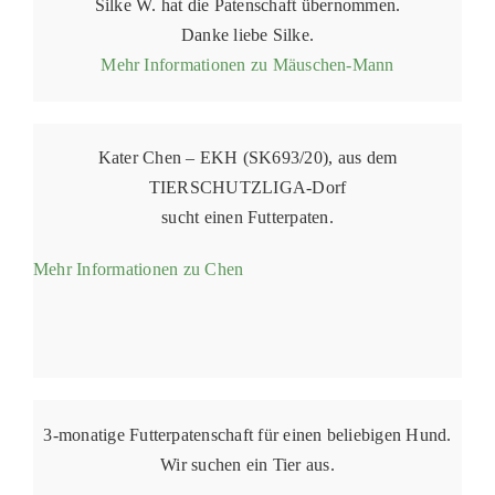
Silke W. hat die Patenschaft übernommen.
Danke liebe Silke.
Mehr Informationen zu Mäuschen-Mann
Kater Chen – EKH (SK693/20), aus dem
TIERSCHUTZLIGA-Dorf
sucht einen Futterpaten.
Mehr Informationen zu Chen
3-monatige Futterpatenschaft für einen beliebigen Hund.
Wir suchen ein Tier aus.