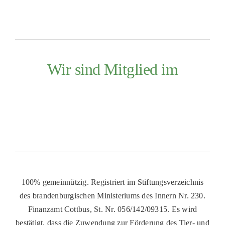
Wir sind Mitglied im
100% gemeinnützig. Registriert im Stiftungsverzeichnis
des brandenburgischen Ministeriums des Innern Nr. 230.
Finanzamt Cottbus, St. Nr. 056/142/09315. Es wird
bestätigt, dass die Zuwendung zur Förderung des Tier- und