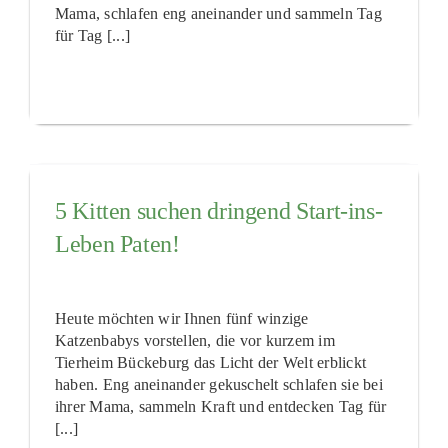
Mama, schlafen eng aneinander und sammeln Tag
für Tag [...]
5 Kitten suchen dringend Start-ins-
Leben Paten!
Heute möchten wir Ihnen fünf winzige
Katzenbabys vorstellen, die vor kurzem im
Tierheim Bückeburg das Licht der Welt erblickt
haben. Eng aneinander gekuschelt schlafen sie bei
ihrer Mama, sammeln Kraft und entdecken Tag für
[...]