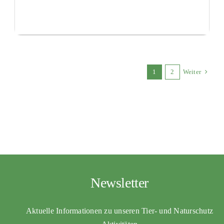
1
2
Weiter
Newsletter
Aktuelle Informationen zu unseren Tier- und Naturschutz