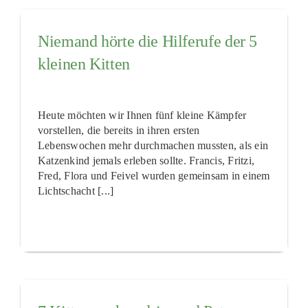
Niemand hörte die Hilferufe der 5
kleinen Kitten
Heute möchten wir Ihnen fünf kleine Kämpfer
vorstellen, die bereits in ihren ersten
Lebenswochen mehr durchmachen mussten, als ein
Katzenkind jemals erleben sollte. Francis, Fritzi,
Fred, Flora und Feivel wurden gemeinsam in einem
Lichtschacht [...]