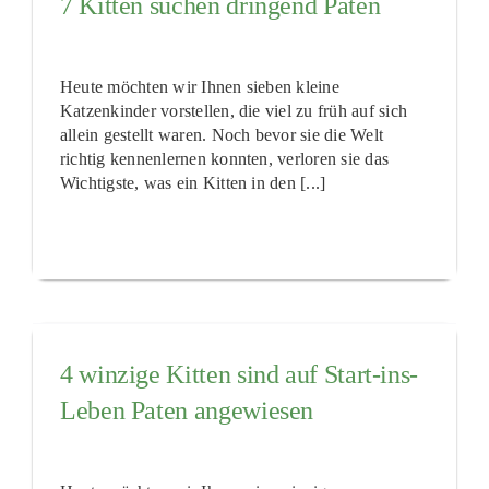
7 Kitten suchen dringend Paten
Heute möchten wir Ihnen sieben kleine
Katzenkinder vorstellen, die viel zu früh auf sich
allein gestellt waren. Noch bevor sie die Welt
richtig kennenlernen konnten, verloren sie das
Wichtigste, was ein Kitten in den [...]
4 winzige Kitten sind auf Start-ins-
Leben Paten angewiesen