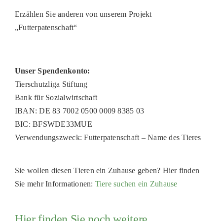
Erzählen Sie anderen von unserem Projekt
„Futterpatenschaft“
Unser Spendenkonto:
Tierschutzliga Stiftung
Bank für Sozialwirtschaft
IBAN: DE 83 7002 0500 0009 8385 03
BIC: BFSWDE33MUE
Verwendungszweck: Futterpatenschaft – Name des Tieres
Sie wollen diesen Tieren ein Zuhause geben? Hier finden
Sie mehr Informationen:
Tiere suchen ein Zuhause
Hier finden Sie noch weitere