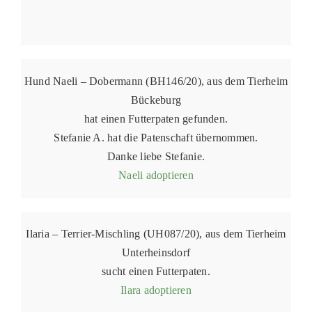
Hund Naeli – Dobermann (BH146/20), aus dem Tierheim
Bückeburg
hat einen Futterpaten gefunden.
Stefanie A. hat die Patenschaft übernommen.
Danke liebe Stefanie.
Naeli adoptieren
Ilaria – Terrier-Mischling (UH087/20), aus dem Tierheim
Unterheinsdorf
sucht einen Futterpaten.
Ilara adoptieren