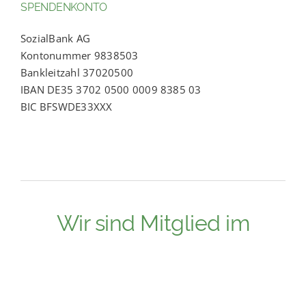
SPENDENKONTO
SozialBank AG
Kontonummer 9838503
Bankleitzahl 37020500
IBAN DE35 3702 0500 0009 8385 03
BIC BFSWDE33XXX
Wir sind Mitglied im