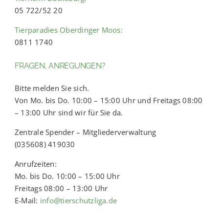
05 722/52 20
Tierparadies Oberdinger Moos:
0811 1740
FRAGEN, ANREGUNGEN?
Bitte melden Sie sich.
Von Mo. bis Do. 10:00 – 15:00 Uhr und Freitags 08:00
– 13:00 Uhr sind wir für Sie da.
Zentrale Spender – Mitgliederverwaltung
(035608) 419030
Anrufzeiten:
Mo. bis Do. 10:00 – 15:00 Uhr
Freitags 08:00 – 13:00 Uhr
E-Mail:
info@tierschutzliga.de