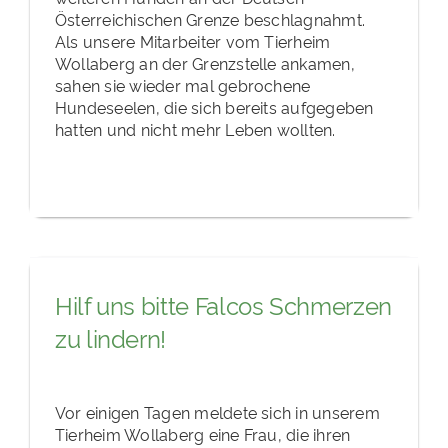
Österreichischen Grenze beschlagnahmt.
Als unsere Mitarbeiter vom Tierheim
Wollaberg an der Grenzstelle ankamen,
sahen sie wieder mal gebrochene
Hundeseelen, die sich bereits aufgegeben
hatten und nicht mehr Leben wollten.
Hilf uns bitte Falcos Schmerzen
zu lindern!
Vor einigen Tagen meldete sich in unserem
Tierheim Wollaberg eine Frau, die ihren