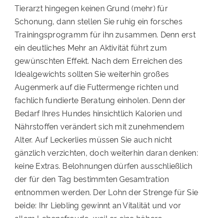
Tierarzt hingegen keinen Grund (mehr) für
Schonung, dann stellen Sie ruhig ein forsches
Trainingsprogramm für ihn zusammen. Denn erst
ein deutliches Mehr an Aktivität führt zum
gewünschten Effekt. Nach dem Erreichen des
Idealgewichts sollten Sie weiterhin großes
Augenmerk auf die Futtermenge richten und
fachlich fundierte Beratung einholen. Denn der
Bedarf Ihres Hundes hinsichtlich Kalorien und
Nährstoffen verändert sich mit zunehmendem
Alter. Auf Leckerlies müssen Sie auch nicht
gänzlich verzichten, doch weiterhin daran denken:
keine Extras. Belohnungen dürfen ausschließlich
der für den Tag bestimmten Gesamtration
entnommen werden. Der Lohn der Strenge für Sie
beide: Ihr Liebling gewinnt an Vitalität und vor