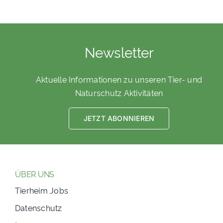
Newsletter
Aktuelle Informationen zu unseren Tier- und
Naturschutz Aktivitäten
JETZT ABONNIEREN
ÜBER UNS
Tierheim Jobs
Datenschutz