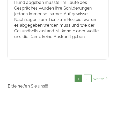
Hund abgeben musste. Im Laufe des
Gespräches wurden ihre Schilderungen
jedoch immer seltsamer. Auf gewisse
Nachfragen zum Tier, zum Beispiel warum
es abgegeben werden muss und wie der
Gesundheitszustand ist, konnte oder wollte
uns die Dame keine Auskunft geben.
1
2
Weiter
Bitte helfen Sie uns!!!