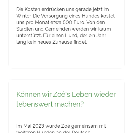
Die Kosten erdrücken uns gerade jetzt im
Winter. Die Versorgung eines Hundes kostet
uns pro Monat etwa 500 Euro. Von den
Städten und Gemeinden werden wir kaum
unterstützt. Für einen Hund, der ein Jahr
lang kein neues Zuhause findet,
Können wir Zoé‘s Leben wieder
lebenswert machen?
Im Mai 2023 wurde Zoé gemeinsam mit
weiteren Hunden an der Deutsch-