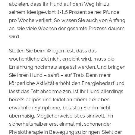
abzielen, dass Ihr Hund auf dem Weg hin zu
seinem Idealgewicht 1-1,5 Prozent seiner Pfunde
pro Woche verliert. So wissen Sie auch von Anfang
an, wie viele Wochen der gesamte Prozess dauern
wird.
Stellen Sie beim Wiegen fest, dass das
wöchentliche Ziel nicht erreicht wird, muss die
Ernährung nochmals anpasst werden. Und bringen
Sie Ihren Hund – sanft – auf Trab. Denn mehr
körperliche Aktivität erhöht den Energiebedarf und
lässt das Fett abschmelzen. Ist Ihr Hund allerdings
bereits adipös und leidet an einem der oben
erwähnten Symptome, belasten Sie ihn nicht
übermäßig. Möglicherweise ist es sinnvoll, ihn
sicherheitshalber erst einmal mit schonender
Physiotherapie in Bewegung zu bringen. Sieht der