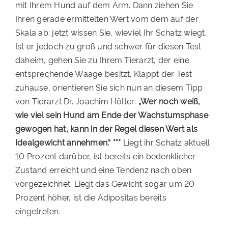
mit Ihrem Hund auf dem Arm. Dann ziehen Sie
Ihren gerade ermittelten Wert vom dem auf der
Skala ab: jetzt wissen Sie, wieviel Ihr Schatz wiegt.
Ist er jedoch zu groß und schwer für diesen Test
daheim, gehen Sie zu Ihrem Tierarzt, der eine
entsprechende Waage besitzt. Klappt der Test
zuhause, orientieren Sie sich nun an diesem Tipp
von Tierarzt Dr. Joachim Hölter:
„Wer noch weiß,
wie viel sein Hund am Ende der Wachstumsphase
gewogen hat, kann in der Regel diesen Wert als
Idealgewicht annehmen.“ ***
Liegt ihr Schatz aktuell
10 Prozent darüber, ist bereits ein bedenklicher
Zustand erreicht und eine Tendenz nach oben
vorgezeichnet. Liegt das Gewicht sogar um 20
Prozent höher, ist die Adipositas bereits
eingetreten.