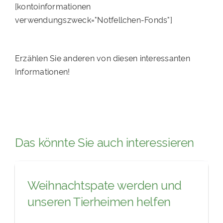
[kontoinformationen
verwendungszweck="Notfellchen-Fonds"]
Erzählen Sie anderen von diesen interessanten
Informationen!
Das könnte Sie auch interessieren
Weihnachtspate werden und
unseren Tierheimen helfen