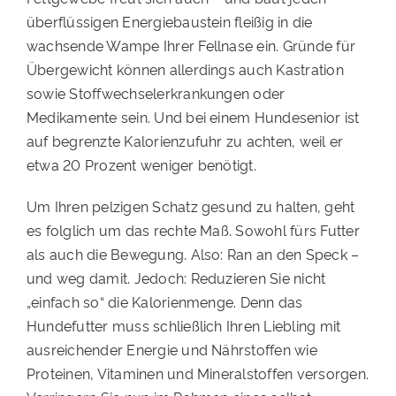
überflüssigen Energiebaustein fleißig in die
wachsende Wampe Ihrer Fellnase ein. Gründe für
Übergewicht können allerdings auch Kastration
sowie Stoffwechselerkrankungen oder
Medikamente sein. Und bei einem Hundesenior ist
auf begrenzte Kalorienzufuhr zu achten, weil er
etwa 20 Prozent weniger benötigt.
Um Ihren pelzigen Schatz gesund zu halten, geht
es folglich um das rechte Maß. Sowohl fürs Futter
als auch die Bewegung. Also: Ran an den Speck –
und weg damit. Jedoch: Reduzieren Sie nicht
„einfach so“ die Kalorienmenge. Denn das
Hundefutter muss schließlich Ihren Liebling mit
ausreichender Energie und Nährstoffen wie
Proteinen, Vitaminen und Mineralstoffen versorgen.