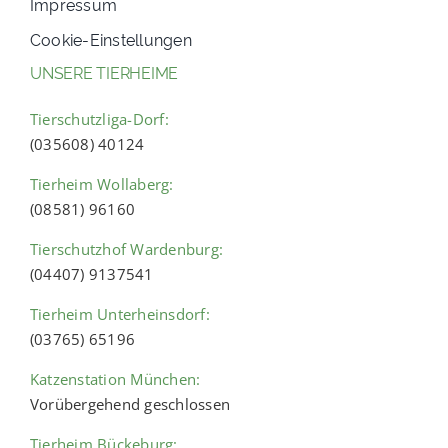
Impressum
Cookie-Einstellungen
UNSERE TIERHEIME
Tierschutzliga-Dorf:
(035608) 40124
Tierheim Wollaberg:
(08581) 96160
Tierschutzhof Wardenburg:
(04407) 9137541
Tierheim Unterheinsdorf:
(03765) 65196
Katzenstation München:
Vorübergehend geschlossen
Tierheim Bückeburg: