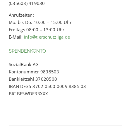
(035608) 419030
Anrufzeiten:
Mo. bis Do. 10:00 – 15:00 Uhr
Freitags 08:00 – 13:00 Uhr
E-Mail:
info@tierschutzliga.de
SPENDENKONTO
SozialBank AG
Kontonummer 9838503
Bankleitzahl 37020500
IBAN DE35 3702 0500 0009 8385 03
BIC BFSWDE33XXX