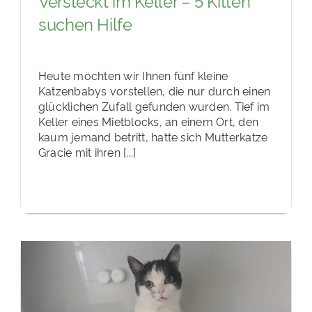
Versteckt im Keller – 5 Kitten
suchen Hilfe
Heute möchten wir Ihnen fünf kleine
Katzenbabys vorstellen, die nur durch einen
glücklichen Zufall gefunden wurden. Tief im
Keller eines Mietblocks, an einem Ort, den
kaum jemand betritt, hatte sich Mutterkatze
Gracie mit ihren [...]