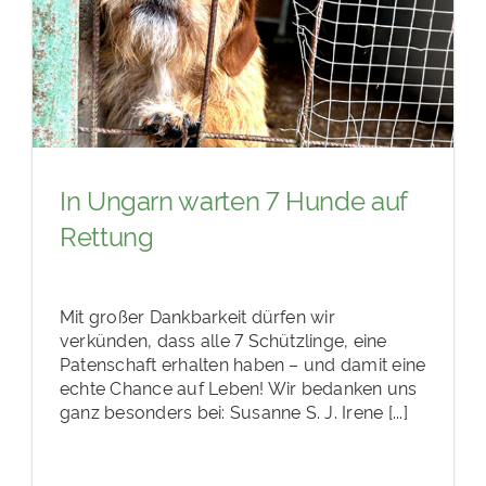
In Ungarn warten 7 Hunde auf
Rettung
Mit großer Dankbarkeit dürfen wir
verkünden, dass alle 7 Schützlinge, eine
Patenschaft erhalten haben – und damit eine
echte Chance auf Leben! Wir bedanken uns
ganz besonders bei: Susanne S. J. Irene [...]