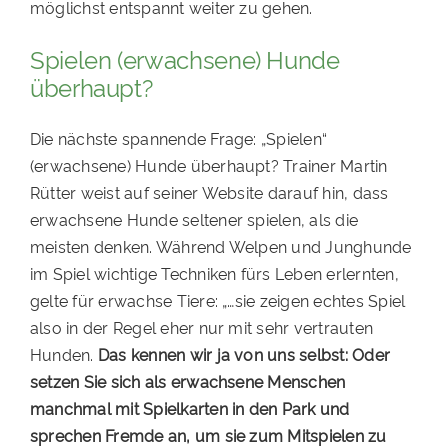
möglichst entspannt weiter zu gehen.
Spielen (erwachsene) Hunde
überhaupt?
Die nächste spannende Frage: „Spielen“
(erwachsene) Hunde überhaupt? Trainer Martin
Rütter weist auf seiner Website darauf hin, dass
erwachsene Hunde seltener spielen, als die
meisten denken. Während Welpen und Junghunde
im Spiel wichtige Techniken fürs Leben erlernten,
gelte für erwachse Tiere: „…sie zeigen echtes Spiel
also in der Regel eher nur mit sehr vertrauten
Hunden.
Das kennen wir ja von uns selbst: Oder
setzen Sie sich als erwachsene Menschen
manchmal mit Spielkarten in den Park und
sprechen Fremde an, um sie zum Mitspielen zu