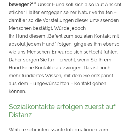
bewegen?“**
Unser Hund soll sich also laut Ansicht
etlicher Halter entgegen seiner Natur verhalten –
damit er so die Vorstellungen dieser unwissenden
Menschen bestätigt. Würde jedoch
Ihr Hund diesem „Befehl zum sozialen Kontakt mit
absolut jedem Hund“ folgen, ginge es ihm ebenso
wie uns Menschen: Er würde sich schlecht fühlen.
Daher sorgen Sie für Tierwohl, wenn Sie Ihrem
Hund keine Kontakte aufzwingen. Das ist noch
mehr fundiertes Wissen, mit dem Sie entspannt
aus dem – ungewünschten – Kontakt gehen
können.
Sozialkontakte erfolgen zuerst auf
Distanz
Weitere sehr interessante Informationen zum