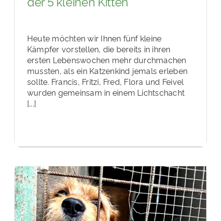
der 5 kleinen Kitten
Heute möchten wir Ihnen fünf kleine
Kämpfer vorstellen, die bereits in ihren
ersten Lebenswochen mehr durchmachen
mussten, als ein Katzenkind jemals erleben
sollte. Francis, Fritzi, Fred, Flora und Feivel
wurden gemeinsam in einem Lichtschacht
[...]