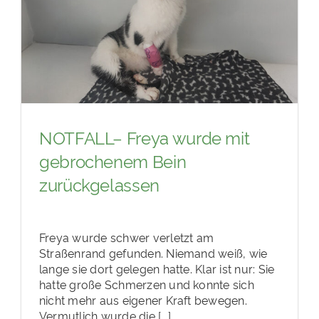
NOTFALL– Freya wurde mit
gebrochenem Bein
zurückgelassen
Freya wurde schwer verletzt am
Straßenrand gefunden. Niemand weiß, wie
lange sie dort gelegen hatte. Klar ist nur: Sie
hatte große Schmerzen und konnte sich
nicht mehr aus eigener Kraft bewegen.
Vermutlich wurde die [...]