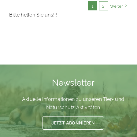
1
2
Weiter
Bitte helfen Sie uns!!!
Newsletter
Aktuelle Informationen zu unseren Tier- und
Naturschutz Aktivitäten
JETZT ABONNIEREN