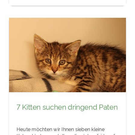
7 Kitten suchen dringend Paten
Heute möchten wir Ihnen sieben kleine