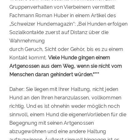
Gruppenverhalten von Vierbeinern vermittelt
Fachmann Roman Huber in einem Artikel des
„Schweizer Hundemagazin“: „Bei Hunden erfolgen
Sozialkontakte zuerst auf Distanz über die
Wahrnehmung
durch Geruch, Sicht oder Gehör, bis es zu einem
Kontakt kommt.
Viele Hunde gingen einem
Artgenossen aus dem Weg, wenn sie nicht vom
Menschen daran gehindert würden.“***
Daher: Sie liegen mit Ihrer Haltung, nicht jeden
Hund an den Ihren heranzulassen, vollkommen
richtig. Und es ist ohnehin weder möglich noch
sinnvoll, einem Hund die eigenenVorlieben für die
Begegnung mit seinen Artgenossen
abzugewöhnen und eine andere Haltung
aufzuzwingen. Äußerst sinnvoll hingegen ist es,