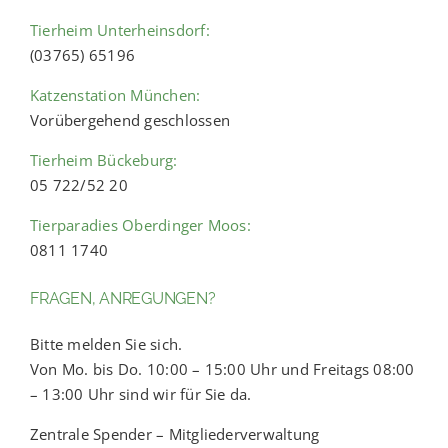
Tierheim Unterheinsdorf:
(03765) 65196
Katzenstation München:
Vorübergehend geschlossen
Tierheim Bückeburg:
05 722/52 20
Tierparadies Oberdinger Moos:
0811 1740
FRAGEN, ANREGUNGEN?
Bitte melden Sie sich.
Von Mo. bis Do. 10:00 – 15:00 Uhr und Freitags 08:00
– 13:00 Uhr sind wir für Sie da.
Zentrale Spender – Mitgliederverwaltung