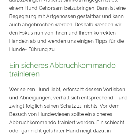
einem Hund Gehorsam beizubringen. Dann ist eine
Begegnung mit Artgenossen gestaltbar und kann
auch abgebrochen werden. Deshalb wenden wir
den Fokus nun von Ihnen und Ihrem korrekten
Handeln ab und wenden uns einigen Tipps für die
Hunde- Führung zu.
Ein sicheres Abbruchkommando
trainieren
Wer seinen Hund liebt, erforscht dessen Vorlieben
und Abneigungen, verhält sich entsprechend – und
zwingt folglich seinen Schatz zu nichts. Vor dem
Besuch von Hundewiesen sollte ein sicheres
Abbruchkommando trainiert werden. Ein schlecht
oder gar nicht geführter Hund neigt dazu, in