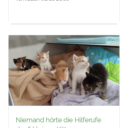
Niemand hörte die Hilferufe