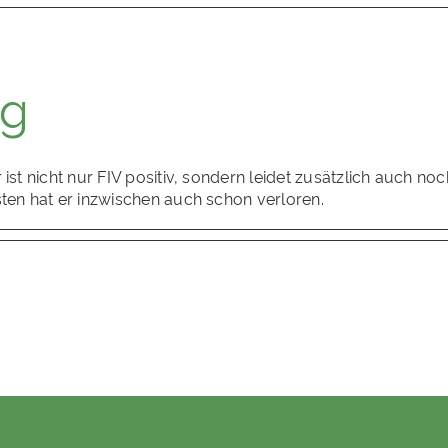
ig
 ist nicht nur FIV positiv, sondern leidet zusätzlich auch 
sten hat er inzwischen auch schon verloren.