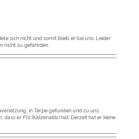
te sich nicht und somit blieb er bei uns. Leider
n nicht zu gefährden.
verletzung, in Terpe gefunden und zu uns
 dass er FIV (Katzenaids) hat. Derzeit hat er keine