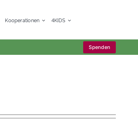
Kooperationen
4KIDS
Spenden