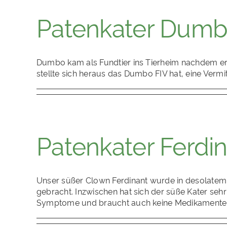
Patenkater Dum
Dumbo kam als Fundtier ins Tierheim nachdem er bei
stellte sich heraus das Dumbo FIV hat, eine Vermi
Patenkater Ferdi
Unser süßer Clown Ferdinant wurde in desolatem
gebracht. Inzwischen hat sich der süße Kater sehr g
Symptome und braucht auch keine Medikamente