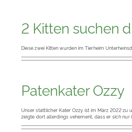
2 Kitten suchen 
Diese zwei Kitten wurden im Tierheim Unterhein
Patenkater Ozzy
Unser stattlicher Kater Ozzy ist im März 2022 z
zeigte dort allerdings vehement, dass er sich nur i