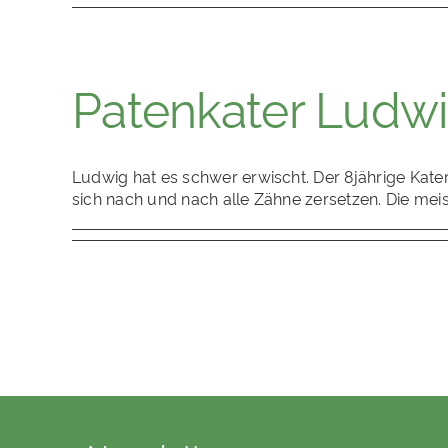
Patenkater Ludw
Ludwig hat es schwer erwischt. Der 8jährige Kater
sich nach und nach alle Zähne zersetzen. Die mei