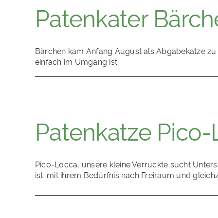
Patenkater Bärch
Bärchen kam Anfang August als Abgabekatze zu un
einfach im Umgang ist.
Patenkatze Pico-
Pico-Locca, unsere kleine Verrückte sucht Unters
ist: mit ihrem Bedürfnis nach Freiraum und gle