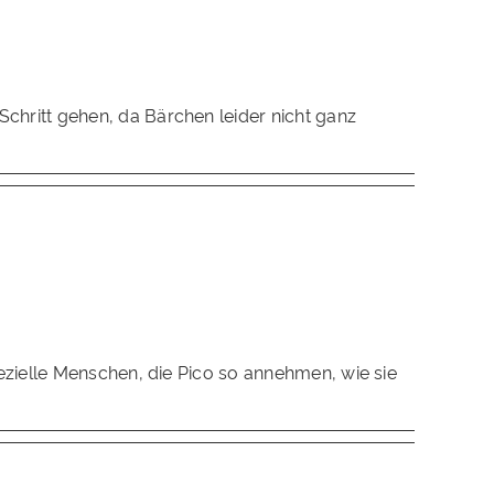
chritt gehen, da Bärchen leider nicht ganz
ezielle Menschen, die Pico so annehmen, wie sie