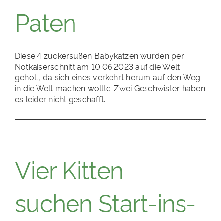
Paten
Diese 4 zuckersüßen Babykatzen wurden per
Notkaiserschnitt am 10.06.2023 auf die Welt
geholt, da sich eines verkehrt herum auf den Weg
in die Welt machen wollte. Zwei Geschwister haben
es leider nicht geschafft.
Vier Kitten
suchen Start-ins-