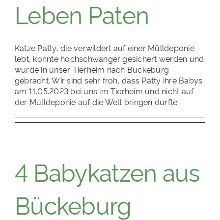
Leben Paten
Katze Patty, die verwildert auf einer Mülldeponie
lebt, konnte hochschwanger gesichert werden und
wurde in unser Tierheim nach Bückeburg
gebracht. Wir sind sehr froh, dass Patty ihre Babys
am 11.05.2023 bei uns im Tierheim und nicht auf
der Mülldeponie auf die Welt bringen durfte.
4 Babykatzen aus
Bückeburg