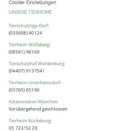
Cookie-Einstellungen
UNSERE TIERHEIME
Tierschutzliga-Dorf:
(035608) 40124
Tierheim Wollaberg:
(08581) 96160
Tierschutzhof Wardenburg:
(04407) 9137541
Tierheim Unterheinsdorf:
(03765) 65196
Katzenstation München:
Vorübergehend geschlossen
Tierheim Bückeburg:
05 722/52 20