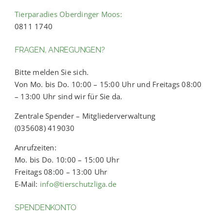
Tierparadies Oberdinger Moos:
0811 1740
FRAGEN, ANREGUNGEN?
Bitte melden Sie sich.
Von Mo. bis Do. 10:00 – 15:00 Uhr und Freitags 08:00
– 13:00 Uhr sind wir für Sie da.
Zentrale Spender – Mitgliederverwaltung
(035608) 419030
Anrufzeiten:
Mo. bis Do. 10:00 – 15:00 Uhr
Freitags 08:00 – 13:00 Uhr
E-Mail:
info@tierschutzliga.de
SPENDENKONTO