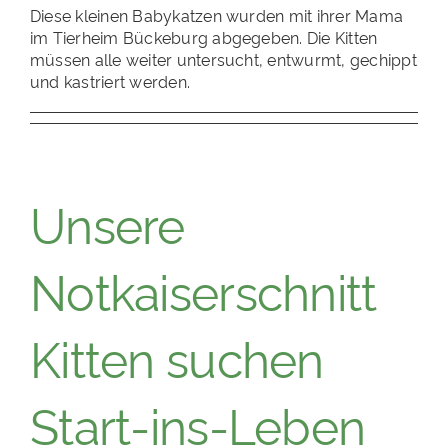
Diese kleinen Babykatzen wurden mit ihrer Mama
im Tierheim Bückeburg abgegeben. Die Kitten
müssen alle weiter untersucht, entwurmt, gechippt
und kastriert werden.
Unsere
Notkaiserschnitt
Kitten suchen
Start-ins-Leben