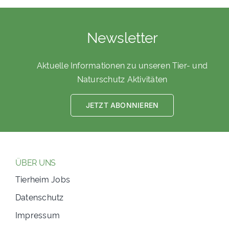
Newsletter
Aktuelle Informationen zu unseren Tier- und
Naturschutz Aktivitäten
JETZT ABONNIEREN
ÜBER UNS
Tierheim Jobs
Datenschutz
Impressum