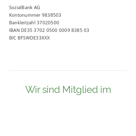
SozialBank AG
Kontonummer 9838503
Bankleitzahl 37020500
IBAN DE35 3702 0500 0009 8385 03
BIC BFSWDE33XXX
Wir sind Mitglied im