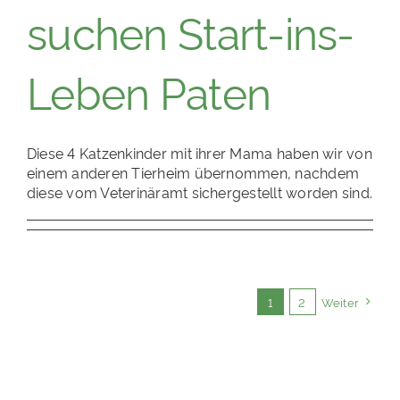
suchen Start-ins-
Leben Paten
Diese 4 Katzenkinder mit ihrer Mama haben wir von
einem anderen Tierheim übernommen, nachdem
diese vom Veterinäramt sichergestellt worden sind.
1
2
Weiter