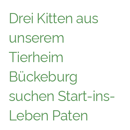
Drei Kitten aus
unserem
Tierheim
Bückeburg
suchen Start-ins-
Leben Paten