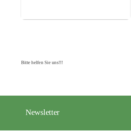
Bitte helfen Sie uns!!!
Newsletter