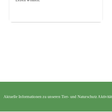
Aktuelle Informationen zu unseren Tier- und Naturschutz Aktivitä