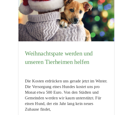
Weihnachtspate werden und
unseren Tierheimen helfen
Die Kosten erdrücken uns gerade jetzt im Winter.
Die Versorgung eines Hundes kostet uns pro
Monat etwa 500 Euro. Von den Städten und
Gemeinden werden wir kaum unterstützt. Für
einen Hund, der ein Jahr lang kein neues
Zuhause findet,