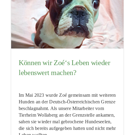
Können wir Zoé‘s Leben wieder
lebenswert machen?
Im Mai 2023 wurde Zoé gemeinsam mit weiteren
Hunden an der Deutsch-Österreichischen Grenze
beschlagnahmt. Als unsere Mitarbeiter vom
Tierheim Wollaberg an der Grenzstelle ankamen,
sahen sie wieder mal gebrochene Hundeseelen,
die sich bereits aufgegeben hatten und nicht mehr
Leben wollten.