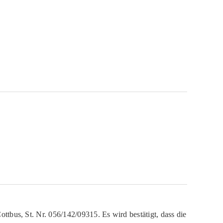
ttbus, St. Nr. 056/142/09315. Es wird bestätigt, dass die