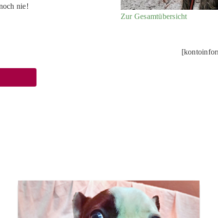
noch nie!
Zur Gesamtübersicht
[kontoinfo