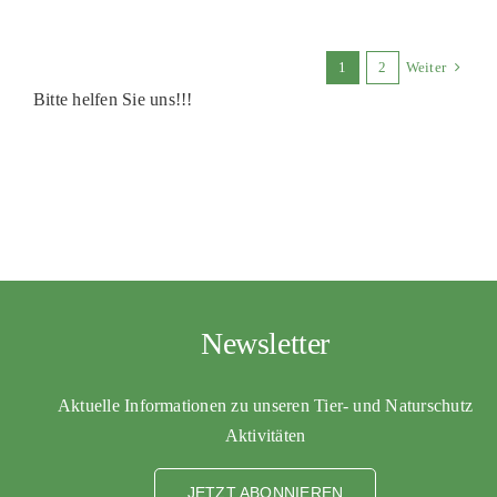
1
2
Weiter
Bitte helfen Sie uns!!!
Newsletter
Aktuelle Informationen zu unseren Tier- und Naturschutz
Aktivitäten
JETZT ABONNIEREN