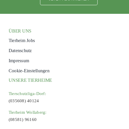
ÜBER UNS
Tierheim Jobs
Datenschutz
Impressum
Cookie-Einstellungen
UNSERE TIERHEIME
Tierschutzliga-Dorf:
(035608) 40124
Tierheim Wollaberg:
(08581) 96160