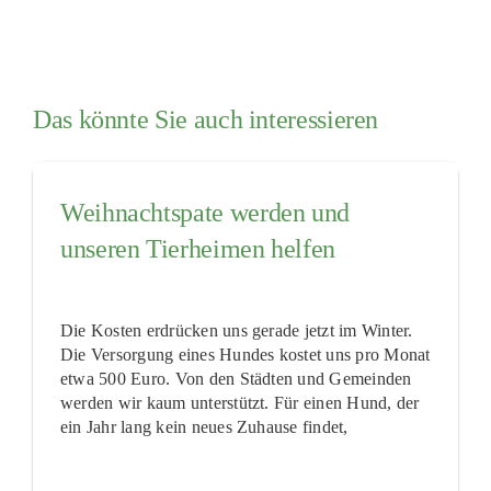
Das könnte Sie auch interessieren
Weihnachtspate werden und
unseren Tierheimen helfen
Die Kosten erdrücken uns gerade jetzt im Winter.
Die Versorgung eines Hundes kostet uns pro Monat
etwa 500 Euro. Von den Städten und Gemeinden
werden wir kaum unterstützt. Für einen Hund, der
ein Jahr lang kein neues Zuhause findet,