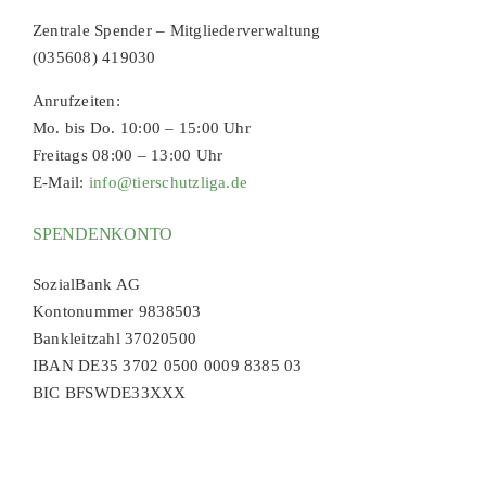
Zentrale Spender – Mitgliederverwaltung
(035608) 419030
Anrufzeiten:
Mo. bis Do. 10:00 – 15:00 Uhr
Freitags 08:00 – 13:00 Uhr
E-Mail:
info@tierschutzliga.de
SPENDENKONTO
SozialBank AG
Kontonummer 9838503
Bankleitzahl 37020500
IBAN DE35 3702 0500 0009 8385 03
BIC BFSWDE33XXX