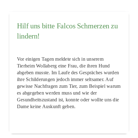
Hilf uns bitte Falcos Schmerzen zu
lindern!
Vor einigen Tagen meldete sich in unserem
Tierheim Wollaberg eine Frau, die ihren Hund
abgeben musste. Im Laufe des Gespräches wurden
ihre Schilderungen jedoch immer seltsamer. Auf
gewisse Nachfragen zum Tier, zum Beispiel warum
es abgegeben werden muss und wie der
Gesundheitszustand ist, konnte oder wollte uns die
Dame keine Auskunft geben.