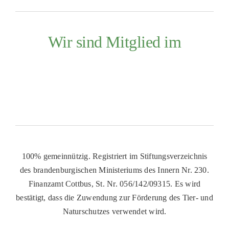
Wir sind Mitglied im
100% gemeinnützig. Registriert im Stiftungsverzeichnis
des brandenburgischen Ministeriums des Innern Nr. 230.
Finanzamt Cottbus, St. Nr. 056/142/09315. Es wird
bestätigt, dass die Zuwendung zur Förderung des Tier- und
Naturschutzes verwendet wird.