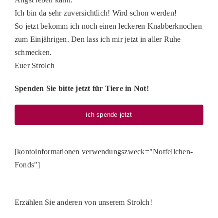
Ich bin da sehr zuversichtlich! Wird schon werden!
So jetzt bekomm ich noch einen leckeren Knabberknochen
zum Einjährigen. Den lass ich mir jetzt in aller Ruhe
schmecken.
Euer Strolch
Spenden Sie bitte jetzt für Tiere in Not!
ich spende jetzt
[kontoinformationen verwendungszweck="Notfellchen-
Fonds"]
Erzählen Sie anderen von unserem Strolch!