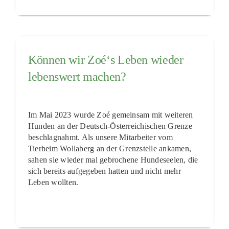
Können wir Zoé‘s Leben wieder
lebenswert machen?
Im Mai 2023 wurde Zoé gemeinsam mit weiteren
Hunden an der Deutsch-Österreichischen Grenze
beschlagnahmt. Als unsere Mitarbeiter vom
Tierheim Wollaberg an der Grenzstelle ankamen,
sahen sie wieder mal gebrochene Hundeseelen, die
sich bereits aufgegeben hatten und nicht mehr
Leben wollten.