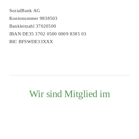
SozialBank AG
Kontonummer 9838503
Bankleitzahl 37020500
IBAN DE35 3702 0500 0009 8385 03
BIC BFSWDE33XXX
Wir sind Mitglied im