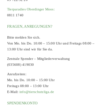
Tierparadies Oberdinger Moos:
0811 1740
FRAGEN, ANREGUNGEN?
Bitte melden Sie sich.
Von Mo. bis Do. 10:00 – 15:00 Uhr und Freitags 08:00 –
13:00 Uhr sind wir für Sie da.
Zentrale Spender – Mitgliederverwaltung
(035608) 419030
Anrufzeiten:
Mo. bis Do. 10:00 – 15:00 Uhr
Freitags 08:00 – 13:00 Uhr
E-Mail:
info@tierschutzliga.de
SPENDENKONTO