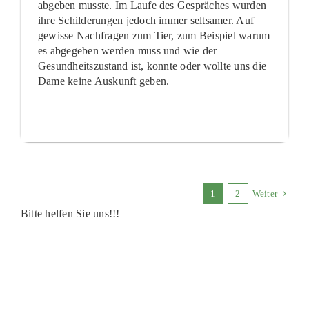
abgeben musste. Im Laufe des Gespräches wurden
ihre Schilderungen jedoch immer seltsamer. Auf
gewisse Nachfragen zum Tier, zum Beispiel warum
es abgegeben werden muss und wie der
Gesundheitszustand ist, konnte oder wollte uns die
Dame keine Auskunft geben.
1
2
Weiter
Bitte helfen Sie uns!!!