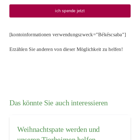
ich spende jetzt
[kontoinformationen verwendungszweck="Békéscsaba"]
Erzählen Sie anderen von dieser Möglichkeit zu helfen!
Das könnte Sie auch interessieren
Weihnachtspate werden und
unseren Tierheimen helfen