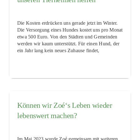
Die Kosten erdrücken uns gerade jetzt im Winter.
Die Versorgung eines Hundes kostet uns pro Monat
etwa 500 Euro. Von den Städten und Gemeinden
werden wir kaum unterstützt. Für einen Hund, der
ein Jahr lang kein neues Zuhause findet,
Können wir Zoé‘s Leben wieder
lebenswert machen?
Im Mai 2023 wurde Zoé gemeinsam mit weiteren