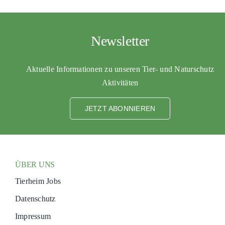
Newsletter
Aktuelle Informationen zu unseren Tier- und Naturschutz
Aktivitäten
JETZT ABONNIEREN
ÜBER UNS
Tierheim Jobs
Datenschutz
Impressum