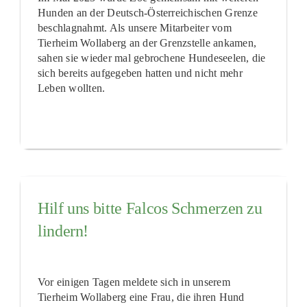
Hunden an der Deutsch-Österreichischen Grenze
beschlagnahmt. Als unsere Mitarbeiter vom
Tierheim Wollaberg an der Grenzstelle ankamen,
sahen sie wieder mal gebrochene Hundeseelen, die
sich bereits aufgegeben hatten und nicht mehr
Leben wollten.
Hilf uns bitte Falcos Schmerzen zu
lindern!
Vor einigen Tagen meldete sich in unserem
Tierheim Wollaberg eine Frau, die ihren Hund