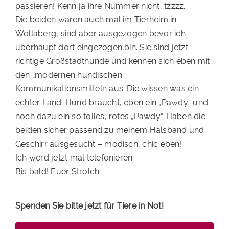
passieren! Kenn ja ihre Nummer nicht, tzzzz.
Die beiden waren auch mal im Tierheim in
Wollaberg, sind aber ausgezogen bevor ich
überhaupt dort eingezogen bin. Sie sind jetzt
richtige Großstadthunde und kennen sich eben mit
den „modernen hündischen“
Kommunikationsmitteln aus. Die wissen was ein
echter Land-Hund braucht, eben ein „Pawdy“ und
noch dazu ein so tolles, rotes „Pawdy“. Haben die
beiden sicher passend zu meinem Halsband und
Geschirr ausgesucht – modisch, chic eben!
Ich werd jetzt mal telefonieren.
Bis bald! Euer Strolch.
Spenden Sie bitte jetzt für Tiere in Not!