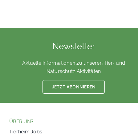
Newsletter
Aktuelle Informationen zu unseren Tier- und
Naturschutz Aktivitäten
JETZT ABONNIEREN
ÜBER UNS
Tierheim Jobs