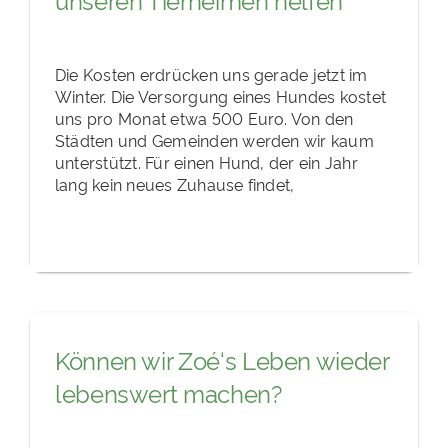
Die Kosten erdrücken uns gerade jetzt im
Winter. Die Versorgung eines Hundes kostet
uns pro Monat etwa 500 Euro. Von den
Städten und Gemeinden werden wir kaum
unterstützt. Für einen Hund, der ein Jahr
lang kein neues Zuhause findet,
Können wir Zoé‘s Leben wieder
lebenswert machen?