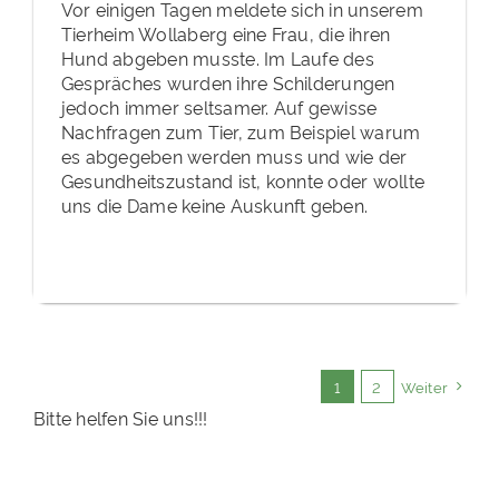
Vor einigen Tagen meldete sich in unserem
Tierheim Wollaberg eine Frau, die ihren
Hund abgeben musste. Im Laufe des
Gespräches wurden ihre Schilderungen
jedoch immer seltsamer. Auf gewisse
Nachfragen zum Tier, zum Beispiel warum
es abgegeben werden muss und wie der
Gesundheitszustand ist, konnte oder wollte
uns die Dame keine Auskunft geben.
1
2
Weiter
Bitte helfen Sie uns!!!