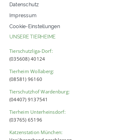
Datenschutz
Impressum
Cookie-Einstellungen
UNSERE TIERHEIME
Tierschutzliga-Dorf:
(035608) 40124
Tierheim Wollaberg:
(08581) 96160
Tierschutzhof Wardenburg:
(04407) 9137541
Tierheim Unterheinsdorf:
(03765) 65196
Katzenstation München:
Vorübergehend geschlossen