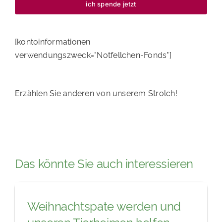
ich spende jetzt
[kontoinformationen
verwendungszweck="Notfellchen-Fonds"]
Erzählen Sie anderen von unserem Strolch!
Das könnte Sie auch interessieren
Weihnachtspate werden und
unseren Tierheimen helfen