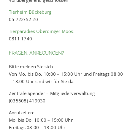
Tierheim Bückeburg:
05 722/52 20
Tierparadies Oberdinger Moos:
0811 1740
FRAGEN, ANREGUNGEN?
Bitte melden Sie sich.
Von Mo. bis Do. 10:00 – 15:00 Uhr und Freitags 08:00
– 13:00 Uhr sind wir für Sie da.
Zentrale Spender – Mitgliederverwaltung
(035608) 419030
Anrufzeiten:
Mo. bis Do. 10:00 – 15:00 Uhr
Freitags 08:00 – 13:00 Uhr