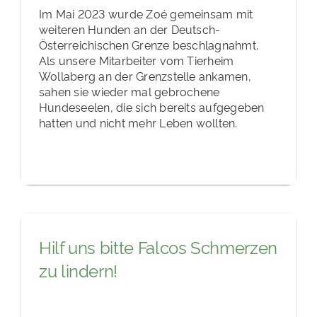
Im Mai 2023 wurde Zoé gemeinsam mit
weiteren Hunden an der Deutsch-
Österreichischen Grenze beschlagnahmt.
Als unsere Mitarbeiter vom Tierheim
Wollaberg an der Grenzstelle ankamen,
sahen sie wieder mal gebrochene
Hundeseelen, die sich bereits aufgegeben
hatten und nicht mehr Leben wollten.
Hilf uns bitte Falcos Schmerzen
zu lindern!