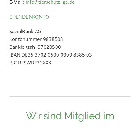
E-Mail:
info@tierschutzliga.de
SPENDENKONTO
SozialBank AG
Kontonummer 9838503
Bankleitzahl 37020500
IBAN DE35 3702 0500 0009 8385 03
BIC BFSWDE33XXX
Wir sind Mitglied im