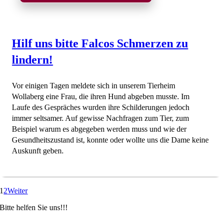
Hilf uns bitte Falcos Schmerzen zu
lindern!
Vor einigen Tagen meldete sich in unserem Tierheim
Wollaberg eine Frau, die ihren Hund abgeben musste. Im
Laufe des Gespräches wurden ihre Schilderungen jedoch
immer seltsamer. Auf gewisse Nachfragen zum Tier, zum
Beispiel warum es abgegeben werden muss und wie der
Gesundheitszustand ist, konnte oder wollte uns die Dame keine
Auskunft geben.
1
2
Weiter
Bitte helfen Sie uns!!!