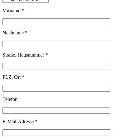
Vorname *
Nachname *
Straße, Hausnummer *
PLZ, Ort *
Telefon
E-Mail-Adresse *