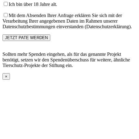
Ich bin über 18 Jahre alt.
Mit dem Absenden Ihrer Anfrage erklären Sie sich mit der
Verarbeitung Ihrer angegebenen Daten im Rahmen unserer
Datenschutzbestimmungen einverstanden (Datenschutzerklärung).
Sollten mehr Spenden eingehen, als für das genannte Projekt
benötigt, setzen wir den Spendenüberschuss für weitere, ähnliche
Tierschutz-Projekte der Stiftung ein.
×
Go
to
Top