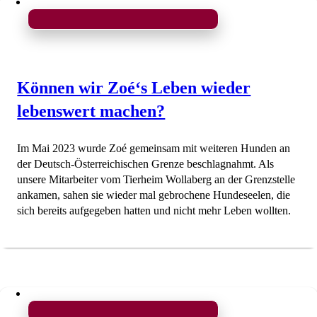
Können wir Zoé‘s Leben wieder
lebenswert machen?
Im Mai 2023 wurde Zoé gemeinsam mit weiteren Hunden an
der Deutsch-Österreichischen Grenze beschlagnahmt. Als
unsere Mitarbeiter vom Tierheim Wollaberg an der Grenzstelle
ankamen, sahen sie wieder mal gebrochene Hundeseelen, die
sich bereits aufgegeben hatten und nicht mehr Leben wollten.