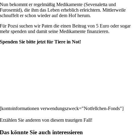
Nun bekommt er regelmäßig Medikamente (Sevenaletta und
Furosemid), die ihm das Leben erheblich erleichtern. Mittlerweile
schnuffelt er schon wieder auf dem Hof herum.
Für Pozsi suchen wir Paten die einen Beitrag von 5 Euro oder sogar
mehr spenden und damit seine Medikamente finanzieren.
Spenden Sie bitte jetzt für Tiere in Not!
[kontoinformationen verwendungszweck="Notfellchen-Fonds"]
Erzählen Sie anderen von diesem traurigen Fall!
Das könnte Sie auch interessieren