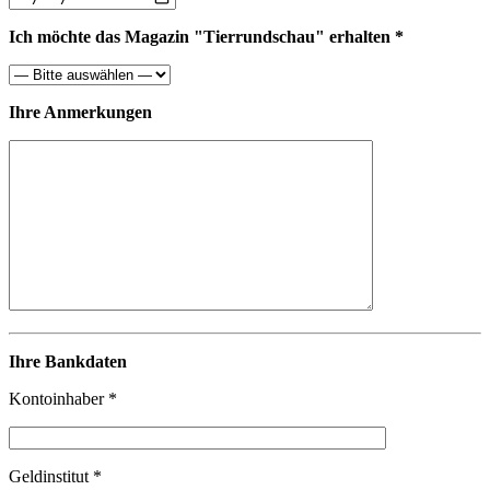
Ich möchte das Magazin "Tierrundschau" erhalten *
Ihre Anmerkungen
Ihre Bankdaten
Kontoinhaber *
Geldinstitut *