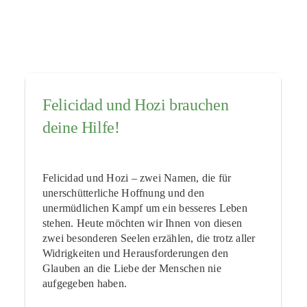
Felicidad und Hozi brauchen
deine Hilfe!
Felicidad und Hozi – zwei Namen, die für
unerschütterliche Hoffnung und den
unermüdlichen Kampf um ein besseres Leben
stehen. Heute möchten wir Ihnen von diesen
zwei besonderen Seelen erzählen, die trotz aller
Widrigkeiten und Herausforderungen den
Glauben an die Liebe der Menschen nie
aufgegeben haben.