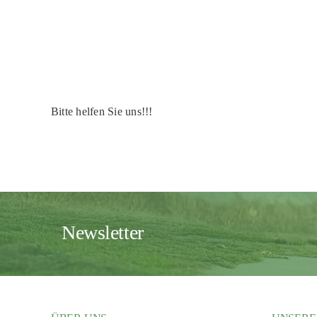
Bitte helfen Sie uns!!!
Newsletter