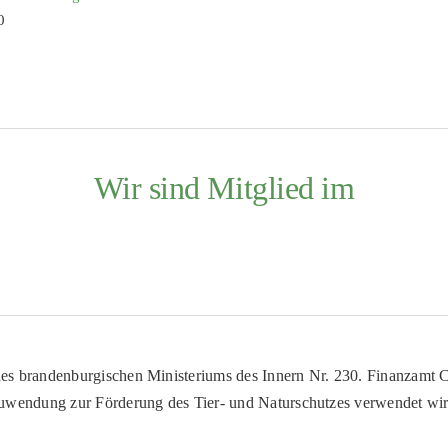
0
Wir sind Mitglied im
es brandenburgischen Ministeriums des Innern Nr. 230. Finanzamt Co
uwendung zur Förderung des Tier- und Naturschutzes verwendet wir