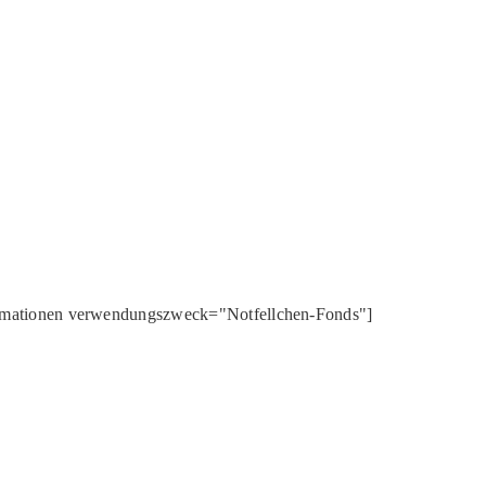
rmationen verwendungszweck="Notfellchen-Fonds"]