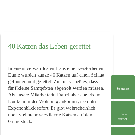
40 Katzen das Leben gerettet
In einem verwahrlosten Haus einer verstorbenen
Dame wurden ganze 40 Katzen auf einen Schlag
gefunden und gerettet! Zunächst hieß es, dass
fünf kleine Samtpfoten abgeholt werden müssen.
Spenden
Als unsere Mitarbeiterin Franzi aber abends im
Dunkeln in der Wohnung ankommt, sieht ihr
Expertenblick sofort: Es gibt wahrscheinlich
noch viel mehr verwilderte Katzen auf dem
Tiere
suchen
Grundstück.