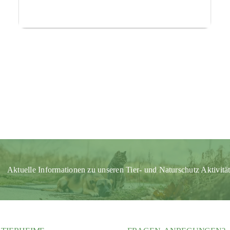
Aktuelle Informationen zu unseren Tier- und Naturschutz Aktivitä