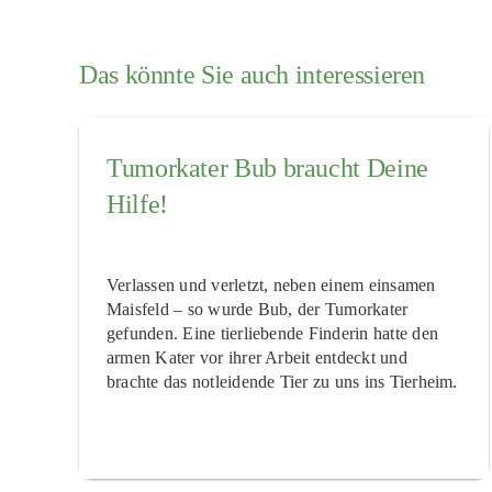
Das könnte Sie auch interessieren
Tumorkater Bub braucht Deine
Hilfe!
Verlassen und verletzt, neben einem einsamen
Maisfeld – so wurde Bub, der Tumorkater
gefunden. Eine tierliebende Finderin hatte den
armen Kater vor ihrer Arbeit entdeckt und
brachte das notleidende Tier zu uns ins Tierheim.