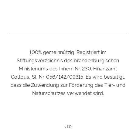
100% gemeinnützig. Registriert im
Stiftungsverzeichnis des brandenburgischen
Ministeriums des Innern Nr. 230. Finanzamt
Cottbus, St. Nr. 056/142/09315. Es wird bestätigt,
dass die Zuwendung zur Förderung des Tier- und
Naturschutzes verwendet wird.
v1.0