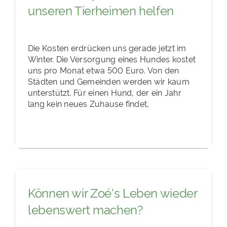
unseren Tierheimen helfen
Die Kosten erdrücken uns gerade jetzt im
Winter. Die Versorgung eines Hundes kostet
uns pro Monat etwa 500 Euro. Von den
Städten und Gemeinden werden wir kaum
unterstützt. Für einen Hund, der ein Jahr
lang kein neues Zuhause findet,
Können wir Zoé‘s Leben wieder
lebenswert machen?