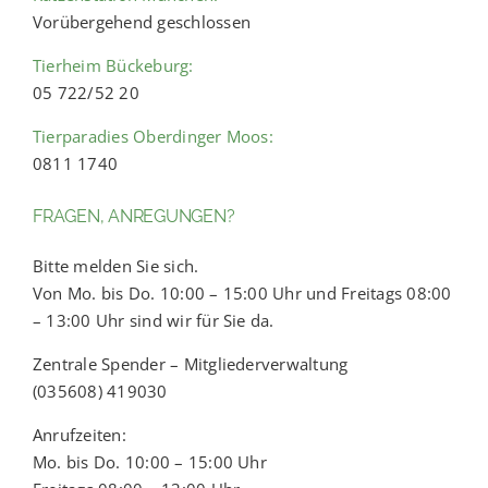
Vorübergehend geschlossen
Tierheim Bückeburg:
05 722/52 20
Tierparadies Oberdinger Moos:
0811 1740
FRAGEN, ANREGUNGEN?
Bitte melden Sie sich.
Von Mo. bis Do. 10:00 – 15:00 Uhr und Freitags 08:00
– 13:00 Uhr sind wir für Sie da.
Zentrale Spender – Mitgliederverwaltung
(035608) 419030
Anrufzeiten:
Mo. bis Do. 10:00 – 15:00 Uhr