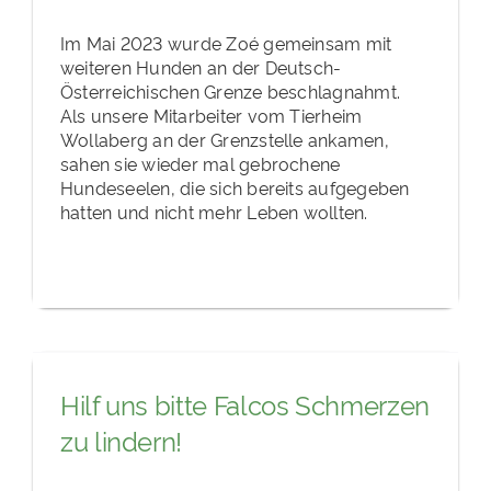
Im Mai 2023 wurde Zoé gemeinsam mit
weiteren Hunden an der Deutsch-
Österreichischen Grenze beschlagnahmt.
Als unsere Mitarbeiter vom Tierheim
Wollaberg an der Grenzstelle ankamen,
sahen sie wieder mal gebrochene
Hundeseelen, die sich bereits aufgegeben
hatten und nicht mehr Leben wollten.
Hilf uns bitte Falcos Schmerzen
zu lindern!