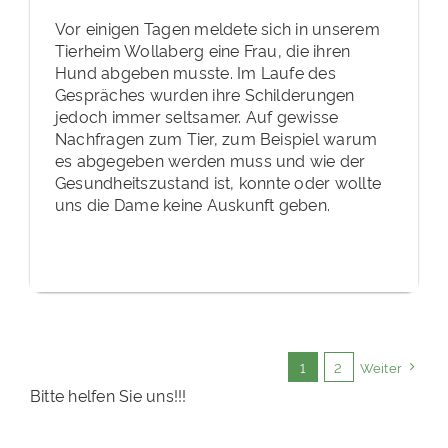
Vor einigen Tagen meldete sich in unserem
Tierheim Wollaberg eine Frau, die ihren
Hund abgeben musste. Im Laufe des
Gespräches wurden ihre Schilderungen
jedoch immer seltsamer. Auf gewisse
Nachfragen zum Tier, zum Beispiel warum
es abgegeben werden muss und wie der
Gesundheitszustand ist, konnte oder wollte
uns die Dame keine Auskunft geben.
1
2
Weiter
Bitte helfen Sie uns!!!