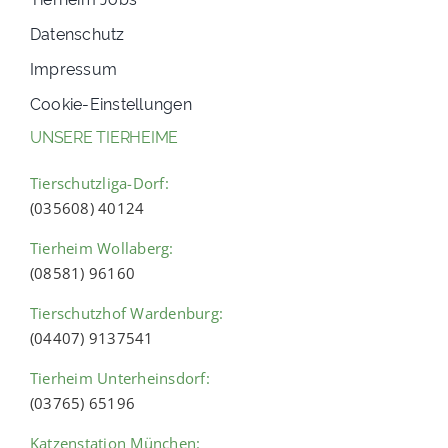
Datenschutz
Impressum
Cookie-Einstellungen
UNSERE TIERHEIME
Tierschutzliga-Dorf:
(035608) 40124
Tierheim Wollaberg:
(08581) 96160
Tierschutzhof Wardenburg:
(04407) 9137541
Tierheim Unterheinsdorf:
(03765) 65196
Katzenstation München: