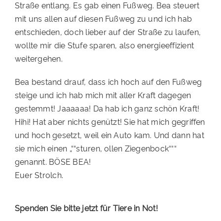
Straße entlang. Es gab einen Fußweg. Bea steuert
mit uns allen auf diesen Fußweg zu und ich hab
entschieden, doch lieber auf der Straße zu laufen,
wollte mir die Stufe sparen, also energieeffizient
weitergehen.
Bea bestand drauf, dass ich hoch auf den Fußweg
steige und ich hab mich mit aller Kraft dagegen
gestemmt! Jaaaaaa! Da hab ich ganz schön Kraft!
Hihi! Hat aber nichts genützt! Sie hat mich gegriffen
und hoch gesetzt, weil ein Auto kam. Und dann hat
sie mich einen „““sturen, ollen Ziegenbock“““
genannt. BÖSE BEA!
Euer Strolch.
Spenden Sie bitte jetzt für Tiere in Not!