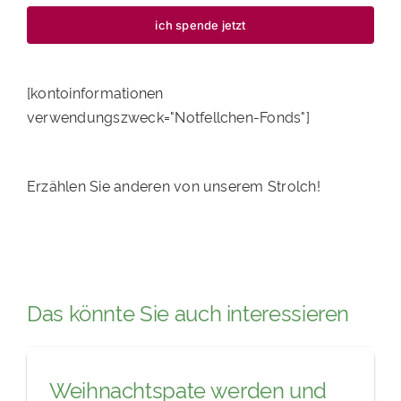
ich spende jetzt
[kontoinformationen
verwendungszweck="Notfellchen-Fonds"]
Erzählen Sie anderen von unserem Strolch!
Das könnte Sie auch interessieren
Weihnachtspate werden und