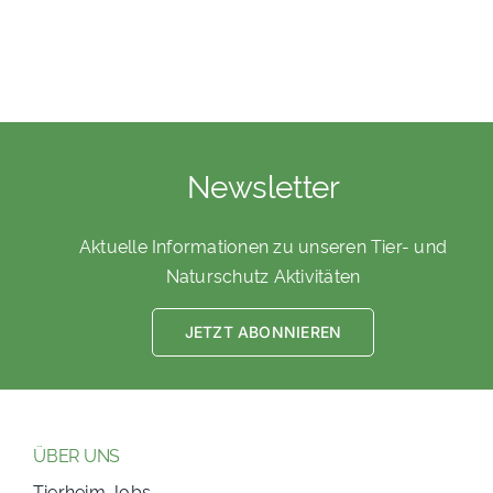
Newsletter
Aktuelle Informationen zu unseren Tier- und
Naturschutz Aktivitäten
JETZT ABONNIEREN
ÜBER UNS
Tierheim Jobs