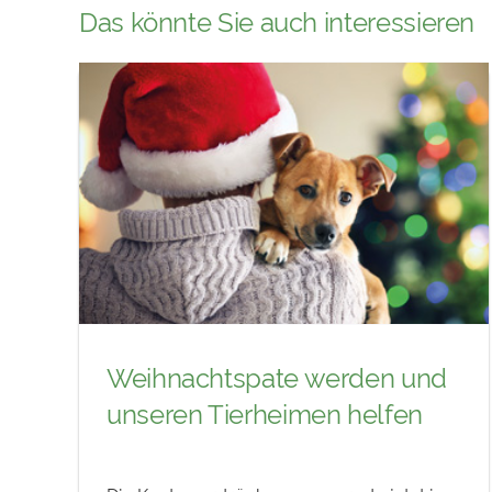
Das könnte Sie auch interessieren
Weihnachtspate werden und
unseren Tierheimen helfen