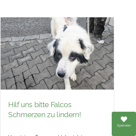
Hilf uns bitte Falcos
Schmerzen zu lindern!
Spenden