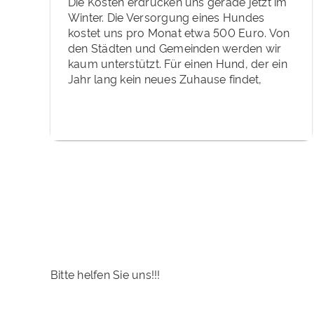
Die Kosten erdrücken uns gerade jetzt im
Winter. Die Versorgung eines Hundes
kostet uns pro Monat etwa 500 Euro. Von
den Städten und Gemeinden werden wir
kaum unterstützt. Für einen Hund, der ein
Jahr lang kein neues Zuhause findet,
Bitte helfen Sie uns!!!