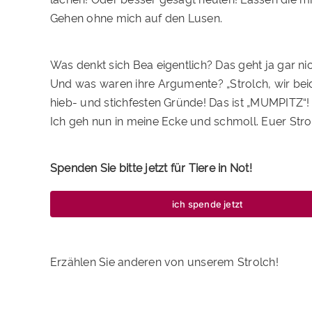
Gehen ohne mich auf den Lusen.
Was denkt sich Bea eigentlich? Das geht ja gar nic
Und was waren ihre Argumente? „Strolch, wir beid
hieb- und stichfesten Gründe! Das ist „MUMPITZ“!
Ich geh nun in meine Ecke und schmoll. Euer Stro
Spenden Sie bitte jetzt für Tiere in Not!
ich spende jetzt
Erzählen Sie anderen von unserem Strolch!