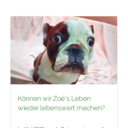
Können wir Zoé‘s Leben
wieder lebenswert machen?