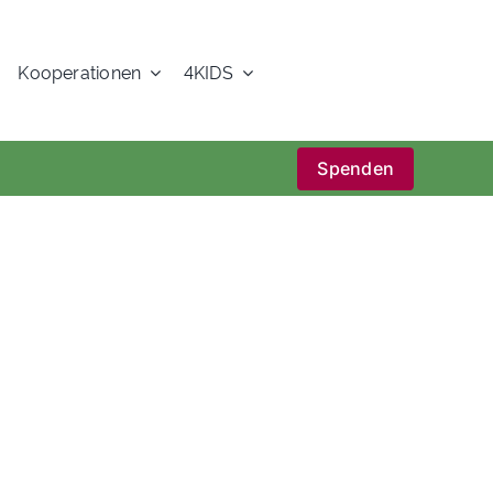
Kooperationen
4KIDS
Spenden