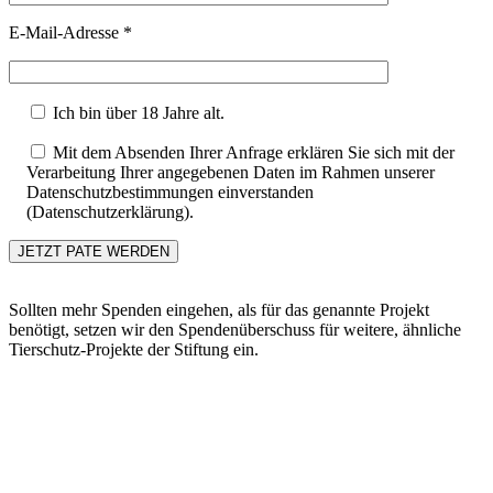
E-Mail-Adresse *
Ich bin über 18 Jahre alt.
Mit dem Absenden Ihrer Anfrage erklären Sie sich mit der
Verarbeitung Ihrer angegebenen Daten im Rahmen unserer
Datenschutzbestimmungen einverstanden
(Datenschutzerklärung).
Sollten mehr Spenden eingehen, als für das genannte Projekt
benötigt, setzen wir den Spendenüberschuss für weitere, ähnliche
Tierschutz-Projekte der Stiftung ein.
Go
to
Top