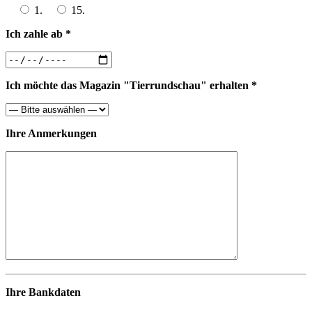
1.
15.
Ich zahle ab *
Ich möchte das Magazin "Tierrundschau" erhalten *
Ihre Anmerkungen
Ihre Bankdaten