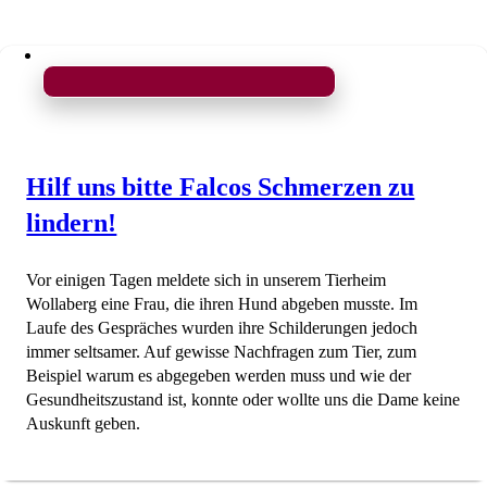
Hilf uns bitte Falcos Schmerzen zu
lindern!
Vor einigen Tagen meldete sich in unserem Tierheim
Wollaberg eine Frau, die ihren Hund abgeben musste. Im
Laufe des Gespräches wurden ihre Schilderungen jedoch
immer seltsamer. Auf gewisse Nachfragen zum Tier, zum
Beispiel warum es abgegeben werden muss und wie der
Gesundheitszustand ist, konnte oder wollte uns die Dame keine
Auskunft geben.