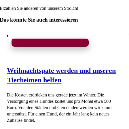
Erzählen Sie anderen von unserem Strolch!
Das könnte Sie auch interessieren
Weihnachtspate werden und unseren
Tierheimen helfen
Die Kosten erdrücken uns gerade jetzt im Winter. Die
Versorgung eines Hundes kostet uns pro Monat etwa 500
Euro. Von den Städten und Gemeinden werden wir kaum
unterstützt. Für einen Hund, der ein Jahr lang kein neues
Zuhause findet,