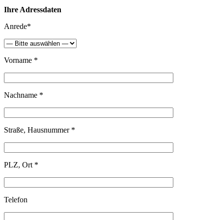
Ihre Adressdaten
Anrede*
Vorname *
Nachname *
Straße, Hausnummer *
PLZ, Ort *
Telefon