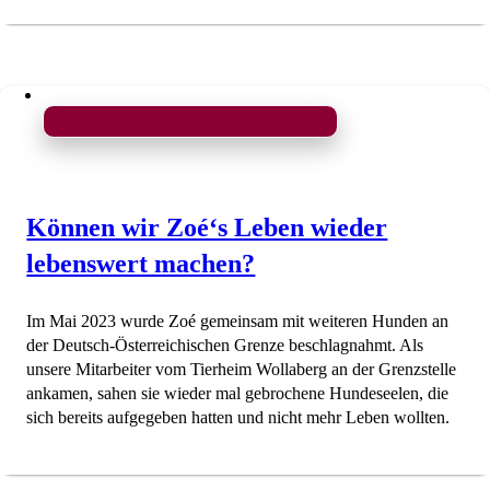
Können wir Zoé‘s Leben wieder
lebenswert machen?
Im Mai 2023 wurde Zoé gemeinsam mit weiteren Hunden an
der Deutsch-Österreichischen Grenze beschlagnahmt. Als
unsere Mitarbeiter vom Tierheim Wollaberg an der Grenzstelle
ankamen, sahen sie wieder mal gebrochene Hundeseelen, die
sich bereits aufgegeben hatten und nicht mehr Leben wollten.