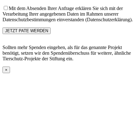
Mit dem Absenden Ihrer Anfrage erklären Sie sich mit der
Verarbeitung Ihrer angegebenen Daten im Rahmen unserer
Datenschutzbestimmungen einverstanden (Datenschutzerklärung).
Sollten mehr Spenden eingehen, als für das genannte Projekt
benötigt, setzen wir den Spendenüberschuss für weitere, ähnliche
Tierschutz-Projekte der Stiftung ein.
×
Go
to
Top