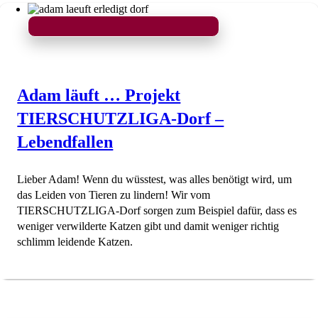
Adam läuft … Projekt
TIERSCHUTZLIGA-Dorf –
Lebendfallen
Lieber Adam! Wenn du wüsstest, was alles benötigt wird, um
das Leiden von Tieren zu lindern! Wir vom
TIERSCHUTZLIGA-Dorf sorgen zum Beispiel dafür, dass es
weniger verwilderte Katzen gibt und damit weniger richtig
schlimm leidende Katzen.