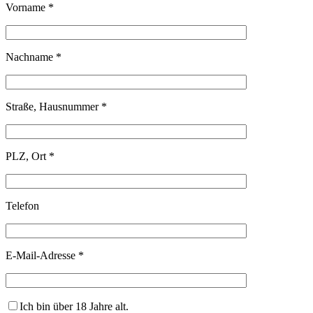
Vorname *
Nachname *
Straße, Hausnummer *
PLZ, Ort *
Telefon
E-Mail-Adresse *
Ich bin über 18 Jahre alt.