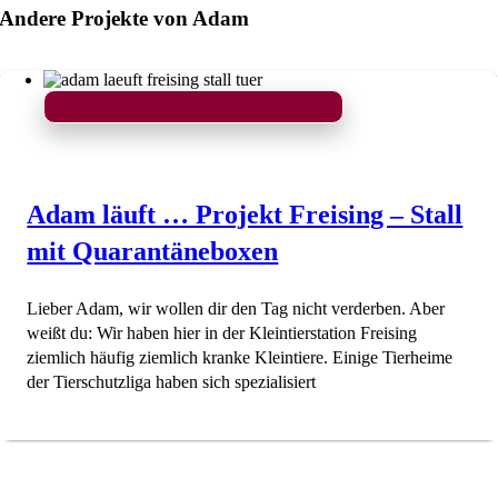
Andere Projekte von Adam
Adam läuft … Projekt Freising – Stall
mit Quarantäneboxen
Lieber Adam, wir wollen dir den Tag nicht verderben. Aber
weißt du: Wir haben hier in der Kleintierstation Freising
ziemlich häufig ziemlich kranke Kleintiere. Einige Tierheime
der Tierschutzliga haben sich spezialisiert