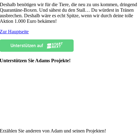
Deshalb benötigen wir für die Tiere, die neu zu uns kommen, dringend
Quarantäne-Boxen. Und sähest du den Stall… Du würdest in Tränen
ausbrechen. Deshalb wäre es echt Spitze, wenn wir durch deine tolle
Aktion 1.000 Euro bekämen!
Zur Hauptseite
Unterstützen Sie Adams Projekte!
Erzählen Sie anderen von Adam und seinen Projekten!