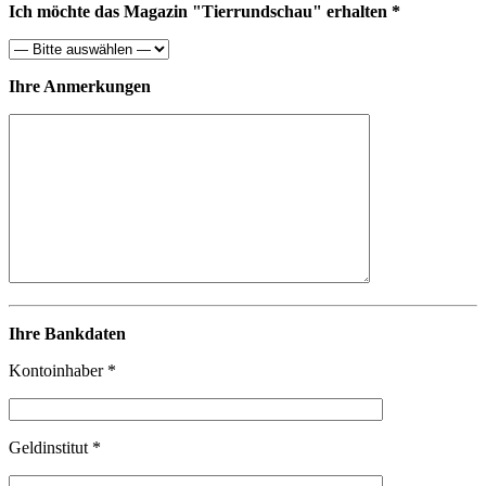
Ich möchte das Magazin "Tierrundschau" erhalten *
Ihre Anmerkungen
Ihre Bankdaten
Kontoinhaber *
Geldinstitut *