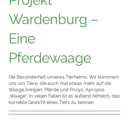
Wardenburg –
Eine
Pferdewaage
Die Besonderheit unseres Tierheims: Wir kümmern
uns um Tiere, die auch mal etwas mehr auf die
Waage bringen: Pferde und Ponys. Apropos
„Waage“: In vielen Fällen ist es äußerst hilfreich, das
korrekte Gewicht eines Tiers zu kennen.