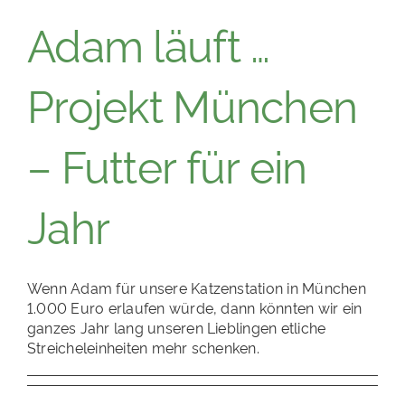
Adam läuft …
Projekt München
– Futter für ein
Jahr
Wenn Adam für unsere Katzenstation in München
1.000 Euro erlaufen würde, dann könnten wir ein
ganzes Jahr lang unseren Lieblingen etliche
Streicheleinheiten mehr schenken.