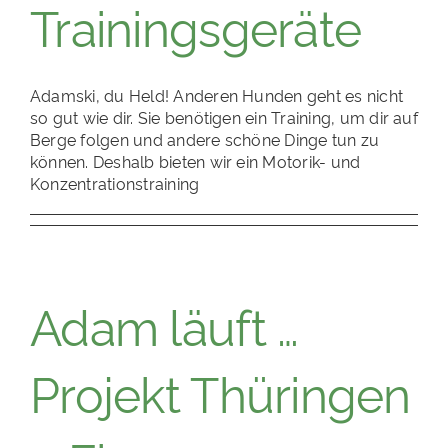
Trainingsgeräte
Adamski, du Held! Anderen Hunden geht es nicht
so gut wie dir. Sie benötigen ein Training, um dir auf
Berge folgen und andere schöne Dinge tun zu
können. Deshalb bieten wir ein Motorik- und
Konzentrationstraining
Adam läuft …
Projekt Thüringen