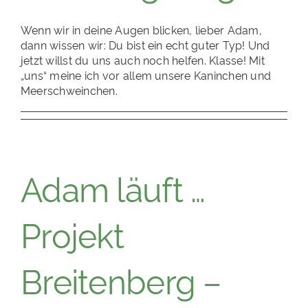
Wenn wir in deine Augen blicken, lieber Adam,
dann wissen wir: Du bist ein echt guter Typ! Und
jetzt willst du uns auch noch helfen. Klasse! Mit
„uns“ meine ich vor allem unsere Kaninchen und
Meerschweinchen.
Adam läuft …
Projekt
Breitenberg –