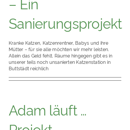
– Ein
Sanierungsprojekt
Kranke Katzen, Katzenrentner, Babys und ihre
Mütter – für sie alle möchten wir mehr leisten.
Allein das Geld fehlt. Räume hingegen gibt es in
unserer teils noch unsanierten Katzenstation in
Buttstädt reichlich
Adam läuft …
Projekt