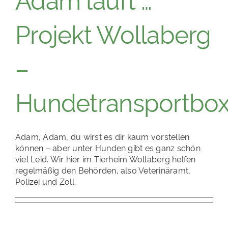
Projekt Wollaberg
–
Hundetransportbo
Adam, Adam, du wirst es dir kaum vorstellen
können – aber unter Hunden gibt es ganz schön
viel Leid. Wir hier im Tierheim Wollaberg helfen
regelmäßig den Behörden, also Veterinäramt,
Polizei und Zoll.