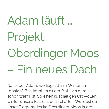
Adam läuft …
Projekt
Oberdinger Moos
– Ein neues Dach
Na, lieber Adam, wo liegst du im Winter am
liebsten? Bestimmt an einem Platz, an dem es
schön warm ist. So einen kuscheligen Ort wollen
wir für unsere Katzen auch schaffen. Würdest du
unser Tierparadies im Oberdinger Moos in der