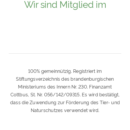
Wir sind Mitglied im
100% gemeinnützig. Registriert im
Stiftungsverzeichnis des brandenburgischen
Ministeriums des Innern Nr. 230. Finanzamt
Cottbus, St. Nr. 056/142/09315. Es wird bestätigt,
dass die Zuwendung zur Förderung des Tier- und
Naturschutzes verwendet wird.