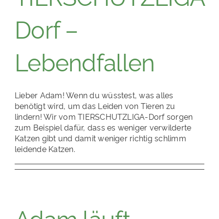
Dorf –
Lebendfallen
Lieber Adam! Wenn du wüsstest, was alles
benötigt wird, um das Leiden von Tieren zu
lindern! Wir vom TIERSCHUTZLIGA-Dorf sorgen
zum Beispiel dafür, dass es weniger verwilderte
Katzen gibt und damit weniger richtig schlimm
leidende Katzen.
Adam läuft …