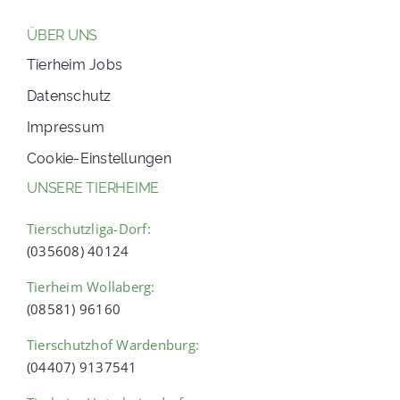
ÜBER UNS
Tierheim Jobs
Datenschutz
Impressum
Cookie-Einstellungen
UNSERE TIERHEIME
Tierschutzliga-Dorf:
(035608) 40124
Tierheim Wollaberg:
(08581) 96160
Tierschutzhof Wardenburg:
(04407) 9137541