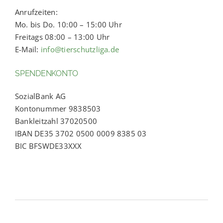
Anrufzeiten:
Mo. bis Do. 10:00 – 15:00 Uhr
Freitags 08:00 – 13:00 Uhr
E-Mail:
info@tierschutzliga.de
SPENDENKONTO
SozialBank AG
Kontonummer 9838503
Bankleitzahl 37020500
IBAN DE35 3702 0500 0009 8385 03
BIC BFSWDE33XXX