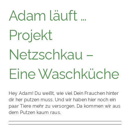
Adam läuft …
Projekt
Netzschkau –
Eine Waschküche
Hey Adam! Du weißt, wie viel Dein Frauchen hinter
dir her putzen muss. Und wir haben hier noch ein
paar Tiere mehr zu versorgen. Da kommen wir aus
dem Putzen kaum raus.