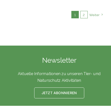
1
2
Weiter
Newsletter
Aktuelle Informationen zu unseren Tier- und
Naturschutz Aktivitäten
JETZT ABONNIEREN