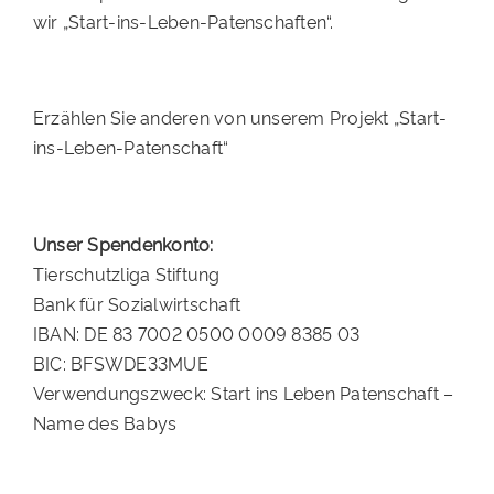
wir „Start-ins-Leben-Patenschaften“.
Erzählen Sie anderen von unserem Projekt „Start-
ins-Leben-Patenschaft“
Unser Spendenkonto:
Tierschutzliga Stiftung
Bank für Sozialwirtschaft
IBAN: DE 83 7002 0500 0009 8385 03
BIC: BFSWDE33MUE
Verwendungszweck: Start ins Leben Patenschaft –
Name des Babys