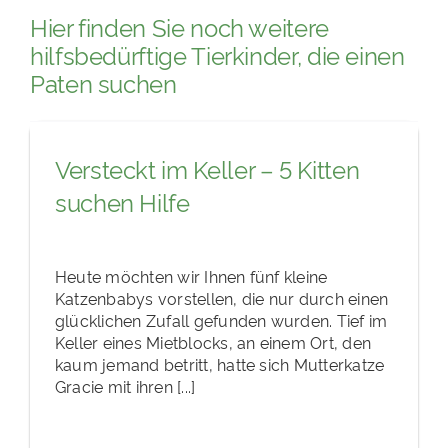
Hier finden Sie noch weitere
hilfsbedürftige Tierkinder, die einen
Paten suchen
Versteckt im Keller – 5 Kitten
suchen Hilfe
Heute möchten wir Ihnen fünf kleine
Katzenbabys vorstellen, die nur durch einen
glücklichen Zufall gefunden wurden. Tief im
Keller eines Mietblocks, an einem Ort, den
kaum jemand betritt, hatte sich Mutterkatze
Gracie mit ihren [...]