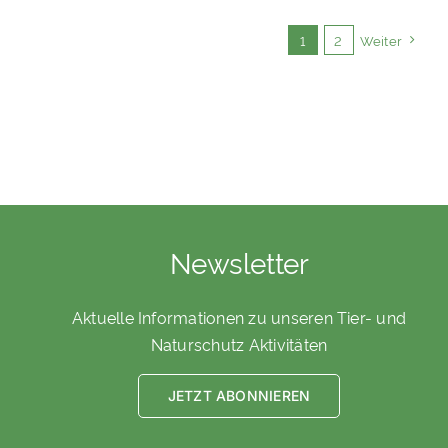
1
2
Weiter
Newsletter
Aktuelle Informationen zu unseren Tier- und
Naturschutz Aktivitäten
JETZT ABONNIEREN