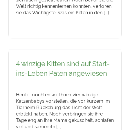
Welt richtig kennenlernen konnten, verloren
sie das Wichtigste, was ein Kitten in den [...]
4 winzige Kitten sind auf Start-
ins-Leben Paten angewiesen
Heute möchten wir Ihnen vier winzige
Katzenbabys vorstellen, die vor kurzem im
Tierheim Bückeburg das Licht der Welt
erblickt haben. Noch verbringen sie ihre
Tage eng an ihre Mama gekuschelt, schlafen
viel und sammeln [...]