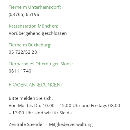
Tierheim Unterheinsdorf:
(03765) 65196
Katzenstation München:
Vorübergehend geschlossen
Tierheim Bückeburg:
05 722/52 20
Tierparadies Oberdinger Moos:
0811 1740
FRAGEN, ANREGUNGEN?
Bitte melden Sie sich.
Von Mo. bis Do. 10:00 – 15:00 Uhr und Freitags 08:00
– 13:00 Uhr sind wir für Sie da.
Zentrale Spender – Mitgliederverwaltung