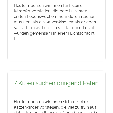
Heute möchten wir Ihnen fünf kleine
Kämpfer vorstellen, die bereits in ihren
ersten Lebenswochen mehr durchmachen
mussten, als ein Katzenkind jemals erleben
sollte. Francis, Fritzi, Fred, Flora und Feivel
wurden gemeinsam in einem Lichtschacht
[...]
7 Kitten suchen dringend Paten
Heute möchten wir Ihnen sieben kleine
Katzenkinder vorstellen, die viel zu früh auf
sich allein gestellt waren. Noch bevor sie die