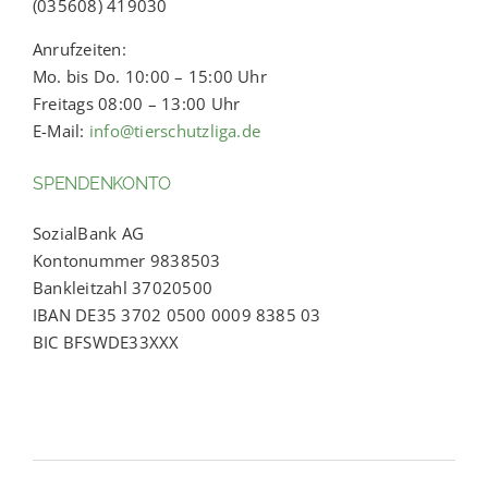
(035608) 419030
Anrufzeiten:
Mo. bis Do. 10:00 – 15:00 Uhr
Freitags 08:00 – 13:00 Uhr
E-Mail:
info@tierschutzliga.de
SPENDENKONTO
SozialBank AG
Kontonummer 9838503
Bankleitzahl 37020500
IBAN DE35 3702 0500 0009 8385 03
BIC BFSWDE33XXX