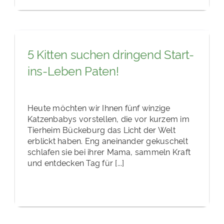
5 Kitten suchen dringend Start-
ins-Leben Paten!
Heute möchten wir Ihnen fünf winzige
Katzenbabys vorstellen, die vor kurzem im
Tierheim Bückeburg das Licht der Welt
erblickt haben. Eng aneinander gekuschelt
schlafen sie bei ihrer Mama, sammeln Kraft
und entdecken Tag für [...]