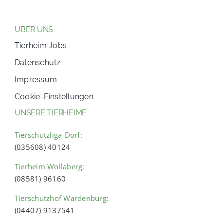
ÜBER UNS
Tierheim Jobs
Datenschutz
Impressum
Cookie-Einstellungen
UNSERE TIERHEIME
Tierschutzliga-Dorf:
(035608) 40124
Tierheim Wollaberg:
(08581) 96160
Tierschutzhof Wardenburg:
(04407) 9137541