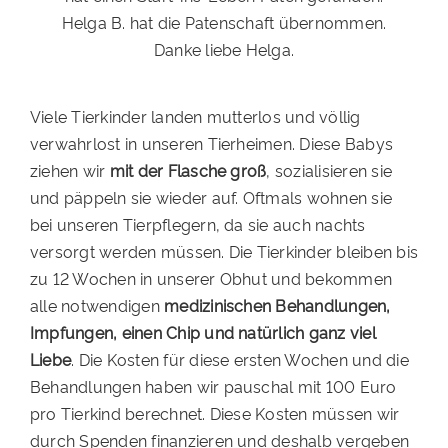
Helga B. hat die Patenschaft übernommen.
Danke liebe Helga.
Viele Tierkinder landen mutterlos und völlig
verwahrlost in unseren Tierheimen. Diese Babys
ziehen wir
mit der Flasche groß
, sozialisieren sie
und päppeln sie wieder auf. Oftmals wohnen sie
bei unseren Tierpflegern, da sie auch nachts
versorgt werden müssen. Die Tierkinder bleiben bis
zu 12 Wochen in unserer Obhut und bekommen
alle notwendigen
medizinischen Behandlungen,
Impfungen, einen Chip und natürlich ganz viel
Liebe
. Die Kosten für diese ersten Wochen und die
Behandlungen haben wir pauschal mit 100 Euro
pro Tierkind berechnet. Diese Kosten müssen wir
durch Spenden finanzieren und deshalb vergeben