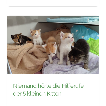
Niemand hörte die Hilferufe
der 5 kleinen Kitten