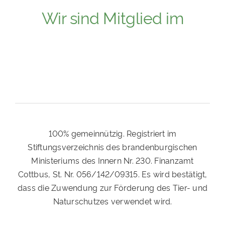
Wir sind Mitglied im
100% gemeinnützig. Registriert im
Stiftungsverzeichnis des brandenburgischen
Ministeriums des Innern Nr. 230. Finanzamt
Cottbus, St. Nr. 056/142/09315. Es wird bestätigt,
dass die Zuwendung zur Förderung des Tier- und
Naturschutzes verwendet wird.