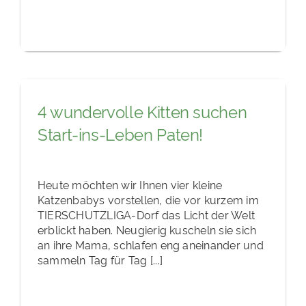
4 wundervolle Kitten suchen
Start-ins-Leben Paten!
Heute möchten wir Ihnen vier kleine
Katzenbabys vorstellen, die vor kurzem im
TIERSCHUTZLIGA-Dorf das Licht der Welt
erblickt haben. Neugierig kuscheln sie sich
an ihre Mama, schlafen eng aneinander und
sammeln Tag für Tag [...]