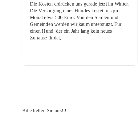
Die Kosten erdrücken uns gerade jetzt im Winter.
Die Versorgung eines Hundes kostet uns pro
Monat etwa 500 Euro. Von den Städten und
Gemeinden werden wir kaum unterstützt. Für
einen Hund, der ein Jahr lang kein neues
Zuhause findet,
Bitte helfen Sie uns!!!