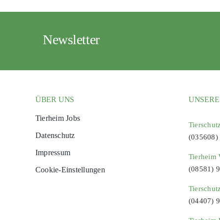
Newsletter
ÜBER UNS
UNSERE
Tierheim Jobs
Tierschut
Datenschutz
(035608)
Impressum
Tierheim 
(08581) 
Cookie-Einstellungen
Tierschut
(04407) 