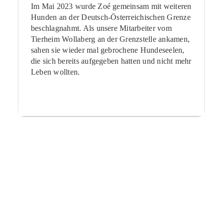
Im Mai 2023 wurde Zoé gemeinsam mit weiteren
Hunden an der Deutsch-Österreichischen Grenze
beschlagnahmt. Als unsere Mitarbeiter vom
Tierheim Wollaberg an der Grenzstelle ankamen,
sahen sie wieder mal gebrochene Hundeseelen,
die sich bereits aufgegeben hatten und nicht mehr
Leben wollten.