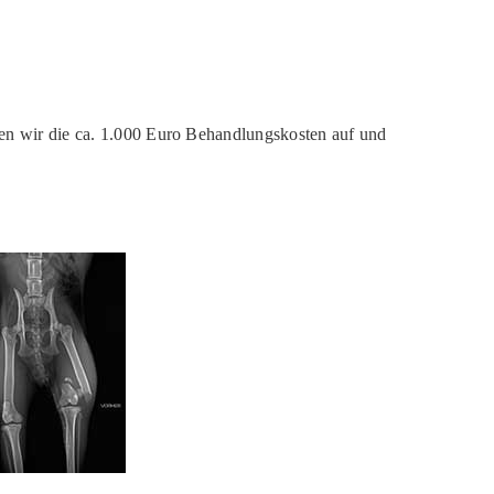
gen wir die ca. 1.000 Euro Behandlungskosten auf und