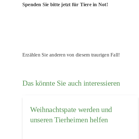
Spenden Sie bitte jetzt für Tiere in Not!
Erzählen Sie anderen von diesem traurigen Fall!
Das könnte Sie auch interessieren
Weihnachtspate werden und
unseren Tierheimen helfen