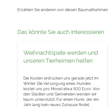
Erzählen Sie anderen von diesen Baumaßnahmen
Das könnte Sie auch interessieren
Weihnachtspate werden und
unseren Tierheimen helfen
Die Kosten erdrücken uns gerade jetzt im
Winter. Die Versorgung eines Hundes
kostet uns pro Monat etwa 500 Euro. Von
den Städten und Gemeinden werden wir
kaum unterstützt. Für einen Hund, der ein
Jahr lang kein neues Zuhause findet,