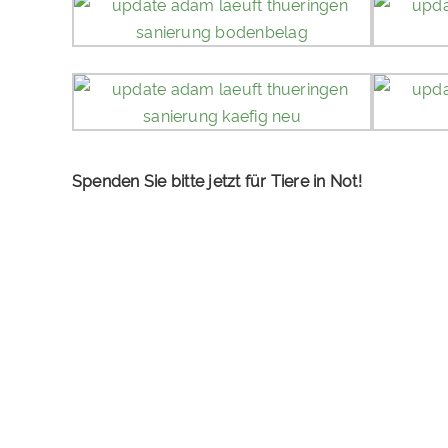
Spenden Sie bitte jetzt für Tiere in Not!