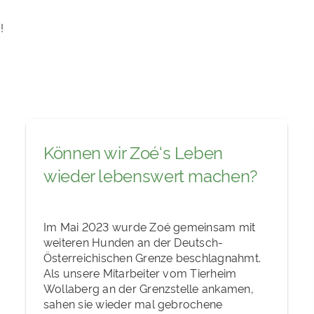
!
Können wir Zoé‘s Leben
wieder lebenswert machen?
Im Mai 2023 wurde Zoé gemeinsam mit
weiteren Hunden an der Deutsch-
Österreichischen Grenze beschlagnahmt.
Als unsere Mitarbeiter vom Tierheim
Wollaberg an der Grenzstelle ankamen,
sahen sie wieder mal gebrochene