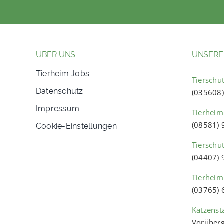
ÜBER UNS
UNSERE
Tierheim Jobs
Tierschut
Datenschutz
(035608
Impressum
Tierheim
Cookie-Einstellungen
(08581)
Tierschu
(04407)
Tierheim
(03765)
Katzenst
Vorüberg