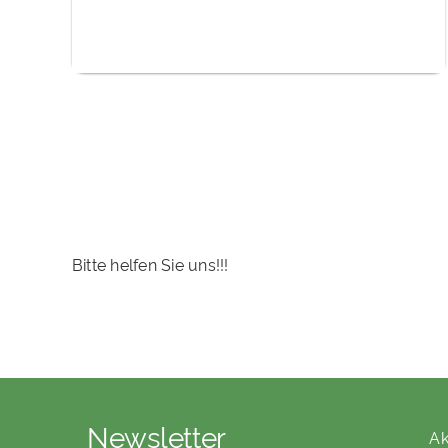
Bitte helfen Sie uns!!!
Newsletter
Ak