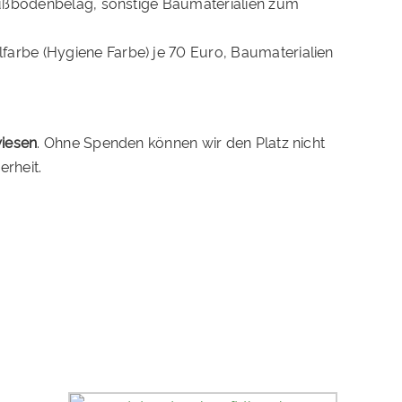
 Fußbodenbelag, sonstige Baumaterialien zum
farbe (Hygiene Farbe) je 70 Euro, Baumaterialien
wiesen
. Ohne Spenden können wir den Platz nicht
erheit.