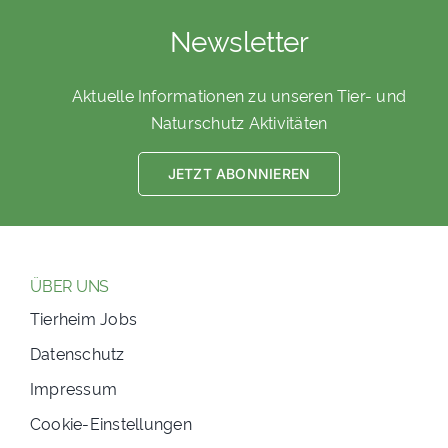
Newsletter
Aktuelle Informationen zu unseren Tier- und
Naturschutz Aktivitäten
JETZT ABONNIEREN
ÜBER UNS
Tierheim Jobs
Datenschutz
Impressum
Cookie-Einstellungen