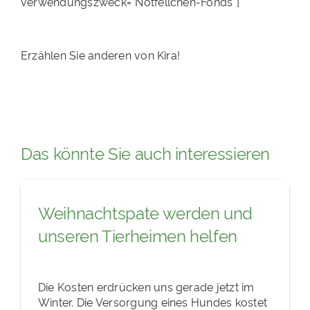
verwendungszweck="Notfellchen-Fonds"]
Erzählen Sie anderen von Kira!
Das könnte Sie auch interessieren
Weihnachtspate werden und
unseren Tierheimen helfen
Die Kosten erdrücken uns gerade jetzt im
Winter. Die Versorgung eines Hundes kostet