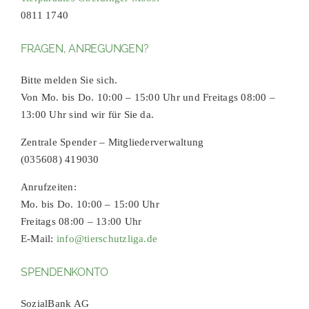
0811 1740
FRAGEN, ANREGUNGEN?
Bitte melden Sie sich.
Von Mo. bis Do. 10:00 – 15:00 Uhr und Freitags 08:00 –
13:00 Uhr sind wir für Sie da.
Zentrale Spender – Mitgliederverwaltung
(035608) 419030
Anrufzeiten:
Mo. bis Do. 10:00 – 15:00 Uhr
Freitags 08:00 – 13:00 Uhr
E-Mail:
info@tierschutzliga.de
SPENDENKONTO
SozialBank AG