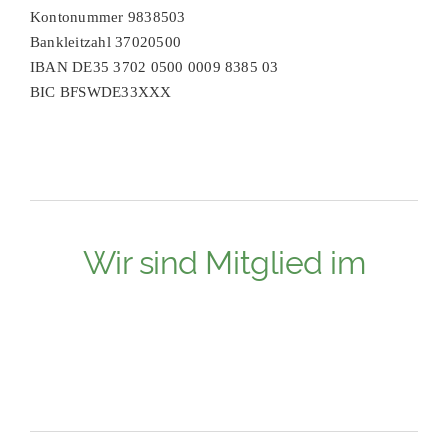
Kontonummer 9838503
Bankleitzahl 37020500
IBAN DE35 3702 0500 0009 8385 03
BIC BFSWDE33XXX
Wir sind Mitglied im