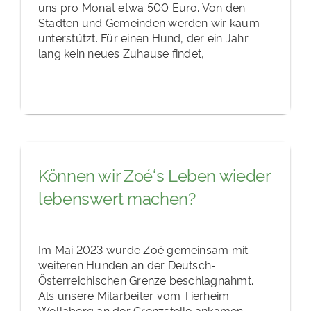
uns pro Monat etwa 500 Euro. Von den
Städten und Gemeinden werden wir kaum
unterstützt. Für einen Hund, der ein Jahr
lang kein neues Zuhause findet,
Können wir Zoé‘s Leben wieder
lebenswert machen?
Im Mai 2023 wurde Zoé gemeinsam mit
weiteren Hunden an der Deutsch-
Österreichischen Grenze beschlagnahmt.
Als unsere Mitarbeiter vom Tierheim
Wollaberg an der Grenzstelle ankamen,