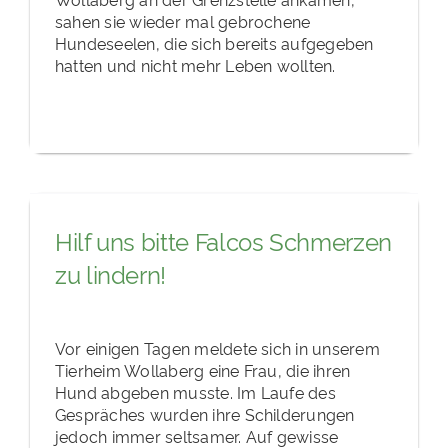
sahen sie wieder mal gebrochene
Hundeseelen, die sich bereits aufgegeben
hatten und nicht mehr Leben wollten.
Hilf uns bitte Falcos Schmerzen
zu lindern!
Vor einigen Tagen meldete sich in unserem
Tierheim Wollaberg eine Frau, die ihren
Hund abgeben musste. Im Laufe des
Gespräches wurden ihre Schilderungen
jedoch immer seltsamer. Auf gewisse