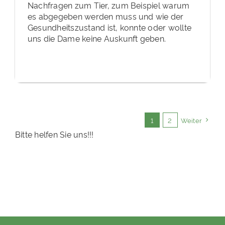
Nachfragen zum Tier, zum Beispiel warum
es abgegeben werden muss und wie der
Gesundheitszustand ist, konnte oder wollte
uns die Dame keine Auskunft geben.
1
2
Weiter
Bitte helfen Sie uns!!!