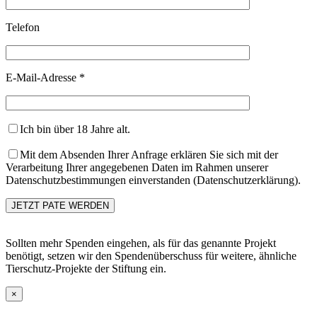
Telefon
E-Mail-Adresse *
Ich bin über 18 Jahre alt.
Mit dem Absenden Ihrer Anfrage erklären Sie sich mit der
Verarbeitung Ihrer angegebenen Daten im Rahmen unserer
Datenschutzbestimmungen einverstanden (Datenschutzerklärung).
Sollten mehr Spenden eingehen, als für das genannte Projekt
benötigt, setzen wir den Spendenüberschuss für weitere, ähnliche
Tierschutz-Projekte der Stiftung ein.
×
Go