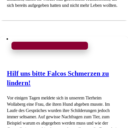
sich bereits aufgegeben hatten und nicht mehr Leben wollten.
Hilf uns bitte Falcos Schmerzen zu
lindern!
Vor einigen Tagen meldete sich in unserem Tierheim
Wollaberg eine Frau, die ihren Hund abgeben musste. Im
Laufe des Gespräches wurden ihre Schilderungen jedoch
immer seltsamer. Auf gewisse Nachfragen zum Tier, zum
Beispiel warum es abgegeben werden muss und wie der