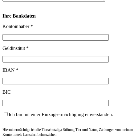
Ihre Bankdaten
Kontoinhaber *
Geldinstitut *
IBAN *
BIC
Ich bin mit einer Einzugsermächtigung einverstanden.
Hiermit ermächtige ich die Tierschutzliga Stiftung Tier und Natur, Zahlungen von meinem
Konto mittels Lastschrift einzuziehen.