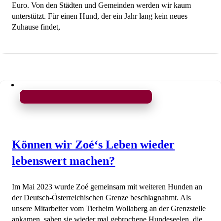
Euro. Von den Städten und Gemeinden werden wir kaum
unterstützt. Für einen Hund, der ein Jahr lang kein neues
Zuhause findet,
Können wir Zoé‘s Leben wieder
lebenswert machen?
Im Mai 2023 wurde Zoé gemeinsam mit weiteren Hunden an
der Deutsch-Österreichischen Grenze beschlagnahmt. Als
unsere Mitarbeiter vom Tierheim Wollaberg an der Grenzstelle
ankamen, sahen sie wieder mal gebrochene Hundeseelen, die