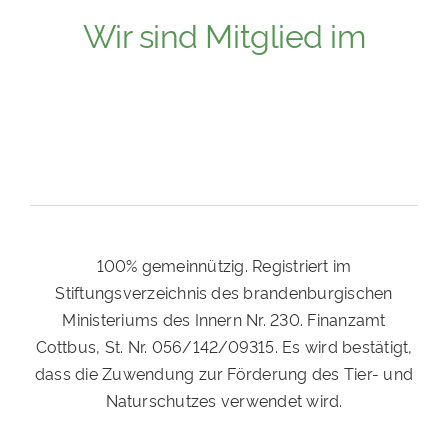
Wir sind Mitglied im
100% gemeinnützig. Registriert im
Stiftungsverzeichnis des brandenburgischen
Ministeriums des Innern Nr. 230. Finanzamt
Cottbus, St. Nr. 056/142/09315. Es wird bestätigt,
dass die Zuwendung zur Förderung des Tier- und
Naturschutzes verwendet wird.