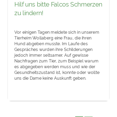
Hilf uns bitte Falcos Schmerzen
zu lindern!
Vor einigen Tagen meldete sich in unserem
Tierheim Wollaberg eine Frau, die ihren
Hund abgeben musste. Im Laufe des
Gespräches wurden ihre Schilderungen
jedoch immer seltsamer. Auf gewisse
Nachfragen zum Tier, zum Beispiel warum
es abgegeben werden muss und wie der
Gesundheitszustand ist, konnte oder wollte
uns die Dame keine Auskunft geben.