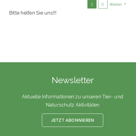
1
2
Weiter
Bitte helfen Sie uns!!!
Newsletter
Aktuelle Informationen zu unseren Tier- und
Naturschutz Aktivitäten
JETZT ABONNIEREN