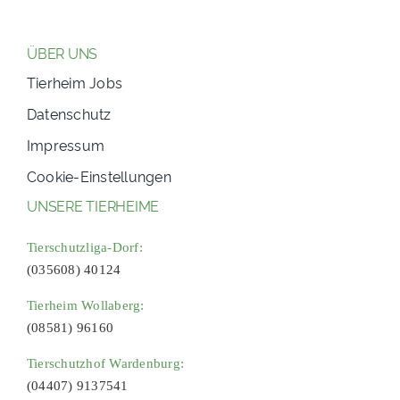
ÜBER UNS
Tierheim Jobs
Datenschutz
Impressum
Cookie-Einstellungen
UNSERE TIERHEIME
Tierschutzliga-Dorf:
(035608) 40124
Tierheim Wollaberg:
(08581) 96160
Tierschutzhof Wardenburg:
(04407) 9137541