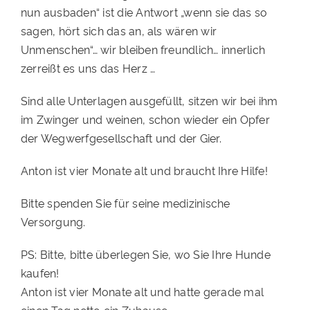
nun ausbaden“ ist die Antwort „wenn sie das so
sagen, hört sich das an, als wären wir
Unmenschen“… wir bleiben freundlich… innerlich
zerreißt es uns das Herz …
Sind alle Unterlagen ausgefüllt, sitzen wir bei ihm
im Zwinger und weinen, schon wieder ein Opfer
der Wegwerfgesellschaft und der Gier.
Anton ist vier Monate alt und braucht Ihre Hilfe!
Bitte spenden Sie für seine medizinische
Versorgung.
PS: Bitte, bitte überlegen Sie, wo Sie Ihre Hunde
kaufen!
Anton ist vier Monate alt und hatte gerade mal