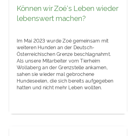
Können wir Zoé‘s Leben wieder
lebenswert machen?
Im Mai 2023 wurde Zoé gemeinsam mit
weiteren Hunden an der Deutsch-
Österreichischen Grenze beschlagnahmt.
Als unsere Mitarbeiter vom Tierheim
Wollaberg an der Grenzstelle ankamen,
sahen sie wieder mal gebrochene
Hundeseelen, die sich bereits aufgegeben
hatten und nicht mehr Leben wollten.