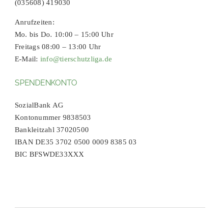
(035608) 419030
Anrufzeiten:
Mo. bis Do. 10:00 – 15:00 Uhr
Freitags 08:00 – 13:00 Uhr
E-Mail:
info@tierschutzliga.de
SPENDENKONTO
SozialBank AG
Kontonummer 9838503
Bankleitzahl 37020500
IBAN DE35 3702 0500 0009 8385 03
BIC BFSWDE33XXX