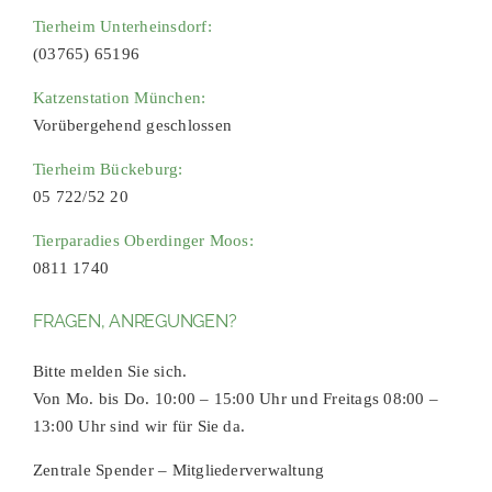
Tierheim Unterheinsdorf:
(03765) 65196
Katzenstation München:
Vorübergehend geschlossen
Tierheim Bückeburg:
05 722/52 20
Tierparadies Oberdinger Moos:
0811 1740
FRAGEN, ANREGUNGEN?
Bitte melden Sie sich.
Von Mo. bis Do. 10:00 – 15:00 Uhr und Freitags 08:00 –
13:00 Uhr sind wir für Sie da.
Zentrale Spender – Mitgliederverwaltung