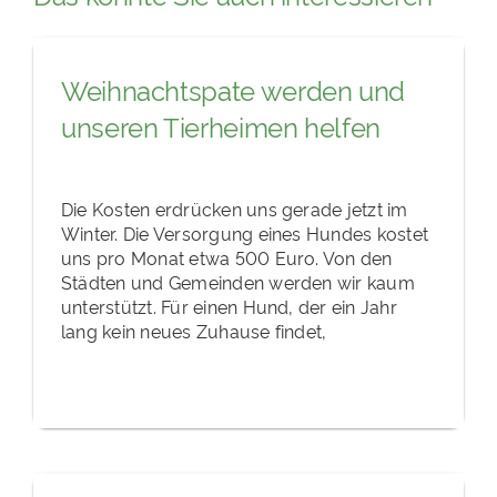
Weihnachtspate werden und
unseren Tierheimen helfen
Die Kosten erdrücken uns gerade jetzt im
Winter. Die Versorgung eines Hundes kostet
uns pro Monat etwa 500 Euro. Von den
Städten und Gemeinden werden wir kaum
unterstützt. Für einen Hund, der ein Jahr
lang kein neues Zuhause findet,