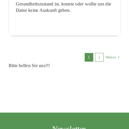
Gesundheitszustand ist, konnte oder wollte uns die
Dame keine Auskunft geben.
1
2
Weiter
Bitte helfen Sie uns!!!
Newsletter