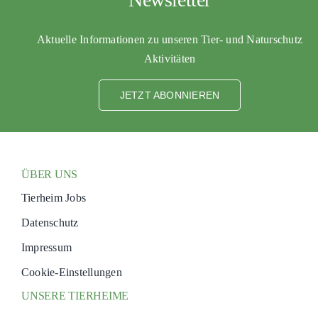
Aktuelle Informationen zu unseren Tier- und Naturschutz
Aktivitäten
JETZT ABONNIEREN
ÜBER UNS
Tierheim Jobs
Datenschutz
Impressum
Cookie-Einstellungen
UNSERE TIERHEIME