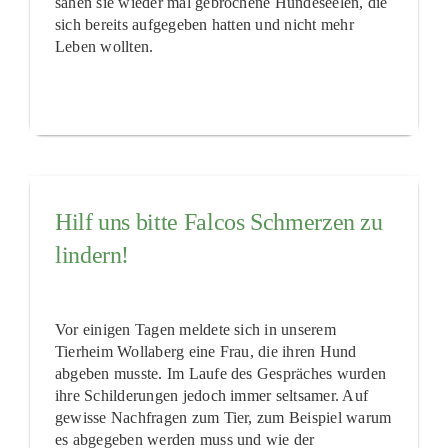
sahen sie wieder mal gebrochene Hundeseelen, die
sich bereits aufgegeben hatten und nicht mehr
Leben wollten.
Hilf uns bitte Falcos Schmerzen zu
lindern!
Vor einigen Tagen meldete sich in unserem
Tierheim Wollaberg eine Frau, die ihren Hund
abgeben musste. Im Laufe des Gespräches wurden
ihre Schilderungen jedoch immer seltsamer. Auf
gewisse Nachfragen zum Tier, zum Beispiel warum
es abgegeben werden muss und wie der