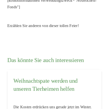
[kontoinformationen verwendungszweck="Notfellchen-
Fonds"]
Erzählen Sie anderen von dieser tollen Feier!
Das könnte Sie auch interessieren
Weihnachtspate werden und
unseren Tierheimen helfen
Die Kosten erdrücken uns gerade jetzt im Winter.