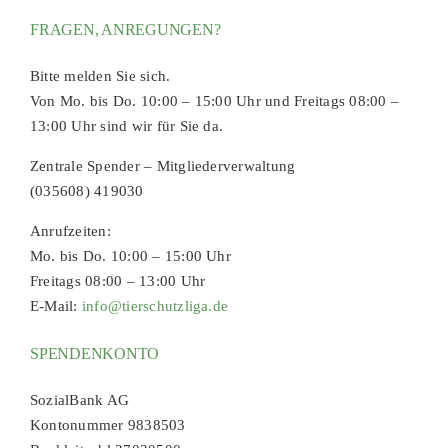
FRAGEN, ANREGUNGEN?
Bitte melden Sie sich.
Von Mo. bis Do. 10:00 – 15:00 Uhr und Freitags 08:00 –
13:00 Uhr sind wir für Sie da.
Zentrale Spender – Mitgliederverwaltung
(035608) 419030
Anrufzeiten:
Mo. bis Do. 10:00 – 15:00 Uhr
Freitags 08:00 – 13:00 Uhr
E-Mail:
info@tierschutzliga.de
SPENDENKONTO
SozialBank AG
Kontonummer 9838503