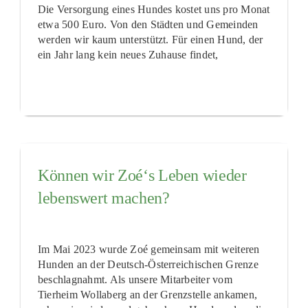
Die Versorgung eines Hundes kostet uns pro Monat
etwa 500 Euro. Von den Städten und Gemeinden
werden wir kaum unterstützt. Für einen Hund, der
ein Jahr lang kein neues Zuhause findet,
Können wir Zoé‘s Leben wieder
lebenswert machen?
Im Mai 2023 wurde Zoé gemeinsam mit weiteren
Hunden an der Deutsch-Österreichischen Grenze
beschlagnahmt. Als unsere Mitarbeiter vom
Tierheim Wollaberg an der Grenzstelle ankamen,