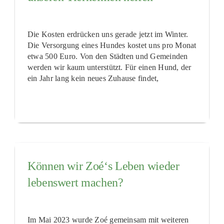
Die Kosten erdrücken uns gerade jetzt im Winter.
Die Versorgung eines Hundes kostet uns pro Monat
etwa 500 Euro. Von den Städten und Gemeinden
werden wir kaum unterstützt. Für einen Hund, der
ein Jahr lang kein neues Zuhause findet,
Können wir Zoé‘s Leben wieder
lebenswert machen?
Im Mai 2023 wurde Zoé gemeinsam mit weiteren