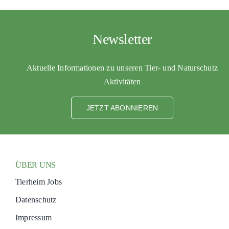
Newsletter
Aktuelle Informationen zu unseren Tier- und Naturschutz
Aktivitäten
JETZT ABONNIEREN
ÜBER UNS
Tierheim Jobs
Datenschutz
Impressum