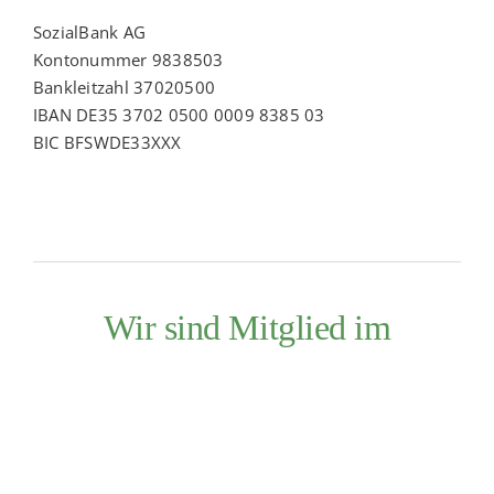
SozialBank AG
Kontonummer 9838503
Bankleitzahl 37020500
IBAN DE35 3702 0500 0009 8385 03
BIC BFSWDE33XXX
Wir sind Mitglied im