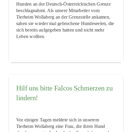
Hunden an der Deutsch-Österreichischen Grenze
beschlagnahmt. Als unsere Mitarbeiter vom
Tierheim Wollaberg an der Grenzstelle ankamen,
sahen sie wieder mal gebrochene Hundeseelen, die
sich bereits aufgegeben hatten und nicht mehr
Leben wollten.
Hilf uns bitte Falcos Schmerzen zu
lindern!
Vor einigen Tagen meldete sich in unserem
Tierheim Wollaberg eine Frau, die ihren Hund