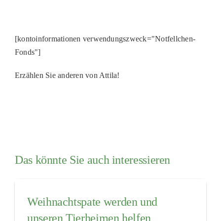
[kontoinformationen verwendungszweck="Notfellchen-
Fonds"]
Erzählen Sie anderen von Attila!
Das könnte Sie auch interessieren
Weihnachtspate werden und
unseren Tierheimen helfen