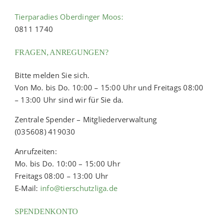
Tierparadies Oberdinger Moos:
0811 1740
FRAGEN, ANREGUNGEN?
Bitte melden Sie sich.
Von Mo. bis Do. 10:00 – 15:00 Uhr und Freitags 08:00
– 13:00 Uhr sind wir für Sie da.
Zentrale Spender – Mitgliederverwaltung
(035608) 419030
Anrufzeiten:
Mo. bis Do. 10:00 – 15:00 Uhr
Freitags 08:00 – 13:00 Uhr
E-Mail:
info@tierschutzliga.de
SPENDENKONTO