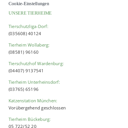
Cookie-Einstellungen
UNSERE TIERHEIME
Tierschutzliga-Dorf:
(035608) 40124
Tierheim Wollaberg:
(08581) 96160
Tierschutzhof Wardenburg:
(04407) 9137541
Tierheim Unterheinsdorf:
(03765) 65196
Katzenstation München:
Vorübergehend geschlossen
Tierheim Bückeburg:
05 722/52 20