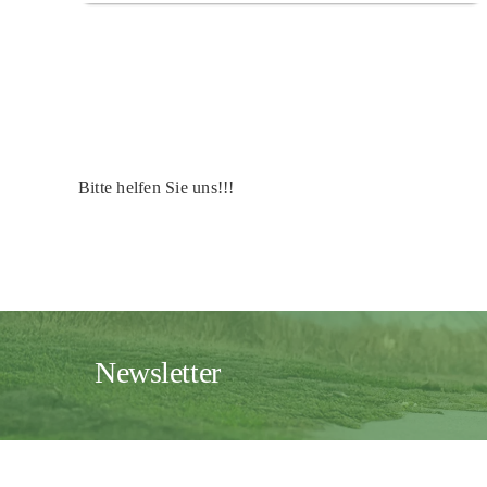
Bitte helfen Sie uns!!!
Newsletter