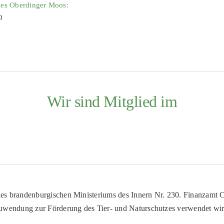
ies Oberdinger Moos:
0
Wir sind Mitglied im
es brandenburgischen Ministeriums des Innern Nr. 230. Finanzamt Co
uwendung zur Förderung des Tier- und Naturschutzes verwendet wir