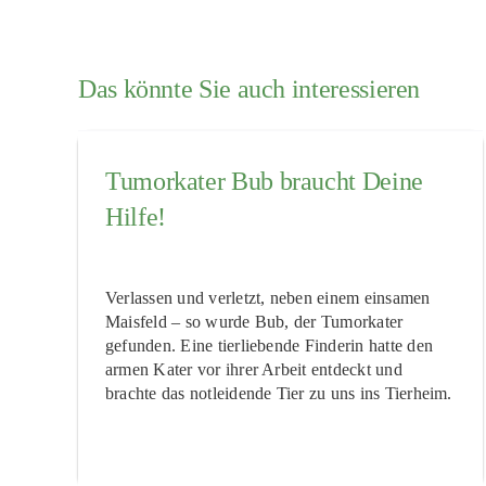
Das könnte Sie auch interessieren
Tumorkater Bub braucht Deine
Hilfe!
Verlassen und verletzt, neben einem einsamen
Maisfeld – so wurde Bub, der Tumorkater
gefunden. Eine tierliebende Finderin hatte den
armen Kater vor ihrer Arbeit entdeckt und
brachte das notleidende Tier zu uns ins Tierheim.