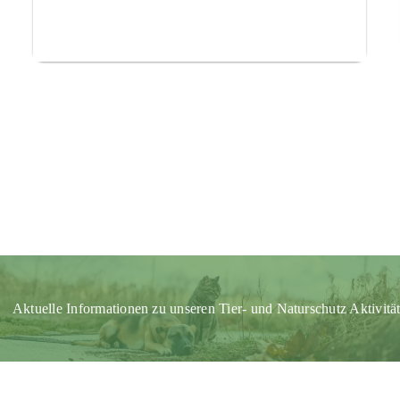
Aktuelle Informationen zu unseren Tier- und Naturschutz Aktivitä