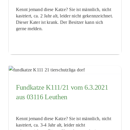
Kennt jemand diese Katze? Sie ist männlich, nicht
kastriert, ca. 2 Jahr alt, leider nicht gekennzeichnet.
Dieser Kater ist krank. Der Besitzer kann sich
gerne melden.
Fundkatze K111/21 vom 6.3.2021
aus 03116 Leuthen
Kennt jemand diese Katze? Sie ist männlich, nicht
kastriert, ca. 3-4 Jahr alt, leider nicht