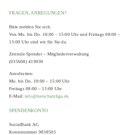
FRAGEN, ANREGUNGEN?
Bitte melden Sie sich.
Von Mo. bis Do. 10:00 – 15:00 Uhr und Freitags 08:00 –
13:00 Uhr sind wir für Sie da.
Zentrale Spender – Mitgliederverwaltung
(035608) 419030
Anrufzeiten:
Mo. bis Do. 10:00 – 15:00 Uhr
Freitags 08:00 – 13:00 Uhr
E-Mail:
info@tierschutzliga.de
SPENDENKONTO
SozialBank AG
Kontonummer 9838503