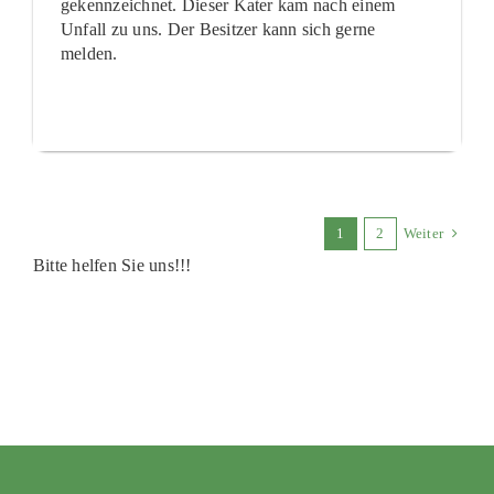
gekennzeichnet. Dieser Kater kam nach einem
Unfall zu uns. Der Besitzer kann sich gerne
melden.
1
2
Weiter
Bitte helfen Sie uns!!!