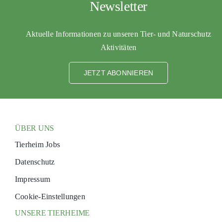
Newsletter
Aktuelle Informationen zu unseren Tier- und Naturschutz
Aktivitäten
JETZT ABONNIEREN
ÜBER UNS
Tierheim Jobs
Datenschutz
Impressum
Cookie-Einstellungen
UNSERE TIERHEIME