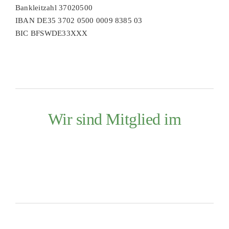
Bankleitzahl 37020500
IBAN DE35 3702 0500 0009 8385 03
BIC BFSWDE33XXX
Wir sind Mitglied im