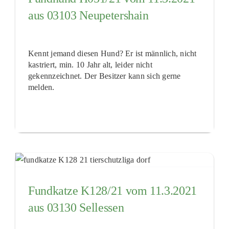
aus 03103 Neupetershain
Kennt jemand diesen Hund? Er ist männlich, nicht
kastriert, min. 10 Jahr alt, leider nicht
gekennzeichnet. Der Besitzer kann sich gerne
melden.
Fundkatze K128/21 vom 11.3.2021
aus 03130 Sellessen