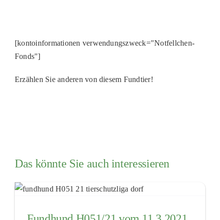
[kontoinformationen verwendungszweck="Notfellchen-
Fonds"]
Erzählen Sie anderen von diesem Fundtier!
Das könnte Sie auch interessieren
Fundhund H051/21 vom 11.3.2021