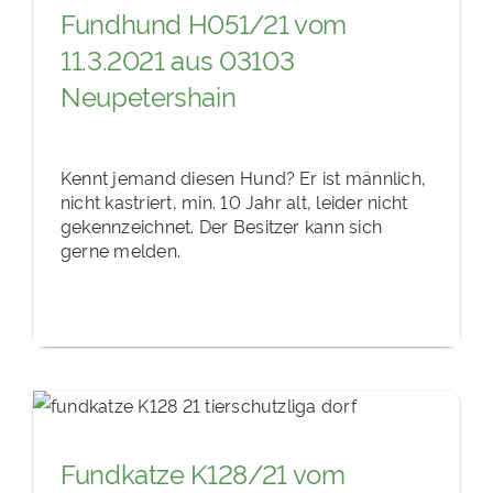
Fundhund H051/21 vom
11.3.2021 aus 03103
Neupetershain
Kennt jemand diesen Hund? Er ist männlich,
nicht kastriert, min. 10 Jahr alt, leider nicht
gekennzeichnet. Der Besitzer kann sich
gerne melden.
Fundkatze K128/21 vom