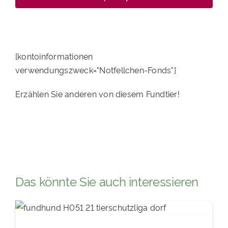
[kontoinformationen
verwendungszweck="Notfellchen-Fonds"]
Erzählen Sie anderen von diesem Fundtier!
Das könnte Sie auch interessieren