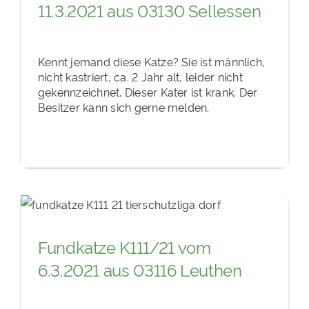
11.3.2021 aus 03130 Sellessen
Kennt jemand diese Katze? Sie ist männlich,
nicht kastriert, ca. 2 Jahr alt, leider nicht
gekennzeichnet. Dieser Kater ist krank. Der
Besitzer kann sich gerne melden.
Fundkatze K111/21 vom
6.3.2021 aus 03116 Leuthen