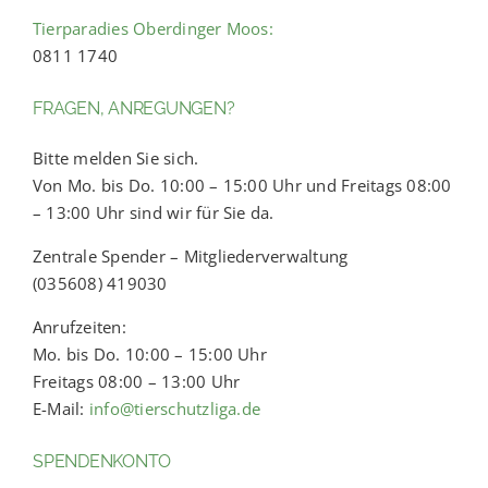
Tierparadies Oberdinger Moos:
0811 1740
FRAGEN, ANREGUNGEN?
Bitte melden Sie sich.
Von Mo. bis Do. 10:00 – 15:00 Uhr und Freitags 08:00
– 13:00 Uhr sind wir für Sie da.
Zentrale Spender – Mitgliederverwaltung
(035608) 419030
Anrufzeiten:
Mo. bis Do. 10:00 – 15:00 Uhr
Freitags 08:00 – 13:00 Uhr
E-Mail:
info@tierschutzliga.de
SPENDENKONTO