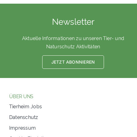
Newsletter
Aktuelle Informationen zu unseren Tier- und
Naturschutz Aktivitäten
JETZT ABONNIEREN
ÜBER UNS
Tierheim Jobs
Datenschutz
Impressum