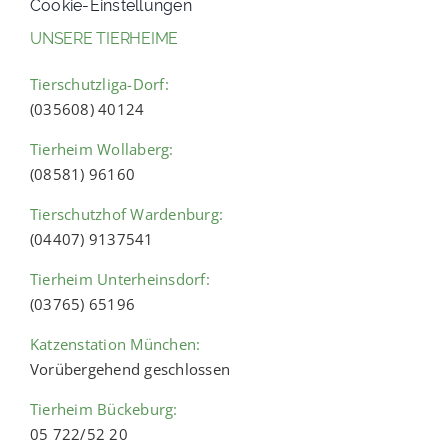
Cookie-Einstellungen
UNSERE TIERHEIME
Tierschutzliga-Dorf:
(035608) 40124
Tierheim Wollaberg:
(08581) 96160
Tierschutzhof Wardenburg:
(04407) 9137541
Tierheim Unterheinsdorf:
(03765) 65196
Katzenstation München:
Vorübergehend geschlossen
Tierheim Bückeburg:
05 722/52 20