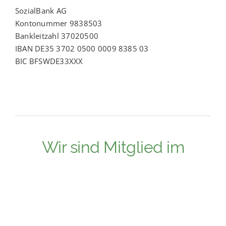
SozialBank AG
Kontonummer 9838503
Bankleitzahl 37020500
IBAN DE35 3702 0500 0009 8385 03
BIC BFSWDE33XXX
Wir sind Mitglied im