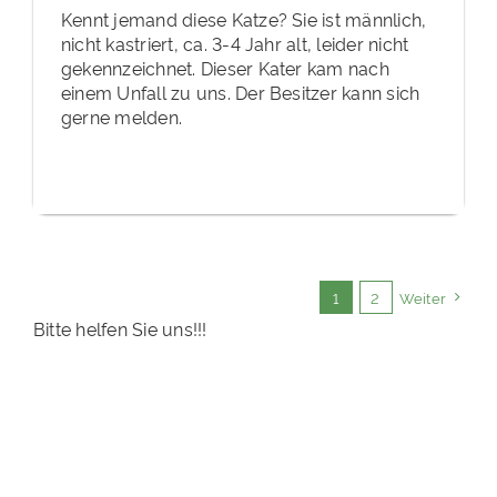
Kennt jemand diese Katze? Sie ist männlich,
nicht kastriert, ca. 3-4 Jahr alt, leider nicht
gekennzeichnet. Dieser Kater kam nach
einem Unfall zu uns. Der Besitzer kann sich
gerne melden.
1
2
Weiter
Bitte helfen Sie uns!!!