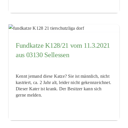
Fundkatze K128/21 vom 11.3.2021
aus 03130 Sellessen
Kennt jemand diese Katze? Sie ist männlich, nicht
kastriert, ca. 2 Jahr alt, leider nicht gekennzeichnet.
Dieser Kater ist krank. Der Besitzer kann sich
gerne melden.