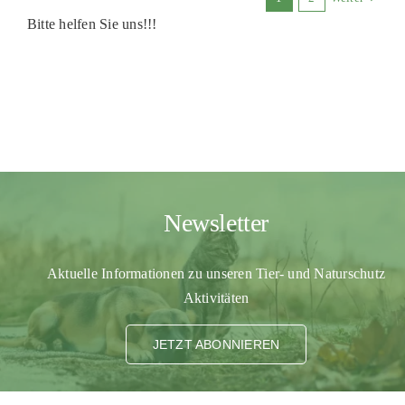
Bitte helfen Sie uns!!!
Newsletter
Aktuelle Informationen zu unseren Tier- und Naturschutz
Aktivitäten
JETZT ABONNIEREN