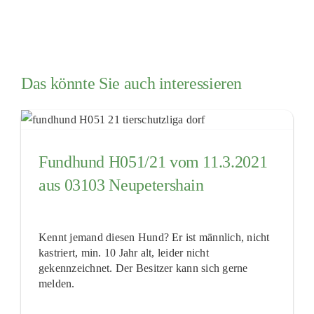
Das könnte Sie auch interessieren
Fundhund H051/21 vom 11.3.2021
aus 03103 Neupetershain
Kennt jemand diesen Hund? Er ist männlich, nicht
kastriert, min. 10 Jahr alt, leider nicht
gekennzeichnet. Der Besitzer kann sich gerne
melden.