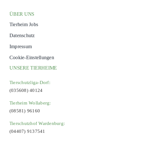
ÜBER UNS
Tierheim Jobs
Datenschutz
Impressum
Cookie-Einstellungen
UNSERE TIERHEIME
Tierschutzliga-Dorf:
(035608) 40124
Tierheim Wollaberg:
(08581) 96160
Tierschutzhof Wardenburg:
(04407) 9137541