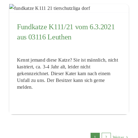
Fundkatze K111/21 vom 6.3.2021
aus 03116 Leuthen
Kennt jemand diese Katze? Sie ist männlich, nicht
kastriert, ca. 3-4 Jahr alt, leider nicht
gekennzeichnet. Dieser Kater kam nach einem
Unfall zu uns. Der Besitzer kann sich gerne
melden.
1
2
Weiter