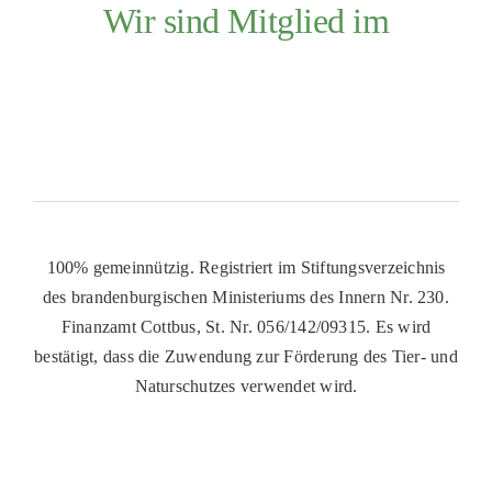
Wir sind Mitglied im
100% gemeinnützig. Registriert im Stiftungsverzeichnis
des brandenburgischen Ministeriums des Innern Nr. 230.
Finanzamt Cottbus, St. Nr. 056/142/09315. Es wird
bestätigt, dass die Zuwendung zur Förderung des Tier- und
Naturschutzes verwendet wird.