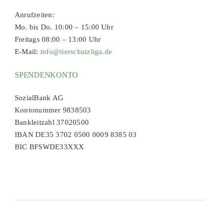
Anrufzeiten:
Mo. bis Do. 10:00 – 15:00 Uhr
Freitags 08:00 – 13:00 Uhr
E-Mail:
info@tierschutzliga.de
SPENDENKONTO
SozialBank AG
Kontonummer 9838503
Bankleitzahl 37020500
IBAN DE35 3702 0500 0009 8385 03
BIC BFSWDE33XXX