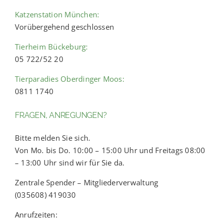
Katzenstation München:
Vorübergehend geschlossen
Tierheim Bückeburg:
05 722/52 20
Tierparadies Oberdinger Moos:
0811 1740
FRAGEN, ANREGUNGEN?
Bitte melden Sie sich.
Von Mo. bis Do. 10:00 – 15:00 Uhr und Freitags 08:00
– 13:00 Uhr sind wir für Sie da.
Zentrale Spender – Mitgliederverwaltung
(035608) 419030
Anrufzeiten: