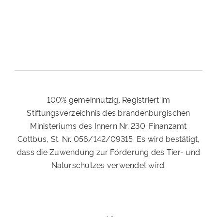
100% gemeinnützig. Registriert im
Stiftungsverzeichnis des brandenburgischen
Ministeriums des Innern Nr. 230. Finanzamt
Cottbus, St. Nr. 056/142/09315. Es wird bestätigt,
dass die Zuwendung zur Förderung des Tier- und
Naturschutzes verwendet wird.