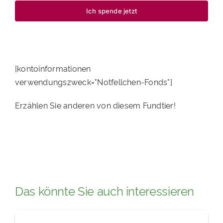
Ich spende jetzt
[kontoinformationen
verwendungszweck="Notfellchen-Fonds"]
Erzählen Sie anderen von diesem Fundtier!
Das könnte Sie auch interessieren