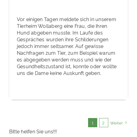
Vor einigen Tagen meldete sich in unserem
Tierheim Wollaberg eine Frau, die ihren
Hund abgeben musste. Im Laufe des
Gespräches wurden ihre Schilderungen
jedoch immer seltsamer. Auf gewisse
Nachfragen zum Tier, zum Beispiel warum
es abgegeben werden muss und wie der
Gesundheitszustand ist, konnte oder wollte
uns die Dame keine Auskunft geben.
1
2
Weiter
Bitte helfen Sie uns!!!