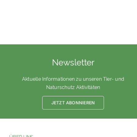
Newsletter
Aktuelle Informationen zu unseren Tier- und
Naturschutz Aktivitäten
JETZT ABONNIEREN
ÜBER UNS