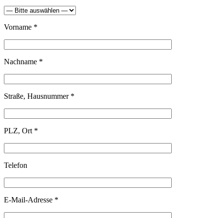
Vorname *
Nachname *
Straße, Hausnummer *
PLZ, Ort *
Telefon
E-Mail-Adresse *