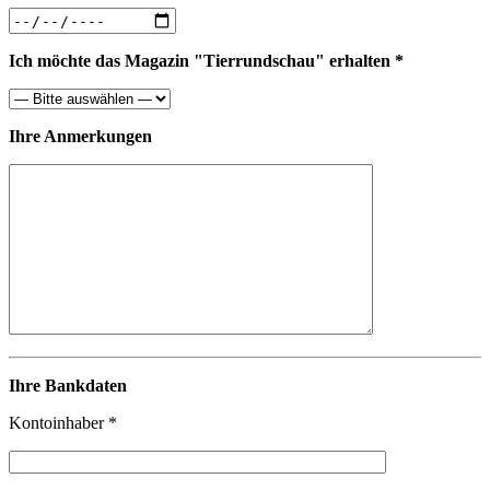
Ich möchte das Magazin "Tierrundschau" erhalten *
Ihre Anmerkungen
Ihre Bankdaten
Kontoinhaber *