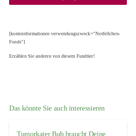
[kontoinformationen verwendungszweck="Notfellchen-
Fonds"]
Erzählen Sie anderen von diesem Fundtier!
Das könnte Sie auch interessieren
Tumorkater Bub braucht Deine