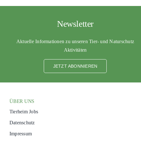
Newsletter
Aktuelle Informationen zu unseren Tier- und Naturschutz
Aktivitäten
JETZT ABONNIEREN
ÜBER UNS
Tierheim Jobs
Datenschutz
Impressum