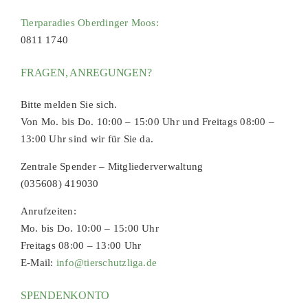
Tierparadies Oberdinger Moos:
0811 1740
FRAGEN, ANREGUNGEN?
Bitte melden Sie sich.
Von Mo. bis Do. 10:00 – 15:00 Uhr und Freitags 08:00 –
13:00 Uhr sind wir für Sie da.
Zentrale Spender – Mitgliederverwaltung
(035608) 419030
Anrufzeiten:
Mo. bis Do. 10:00 – 15:00 Uhr
Freitags 08:00 – 13:00 Uhr
E-Mail:
info@tierschutzliga.de
SPENDENKONTO