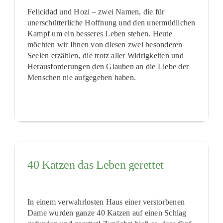
Felicidad und Hozi – zwei Namen, die für
unerschütterliche Hoffnung und den unermüdlichen
Kampf um ein besseres Leben stehen. Heute
möchten wir Ihnen von diesen zwei besonderen
Seelen erzählen, die trotz aller Widrigkeiten und
Herausforderungen den Glauben an die Liebe der
Menschen nie aufgegeben haben.
40 Katzen das Leben gerettet
In einem verwahrlosten Haus einer verstorbenen
Dame wurden ganze 40 Katzen auf einen Schlag