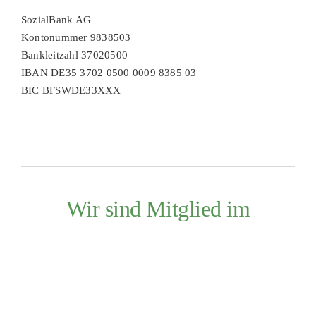
SozialBank AG
Kontonummer 9838503
Bankleitzahl 37020500
IBAN DE35 3702 0500 0009 8385 03
BIC BFSWDE33XXX
Wir sind Mitglied im