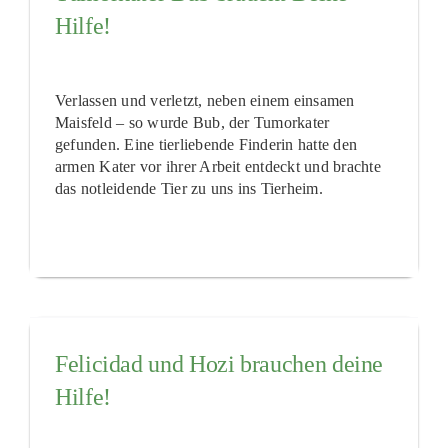
Hilfe!
Verlassen und verletzt, neben einem einsamen
Maisfeld – so wurde Bub, der Tumorkater
gefunden. Eine tierliebende Finderin hatte den
armen Kater vor ihrer Arbeit entdeckt und brachte
das notleidende Tier zu uns ins Tierheim.
Felicidad und Hozi brauchen deine
Hilfe!