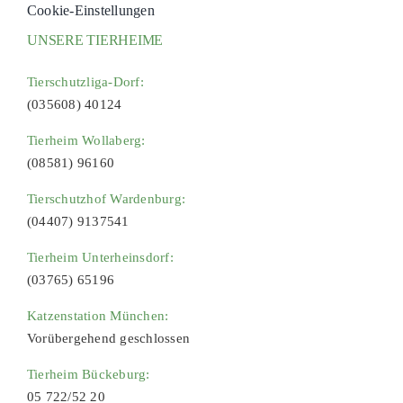
Cookie-Einstellungen
UNSERE TIERHEIME
Tierschutzliga-Dorf:
(035608) 40124
Tierheim Wollaberg:
(08581) 96160
Tierschutzhof Wardenburg:
(04407) 9137541
Tierheim Unterheinsdorf:
(03765) 65196
Katzenstation München:
Vorübergehend geschlossen
Tierheim Bückeburg:
05 722/52 20