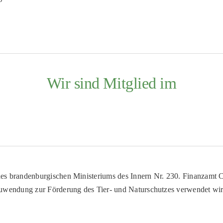
Wir sind Mitglied im
es brandenburgischen Ministeriums des Innern Nr. 230. Finanzamt Co
uwendung zur Förderung des Tier- und Naturschutzes verwendet wir