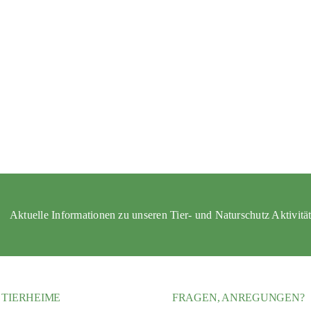
Aktuelle Informationen zu unseren Tier- und Naturschutz Aktivitä
 TIERHEIME
FRAGEN, ANREGUNGEN?