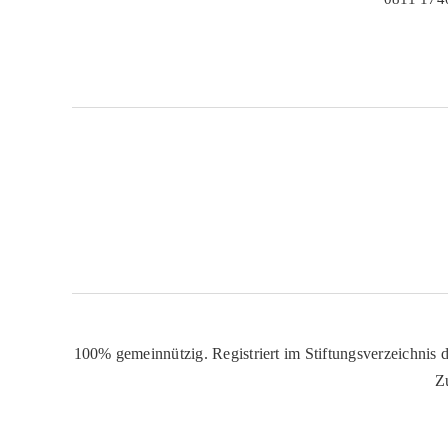
100% gemeinnützig. Registriert im Stiftungsverzeichnis d
Z