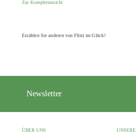
Zur Komplettansicht
Erzählen Sie anderen von Flitzi im Glück!
Newsletter
ÜBER UNS
UNSERE